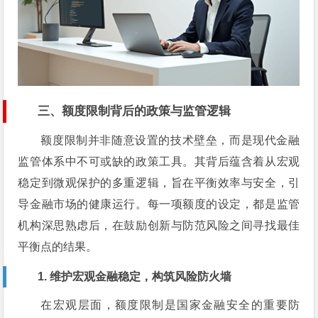
三、额度限制背后的政策与监管逻辑
额度限制并非随意设置的技术壁垒，而是现代金融
监管体系中不可或缺的政策工具。其背后蕴含着从宏观
稳定到微观保护的多重逻辑，旨在平衡效率与安全，引
导金融市场的健康运行。每一项额度的设定，都是监管
机构深思熟虑后，在鼓励创新与防范风险之间寻找最佳
平衡点的结果。
1. 维护宏观金融稳定，构筑风险防火墙
在宏观层面，额度限制是国家金融安全的重要防