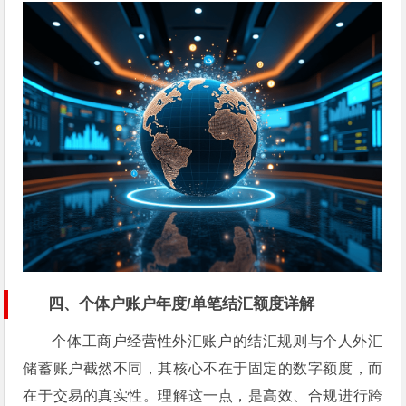
四、个体户账户年度/单笔结汇额度详解
个体工商户经营性外汇账户的结汇规则与个人外汇
储蓄账户截然不同，其核心不在于固定的数字额度，而
在于交易的真实性。理解这一点，是高效、合规进行跨