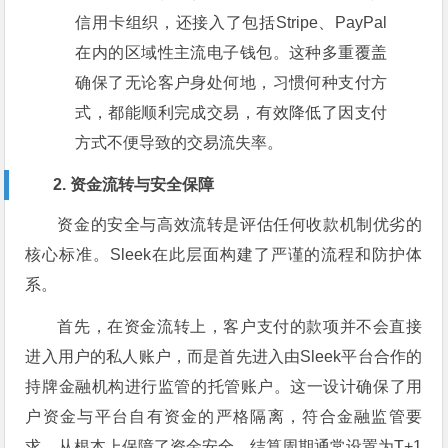
信用卡组织，还接入了包括Stripe、PayPal
在内的区域性主流电子钱包。这种多重覆盖
确保了无论客户身处何地，习惯何种支付方
式，都能顺利完成交易，有效降低了因支付
方式不便导致的交易流失率。
2. 资金流转与安全保障
资金的安全与高效流转是评估任何收款机制优劣的
核心标准。Sleek在此层面构建了严谨的流程和防护体
系。
首先，在资金流转上，客户支付的款项并不会直接
进入用户的私人账户，而是首先进入由Sleek平台合作的
持牌金融机构进行监管的托管账户。这一设计确保了用
户资金与平台自有资金的严格隔离，符合金融监管要
求，从根本上保障了资金安全。结算周期通常设置为T+1