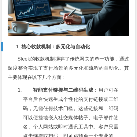
1. 核心收款机制：多元化与自动化
Sleek的收款机制摒弃了传统网关的单一功能，通过
深度整合实现了支付场景的多元化和流程的自动化。其
主要体现在以下几个方面：
智能支付链接与二维码生成
：用户可在
平台后台快速生成个性化的支付链接或二维
码，无需任何技术门槛。这些链接和二维码
可以便捷地嵌入社交媒体帖子、电子邮件签
名、个人网站或即时通讯工具中。客户只需
点击链接或扫码，即可跳转至一个专业的、