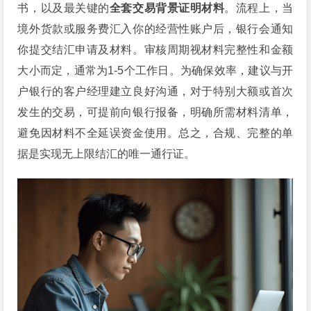
书，以及最关键的
全套交易背景证明材料
。流程上，当
境外货款或服务费汇入你的经营性账户后，银行会通知
你提交结汇申请及材料。审核周期视材料完整性和金额
大小而定，通常为1-5个工作日。为确保效率，建议与开
户银行的客户经理建立良好沟通，对于特别大额或首次
发生的交易，可提前向银行报备，明确所需材料清单，
避免因材料不全延误资金使用。总之，合规、完整的单
据是实现无上限结汇的唯一通行证。