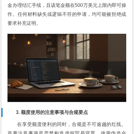
金办理结汇手续，且该笔金额在500万美元上限内即可操
作。任何材料缺失或逻辑不符的申请，均可能被拒绝或
要求补充证明。
3. 额度使用的注意事项与合规要点
在享受额度便利的同时，合规是不可逾越的红线。
首要注意事项是严禁构造虚假贸易背景。使用伪造合