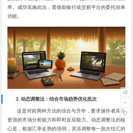
率。成功实施此法，需借助银行或交易平台的委托挂单
功能。
3. 动态调整法：结合市场趋势优化批次
这是对前两种方法的综合与升华，要求操作者具备
更强的市场分析能力和即时反应能力。动态调整法的核
心是，根据汇率走势的强弱，灵活调整每一批次结汇的