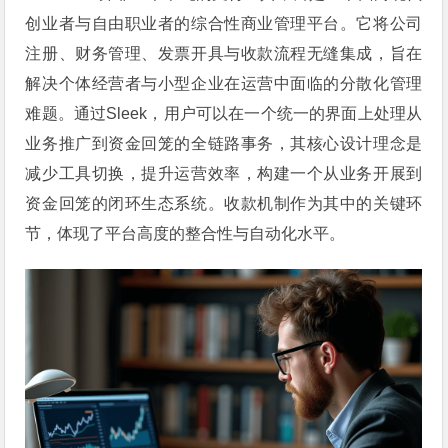
创业者与自由职业者的综合性商业管理平台。它将公司
注册、财务管理、发票开具与收款流程无缝集成，旨在
解决个体经营者与小型企业在运营中面临的分散化管理
难题。通过Sleek，用户可以在一个统一的界面上处理从
业务推广到资金回笼的全链路事务，其核心设计理念是
减少工具切换，提升运营效率，构建一个从业务开展到
资金回笼的闭环生态系统。收款机制作为其中的关键环
节，体现了平台高度的整合性与自动化水平。