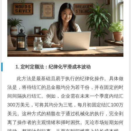
1. 定时定额法：纪律化平滑成本波动
此方法是最基础且易于执行的纪律化操作。具体做
法是，将待结汇的总金额均分为若干份，并在固定的时
间间隔执行结汇。例如，企业需在未来一个季度内结汇
300万美元，可将其均分为三笔，每月初固定结汇100万
美元。这种方式的精髓在于通过机械化的执行，完全剥
离了操作者的主观情绪和择时困扰。无论市场短期如何