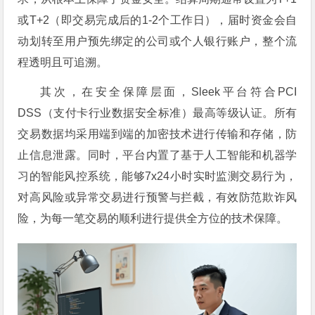
或T+2（即交易完成后的1-2个工作日），届时资金会自
动划转至用户预先绑定的公司或个人银行账户，整个流
程透明且可追溯。
其次，在安全保障层面，Sleek平台符合PCI
DSS（支付卡行业数据安全标准）最高等级认证。所有
交易数据均采用端到端的加密技术进行传输和存储，防
止信息泄露。同时，平台内置了基于人工智能和机器学
习的智能风控系统，能够7x24小时实时监测交易行为，
对高风险或异常交易进行预警与拦截，有效防范欺诈风
险，为每一笔交易的顺利进行提供全方位的技术保障。