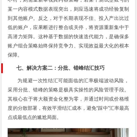
某一内容模式数据表现突出，则应迅速将成功经验复制
到其他账户。反之，对于长期表现不佳、投入产出比过
低的账户，应果断进行整合或关停，将资源重新集中于
高潜力矩阵。这种基于数据的快速迭代能力，是确保多
账户组合策略始终保持竞争力、实现效益最大化的根本
保障。
七、解决方案二：分批、错峰结汇技巧
为规避一次性结汇可能面临的汇率极端波动风险，
采用分批、错峰的策略是极具实操性的风险管理手段。
其核心在于将大额资金化整为零，并通过时间或价格维
度的分散部署，有效平滑结汇成本，避免“踩中”汇率最高
点或最低点的尴尬局面。