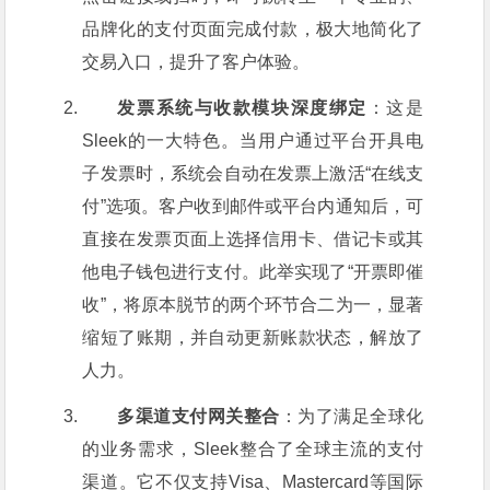
品牌化的支付页面完成付款，极大地简化了
交易入口，提升了客户体验。
发票系统与收款模块深度绑定
：这是
Sleek的一大特色。当用户通过平台开具电
子发票时，系统会自动在发票上激活“在线支
付”选项。客户收到邮件或平台内通知后，可
直接在发票页面上选择信用卡、借记卡或其
他电子钱包进行支付。此举实现了“开票即催
收”，将原本脱节的两个环节合二为一，显著
缩短了账期，并自动更新账款状态，解放了
人力。
多渠道支付网关整合
：为了满足全球化
的业务需求，Sleek整合了全球主流的支付
渠道。它不仅支持Visa、Mastercard等国际