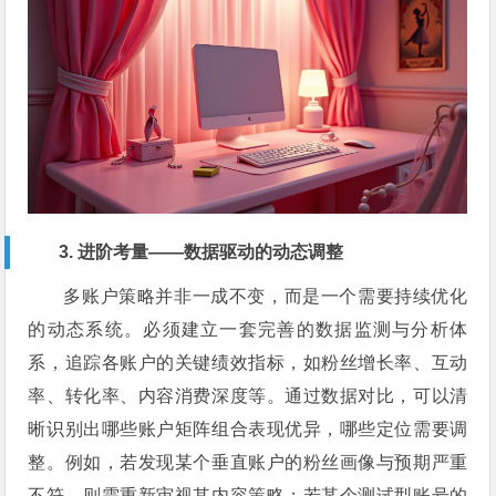
3. 进阶考量——数据驱动的动态调整
多账户策略并非一成不变，而是一个需要持续优化
的动态系统。必须建立一套完善的数据监测与分析体
系，追踪各账户的关键绩效指标，如粉丝增长率、互动
率、转化率、内容消费深度等。通过数据对比，可以清
晰识别出哪些账户矩阵组合表现优异，哪些定位需要调
整。例如，若发现某个垂直账户的粉丝画像与预期严重
不符，则需重新审视其内容策略；若某个测试型账号的