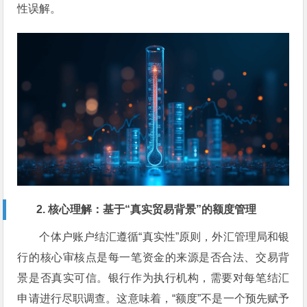
性误解。
2. 核心理解：基于“真实贸易背景”的额度管理
个体户账户结汇遵循“真实性”原则，外汇管理局和银
行的核心审核点是每一笔资金的来源是否合法、交易背
景是否真实可信。银行作为执行机构，需要对每笔结汇
申请进行尽职调查。这意味着，“额度”不是一个预先赋予