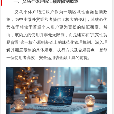
一、义乌个体户结汇额度限制概述
义乌个体户结汇账户作为一项区域性金融创新政
策，为中小微外贸经营者提供了极大的便利，其核心优
势在于相较于普通个人账户更为宽松的结汇额度。然
而，该额度的使用并非毫无限制，而是建立在“真实性贸
易背景”这一核心原则基础上的规范化管理机制。深入理
解其额度限制的具体规定、执行方式及合规要点，是每
一位使用者高效、安全运用该金融工具的前提。