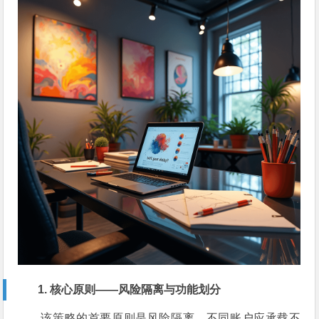
1. 核心原则——风险隔离与功能划分
该策略的首要原则是风险隔离。不同账户应承载不