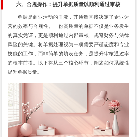
六、合规操作：提升单据质量以顺利通过审核
单据是商业活动的血液，其质量直接决定了企业运
营的效率与合规性。一份高质量的单据不仅是业务发生
的真实凭证，更是顺利通过内部审核、规避财务与法律
风险的关键。将单据处理视为一项需要严谨态度和专业
技能的工作，而非简单的填表任务，是提升审核通过率
的根本前提。以下将从三个核心环节，阐述如何系统性
提升单据质量。