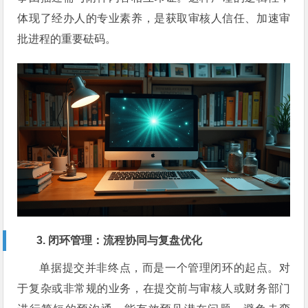
体现了经办人的专业素养，是获取审核人信任、加速审
批进程的重要砝码。
3. 闭环管理：流程协同与复盘优化
单据提交并非终点，而是一个管理闭环的起点。对
于复杂或非常规的业务，在提交前与审核人或财务部门