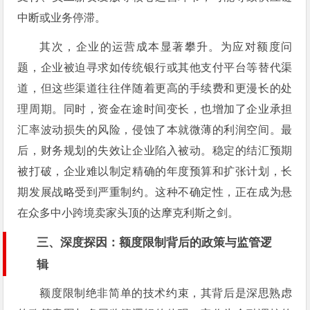
中断或业务停滞。
其次，企业的运营成本显著攀升。为应对额度问
题，企业被迫寻求如传统银行或其他支付平台等替代渠
道，但这些渠道往往伴随着更高的手续费和更漫长的处
理周期。同时，资金在途时间变长，也增加了企业承担
汇率波动损失的风险，侵蚀了本就微薄的利润空间。最
后，财务规划的失效让企业陷入被动。稳定的结汇预期
被打破，企业难以制定精确的年度预算和扩张计划，长
期发展战略受到严重制约。这种不确定性，正在成为悬
在众多中小跨境卖家头顶的达摩克利斯之剑。
三、深度探因：额度限制背后的政策与监管逻
辑
额度限制绝非简单的技术约束，其背后是深思熟虑