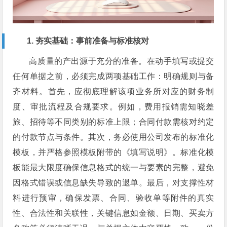
1. 夯实基础：事前准备与标准核对
高质量的产出源于充分的准备。在动手填写或提交
任何单据之前，必须完成两项基础工作：明确规则与备
齐材料。首先，应彻底理解该项业务所对应的财务制
度、审批流程及合规要求。例如，费用报销需知晓差
旅、招待等不同类别的标准上限；合同付款需核对约定
的付款节点与条件。其次，务必使用公司发布的标准化
模板，并严格参照模板附带的《填写说明》。标准化模
板能最大限度确保信息格式的统一与要素的完整，避免
因格式错误或信息缺失导致的退单。最后，对支撑性材
料进行预审，确保发票、合同、验收单等附件的真实
性、合法性和关联性，关键信息如金额、日期、买卖方