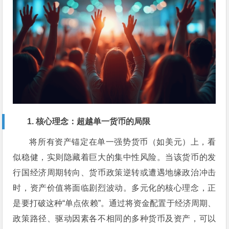
1. 核心理念：超越单一货币的局限
将所有资产锚定在单一强势货币（如美元）上，看
似稳健，实则隐藏着巨大的集中性风险。当该货币的发
行国经济周期转向、货币政策逆转或遭遇地缘政治冲击
时，资产价值将面临剧烈波动。多元化的核心理念，正
是要打破这种“单点依赖”。通过将资金配置于经济周期、
政策路径、驱动因素各不相同的多种货币及资产，可以