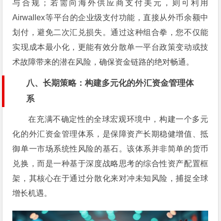
与合规；若需向海外供应商支付美元，则可利用
Airwallex等平台的企业级支付功能，直接从外币余额中
划付，避免二次汇兑损失。通过这种组合拳，您不仅能
实现成本最小化，更能有效分散单一平台政策变动或技
术故障带来的潜在风险，确保资金链路的绝对畅通。
八、长期策略：构建多元化的外汇资金管理体
系
在充满不确定性的全球宏观环境中，构建一个多元
化的外汇资金管理体系，是保障资产长期稳健增值、抵
御单一市场系统性风险的基石。该体系并非简单的货币
兑换，而是一种基于深度战略思考的综合性资产配置框
架，其核心在于通过分散化来对冲未知风险，捕捉全球
增长机遇。