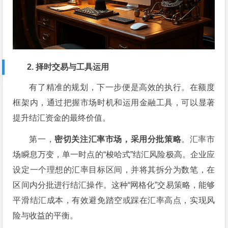
2. 择时交易与工具运用
有了精准的规划，下一步便是高效的执行。在额度
框架内，通过把握市场时机和运用金融工具，可以显著
提升结汇资金的最终价值。
第一，
密切关注汇率市场，采用分批策略
。汇率市
场瞬息万变，单一时点的“梭哈式”结汇风险极高。企业应
设定一个理想的汇率目标区间，并将其拆分为数笔，在
区间内分批进行结汇操作。这种“网格化”交易策略，能够
平滑结汇成本，有效避免踏空或踩在汇率高点，实现风
险与收益的平衡。