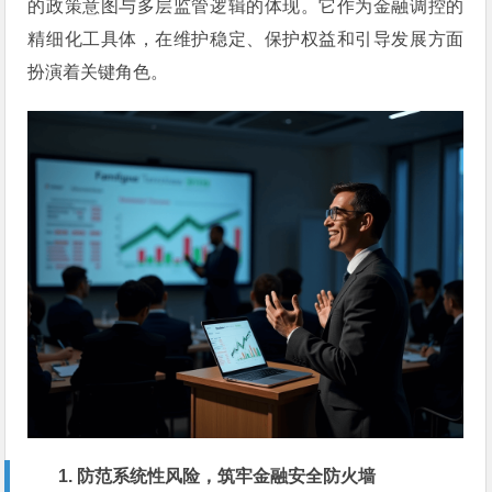
的政策意图与多层监管逻辑的体现。它作为金融调控的
精细化工具体，在维护稳定、保护权益和引导发展方面
扮演着关键角色。
1. 防范系统性风险，筑牢金融安全防火墙