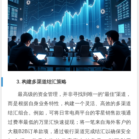
3. 构建多渠道结汇策略
最高级的资金管理，并非寻找到唯一的“最佳”渠道，
而是根据自身业务特性，构建一个灵活、高效的多渠道
结汇组合。例如，可将日常电商平台的零星销售款项通
过费率最低的万里汇快速提现；将一笔来自海外客户的
大额B2B订单款项，通过银行渠道完成结汇以确保安全