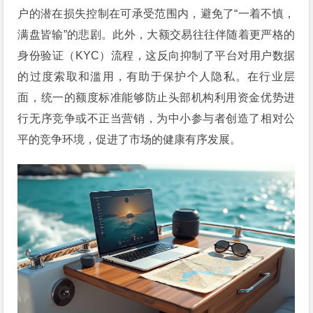
户的潜在损失控制在可承受范围内，避免了“一着不慎，
满盘皆输”的悲剧。此外，大额交易往往伴随着更严格的
身份验证（KYC）流程，这反向抑制了平台对用户数据
的过度索取和滥用，有助于保护个人隐私。在行业层
面，统一的额度标准能够防止头部机构利用资金优势进
行无序竞争或不正当营销，为中小参与者创造了相对公
平的竞争环境，促进了市场的健康有序发展。