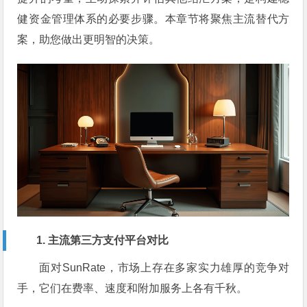
健资金管理体系的必要步骤。本章节将聚焦主流替代方
案，助您做出更明智的决策。
1. 主流第三方支付平台对比
面对SunRate，市场上存在多家实力雄厚的竞争对
手，它们在费率、速度和附加服务上各有千秋。