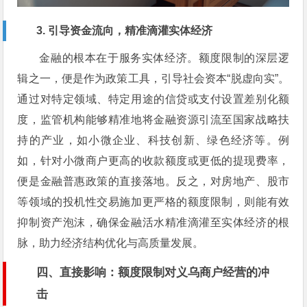
3. 引导资金流向，精准滴灌实体经济
金融的根本在于服务实体经济。额度限制的深层逻
辑之一，便是作为政策工具，引导社会资本“脱虚向实”。
通过对特定领域、特定用途的信贷或支付设置差别化额
度，监管机构能够精准地将金融资源引流至国家战略扶
持的产业，如小微企业、科技创新、绿色经济等。例
如，针对小微商户更高的收款额度或更低的提现费率，
便是金融普惠政策的直接落地。反之，对房地产、股市
等领域的投机性交易施加更严格的额度限制，则能有效
抑制资产泡沫，确保金融活水精准滴灌至实体经济的根
脉，助力经济结构优化与高质量发展。
四、直接影响：额度限制对义乌商户经营的冲
击