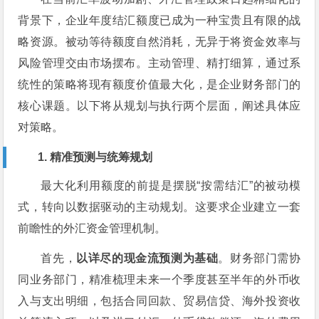
背景下，企业年度结汇额度已成为一种宝贵且有限的战
略资源。被动等待额度自然消耗，无异于将资金效率与
风险管理交由市场摆布。主动管理、精打细算，通过系
统性的策略将现有额度价值最大化，是企业财务部门的
核心课题。以下将从规划与执行两个层面，阐述具体应
对策略。
1. 精准预测与统筹规划
最大化利用额度的前提是摆脱“按需结汇”的被动模
式，转向以数据驱动的主动规划。这要求企业建立一套
前瞻性的外汇资金管理机制。
首先，
以详尽的现金流预测为基础
。财务部门需协
同业务部门，精准梳理未来一个季度甚至半年的外币收
入与支出明细，包括合同回款、贸易信贷、海外投资收