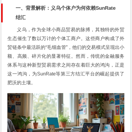
一、背景解析：义乌个体户为何依赖SunRate
结汇
义乌，作为全球小商品贸易的脉搏，其独特的外贸
生态催生了数以万计的个体工商户。这些商户构成了外
贸链条中最活跃的“毛细血管”，他们的交易模式呈现出小
额、高频、碎片化的显著特征。然而，传统的金融服务
体系与这种新型贸易需求之间存在着巨大的鸿沟，正是
这一鸿沟，为SunRate等第三方结汇平台的崛起提供了
肥沃的土壤。