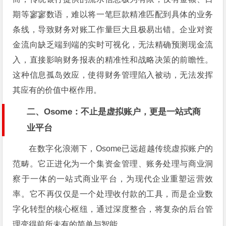
期等寥寥数语，难以将一笔巨款精准匹配到具体的业务
条线，导致财务对账工作量巨大且极易出错。企业对资
金流向缺乏端到端的实时可视化，无法精确预测现金流
入，直接影响财务报表的精准性和战略决策的前瞻性。
这种信息孤岛效应，使得财务管理陷入被动，无法发挥
其应有的价值中枢作用。
二、Osome：不止是虚拟账户，更是一站式商
业平台
在数字化浪潮下，Osome已远超越传统虚拟账户的
范畴。它正进化为一个集资金管理、账务处理与商业洞
察于一体的一站式商业平台，为现代企业重塑运营效
率。它不再仅仅是一个处理收付款的工具，而是企业数
字化转型的核心枢纽，通过深度整合，将复杂的后台管
理变得前所未有的简单与智能。