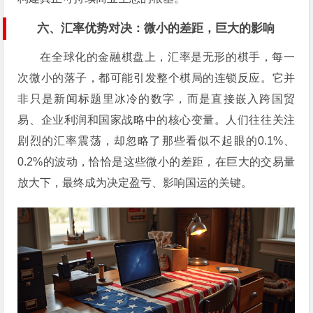
六、汇率优势对决：微小的差距，巨大的影响
在全球化的金融棋盘上，汇率是无形的棋手，每一
次微小的落子，都可能引发整个棋局的连锁反应。它并
非只是新闻标题里冰冷的数字，而是直接嵌入跨国贸
易、企业利润和国家战略中的核心变量。人们往往关注
剧烈的汇率震荡，却忽略了那些看似不起眼的0.1%、
0.2%的波动，恰恰是这些微小的差距，在巨大的交易量
放大下，最终成为决定盈亏、影响国运的关键。