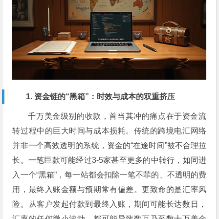
1. 资金链的“黑箱”：时效与成本的双重挤压
千万美金级别的收款，首当其冲的痛点在于资金流
转过程中的巨大时间与成本损耗。传统的跨境电汇网络
并非一个高效透明的系统，资金的“在途时间”被不合理拉
长。一笔巨款可能经过3-5家甚至更多的中转行，如同进
入一个“黑箱”，每一站都会扣除一笔不菲的、不透明的费
用，最终入账金额与预期常有偏差。更致命的是汇率风
险。从客户发起付款到最终入账，期间可能长达数日，
汇率的任何微小波动，都可能导致数万乃至数十万美金