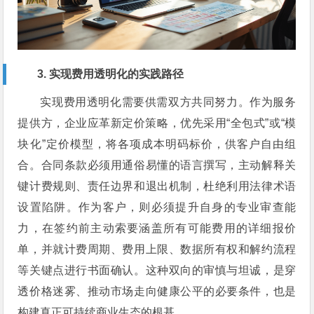
3. 实现费用透明化的实践路径
实现费用透明化需要供需双方共同努力。作为服务
提供方，企业应革新定价策略，优先采用“全包式”或“模
块化”定价模型，将各项成本明码标价，供客户自由组
合。合同条款必须用通俗易懂的语言撰写，主动解释关
键计费规则、责任边界和退出机制，杜绝利用法律术语
设置陷阱。作为客户，则必须提升自身的专业审查能
力，在签约前主动索要涵盖所有可能费用的详细报价
单，并就计费周期、费用上限、数据所有权和解约流程
等关键点进行书面确认。这种双向的审慎与坦诚，是穿
透价格迷雾、推动市场走向健康公平的必要条件，也是
构建真正可持续商业生态的根基。