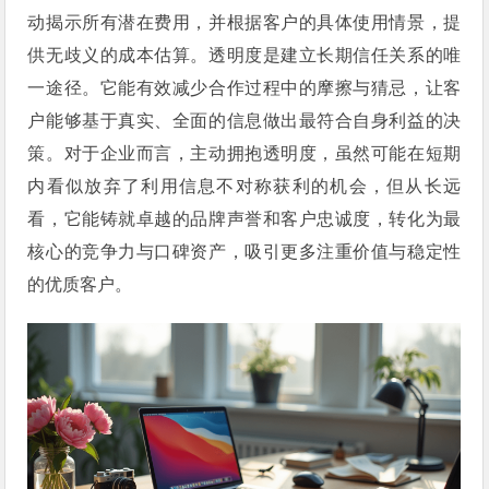
动揭示所有潜在费用，并根据客户的具体使用情景，提
供无歧义的成本估算。透明度是建立长期信任关系的唯
一途径。它能有效减少合作过程中的摩擦与猜忌，让客
户能够基于真实、全面的信息做出最符合自身利益的决
策。对于企业而言，主动拥抱透明度，虽然可能在短期
内看似放弃了利用信息不对称获利的机会，但从长远
看，它能铸就卓越的品牌声誉和客户忠诚度，转化为最
核心的竞争力与口碑资产，吸引更多注重价值与稳定性
的优质客户。