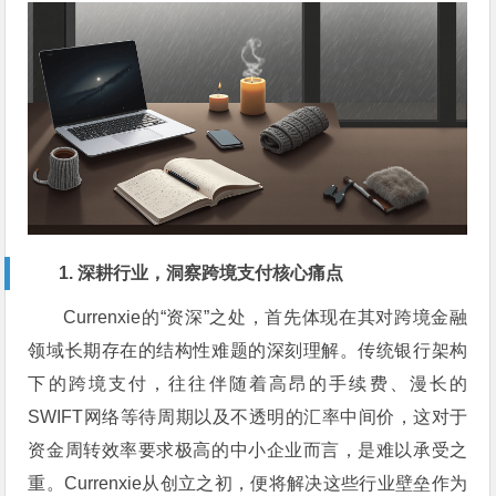
1. 深耕行业，洞察跨境支付核心痛点
Currenxie的“资深”之处，首先体现在其对跨境金融
领域长期存在的结构性难题的深刻理解。传统银行架构
下的跨境支付，往往伴随着高昂的手续费、漫长的
SWIFT网络等待周期以及不透明的汇率中间价，这对于
资金周转效率要求极高的中小企业而言，是难以承受之
重。Currenxie从创立之初，便将解决这些行业壁垒作为