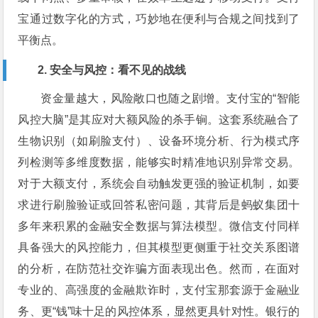
宝通过数字化的方式，巧妙地在便利与合规之间找到了
平衡点。
2. 安全与风控：看不见的战线
资金量越大，风险敞口也随之剧增。支付宝的“智能
风控大脑”是其应对大额风险的杀手锏。这套系统融合了
生物识别（如刷脸支付）、设备环境分析、行为模式序
列检测等多维度数据，能够实时精准地识别异常交易。
对于大额支付，系统会自动触发更强的验证机制，如要
求进行刷脸验证或回答私密问题，其背后是蚂蚁集团十
多年来积累的金融安全数据与算法模型。微信支付同样
具备强大的风控能力，但其模型更侧重于社交关系图谱
的分析，在防范社交诈骗方面表现出色。然而，在面对
专业的、高强度的金融欺诈时，支付宝那套源于金融业
务、更“钱”味十足的风控体系，显然更具针对性。银行的