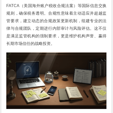
FATCA（美国海外账户税收合规法案）等国际信息交换
规则，确保税务透明。合规性意味着主动适应并超越监
管要求，建立动态的合规政策更新机制，组建专业的法
律与合规团队，定期进行内部审计与风险评估。这不仅
是满足监管机构的强制要求，更是维护机构声誉、赢得
长期市场信任的战略投资。