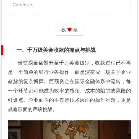
Currenxie。
收
藏
一、千万级美金收款的痛点与挑战
当交易金额攀升至千万美金级别，收款过程已不再
是一个简单的银行业务操作，而是演变成一场关乎企业
命脉的复杂博弈。巨额资金在国际金融体系中流转，每
一个环节都可能成为效率的瓶颈、成本的陷阱或风险的
引爆点。企业面临的不仅是技术层面的操作难题，更是
战略层面的严峻挑战。