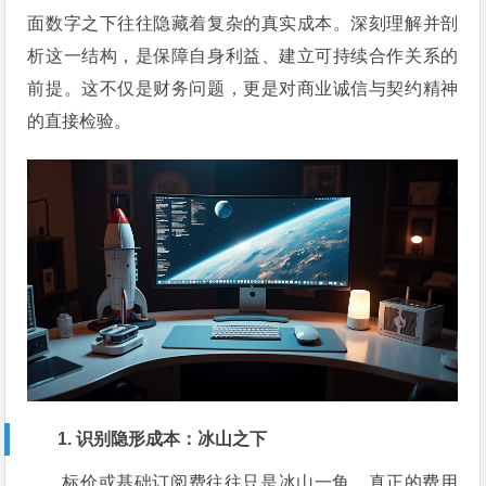
面数字之下往往隐藏着复杂的真实成本。深刻理解并剖
析这一结构，是保障自身利益、建立可持续合作关系的
前提。这不仅是财务问题，更是对商业诚信与契约精神
的直接检验。
1. 识别隐形成本：冰山之下
标价或基础订阅费往往只是冰山一角。真正的费用