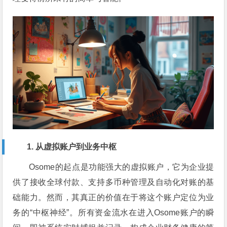
1. 从虚拟账户到业务中枢
Osome的起点是功能强大的虚拟账户，它为企业提
供了接收全球付款、支持多币种管理及自动化对账的基
础能力。然而，其真正的价值在于将这个账户定位为业
务的“中枢神经”。所有资金流水在进入Osome账户的瞬