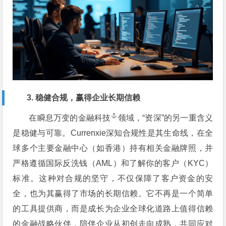
3. 稳健合规，赢得企业长期信赖
在瞬息万变的
金融科技
领域，“资深”的另一重含义
是稳健与可靠。Currenxie深知合规性是其生命线，在全
球多个主要金融中心（如香港）持有相关金融牌照，并
严格遵循国际反洗钱（AML）和了解你的客户（KYC）
标准。这种对合规的坚守，不仅保障了客户资金的安
全，也为其赢得了市场的长期信赖。它不再是一个简单
的工具提供商，而是成长为企业全球化道路上值得信赖
的金融战略伙伴，陪伴企业从初创走向成熟，共同应对