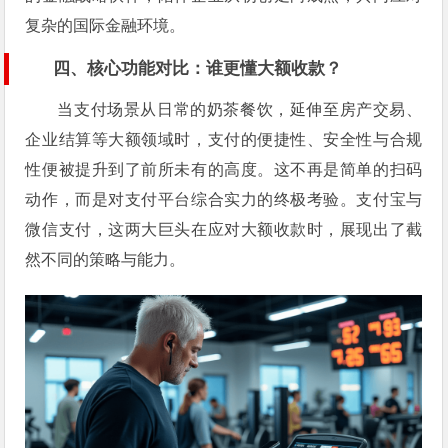
复杂的国际金融环境。
四、核心功能对比：谁更懂大额收款？
当支付场景从日常的奶茶餐饮，延伸至房产交易、
企业结算等大额领域时，支付的便捷性、安全性与合规
性便被提升到了前所未有的高度。这不再是简单的扫码
动作，而是对支付平台综合实力的终极考验。支付宝与
微信支付，这两大巨头在应对大额收款时，展现出了截
然不同的策略与能力。