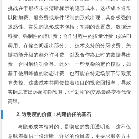
挑战在于那些未被清晰标示的隐形成本。这些成本通常
以附加费、服务费或条件限制的形式出现，具备极强的
迷惑性。常见的隐形成本包括：初期的设置费、数据迁
移费、强制性的培训费；合作过程中的按量计费（如API
调用、存储空间超出部分）、技术支持的分级收费、关
键功能升级的额外许可费；以及合作终止时的数据导出
费、合同解约罚金等。此外，一些复杂的定价模型，如
基于使用峰值的动态计费，也可能在特定场景下导致预
算失控。这些成本共同侵蚀着项目的投资回报率，导致
实际总支出远超初期预算，让“划算”的交易最终变得代价
高昂。
2. 透明度的价值：构建信任的基石
与隐形成本相对的，是彻底的费用透明度。这不仅
意味着提供一份清晰、详尽的价目表，更要求服务方主