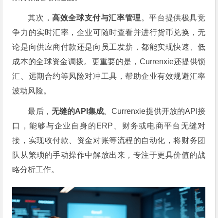
其次，
高效全球支付与汇率管理
。平台提供极具竞
争力的实时汇率，企业可随时查看并进行货币兑换，无
论是向供应商付款还是向员工发薪，都能实现快速、低
成本的全球资金调拨。更重要的是，Currenxie还提供锁
汇、远期合约等风险对冲工具，帮助企业有效规避汇率
波动风险。
最后，
无缝的API集成
。Currenxie提供开放的API接
口，能够与企业自身的ERP、财务或电商平台无缝对
接，实现收付款、资金对账等流程的自动化，将财务团
队从繁琐的手动操作中解放出来，专注于更具价值的战
略分析工作。