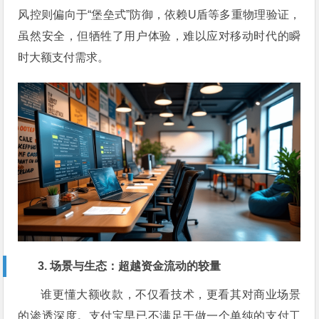
风控则偏向于“堡垒式”防御，依赖U盾等多重物理验证，
虽然安全，但牺牲了用户体验，难以应对移动时代的瞬
时大额支付需求。
3. 场景与生态：超越资金流动的较量
谁更懂大额收款，不仅看技术，更看其对商业场景
的渗透深度。支付宝早已不满足于做一个单纯的支付工