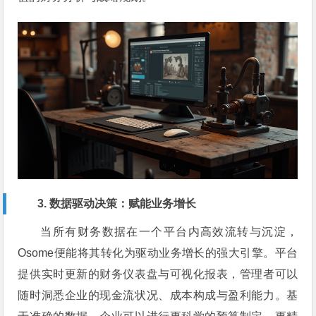
3. 数据驱动决策：赋能业务增长
当所有财务数据在一个平台内高效流转与沉淀，
Osome便能将其转化为驱动业务增长的强大引擎。平台
提供实时更新的财务仪表盘与可视化报表，管理者可以
随时洞悉企业的现金流状况、成本构成与盈利能力。基