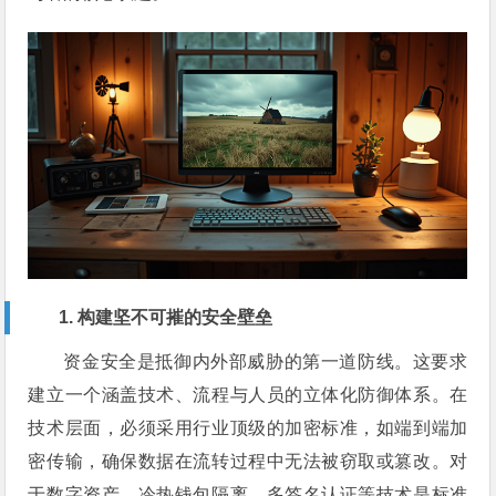
1. 构建坚不可摧的安全壁垒
资金安全是抵御内外部威胁的第一道防线。这要求
建立一个涵盖技术、流程与人员的立体化防御体系。在
技术层面，必须采用行业顶级的加密标准，如端到端加
密传输，确保数据在流转过程中无法被窃取或篡改。对
于数字资产，冷热钱包隔离、多签名认证等技术是标准