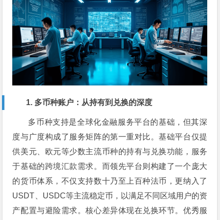
1. 多币种账户：从持有到兑换的深度
多币种支持是全球化金融服务平台的基础，但其深
度与广度构成了服务矩阵的第一重对比。基础平台仅提
供美元、欧元等少数主流币种的持有与兑换功能，服务
于基础的跨境汇款需求。而领先平台则构建了一个庞大
的货币体系，不仅支持数十乃至上百种法币，更纳入了
USDT、USDC等主流稳定币，以满足不同区域用户的资
产配置与避险需求。核心差异体现在兑换环节。优秀服