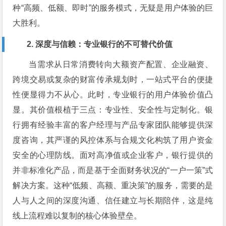
种“高频、低额、即时”的服务模式，无疑是用户体验的巨
大胜利。
2. 深度与信赖：专业银行的不可替代价值
当需求从日常消费转向大额资产配置、企业融资、
跨境交易或复杂的财富传承规划时，一站式平台的便捷
性便显得力不从心。此时，专业银行的用户体验价值凸
显。其价值根植于三点：专业性、安全性与定制化。银
行拥有经验丰富的客户经理与产品专家团队能够提供深
度咨询，其严谨的风控体系与合规文化构筑了用户资金
安全的心理防线。面对高净值或企业客户，银行提供的
并非标准化产品，而是基于全面财务状况的“一户一策”式
解决方案。这种“低频、高额、重决策”的服务，需要的是
人与人之间的深度沟通、信任建立与长期陪伴，这是纯
线上流程难以复制的核心体验壁垒。