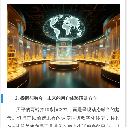
3. 权衡与融合：未来的用户体验演进方向
天平的两端并非永恒对立，而是呈现动态融合的趋
势。银行正以前所未有的速度推进数字化转型，将其
App从简单的交易工具升级为整合生活服务的平台，引