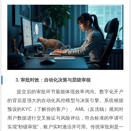
3. 审批时效：自动化决策与层级审核
提交后的审批环节最能体现效率鸿沟。数字化开户
的背后是强大的自动化风控模型与决策引擎。系统根据
预设的KYC（了解你的客户）、AML（反洗钱）规则对
用户数据进行交叉验证与风险评估，符合标准的申请可
实现“秒级审批”，账户实时激活并可用。传统审批则是一