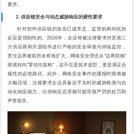
要求。
2. 供应链安全与动态威胁响应的硬性要求
针对软件供应链的攻击已成常态，监管机构对此的
反应是强制性的。2026年，企业将被法律要求对其第三
方供应商和开源组件进行严格的安全审查与持续监控，
责任边界被前所未有地扩大。网络安全理念从“边界防御”
彻底转向“零信任架构”，这不仅是技术选型，更是满足合
规性的必然路径。此外，网络安全事件的通报时限将被
大幅压缩，法规要求企业具备近乎实时的威胁检测与自
动化响应能力，任何响应迟滞都可能导致严厉的处罚和
声誉损失。