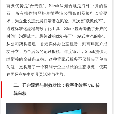
首要优势是“合规性”。Sleuk深知合规是海外业务的基
石，所有操作均严格遵循香港公司条例及银行监管要
求，为企业长远发展扫清潜在风险。其次是“极致效率”。
通过标准化流程与数字化工具，Sleek显著降低了开户的
时间与沟通成本。最关键的优势在于“一站式生态服务”。
从公司架构搭建、香港实体办公室租赁，到离岸账户成
功开立，乃至后续的记账报税、年度审计，Sleek提供无
缝衔接的全链条支持。这种管家式服务不仅解决了单点
问题，更构建了一个有利于企业成长的生态系统，使其
在国际竞争中更具灵活性与优势。
二、开户流程与时效对比：数字化效率 vs. 传
统审核