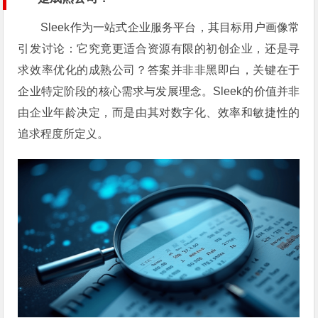
Sleek作为一站式企业服务平台，其目标用户画像常
引发讨论：它究竟更适合资源有限的初创企业，还是寻
求效率优化的成熟公司？答案并非非黑即白，关键在于
企业特定阶段的核心需求与发展理念。Sleek的价值并非
由企业年龄决定，而是由其对数字化、效率和敏捷性的
追求程度所定义。