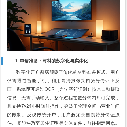
1. 申请准备：材料的数字化与实体化
数字化开户彻底颠覆了传统的材料准备模式。用户
仅需通过智能手机，利用高清摄像头拍摄身份证正反
面，系统即可通过OCR（光学字符识别）技术自动提取
信息，无需手动输入。整个过程在数分钟内即可完成，
且支持7×24小时随时操作，突破了物理空间与营业时间
的限制。反观传统开户，用户必须亲自携带身份证原
件、复印件乃至居住证明等实体文件，前往指定网点。