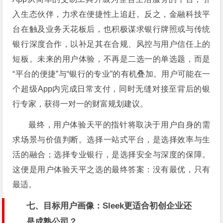
入生态伙伴，力求在便捷性上追赶。反之，金融科技平
台在触及业务天花板后，也积极谋求银行牌照或与传统
银行深度合作，以补足其在合规、风控与用户信任上的
短板。未来的用户体验，不再是二选一的单选题，而是
“平台的便捷”与“银行的专业”的有机叠加。用户可能在一
个超级App内完成日常支付，同时无缝对接至背后的银
行专家，获得一对一的财富规划建议。
最终，用户体验天平的指针将取决于用户自身的需
求场景与价值判断。选择一站式平台，是选择效率与生
活的融合；选择专业银行，是选择安全与深度的保障。
这便是用户体验天平之选的最终答案：没有最优，只有
最适。
七、目标用户画像：Sleek更适合初创企业还
是成熟公司？