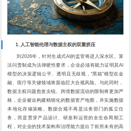
1. 人工智能伦理与数据主权的双重挤压
到2026年，针对生成式AI的监管将进入深水区。算
法问责制成为法律硬性要求，企业必须有能力证明其AI
模型的决策逻辑公平、透明且无歧视，“黑箱”模型在金
融、医疗等关键领域将面临巨大合规风险。与此同时，
数据主权问题愈发尖锐。跨境数据流动的限制将更加严
格，企业被迫构建精细化的数据资产地图，并实施数据
本地化存储策略。数据合规不再是法务部门的孤立任
务，而是贯穿产品设计、研发和运营的全生命周期工
程，对企业的技术架构和治理能力提出了前所未有的高