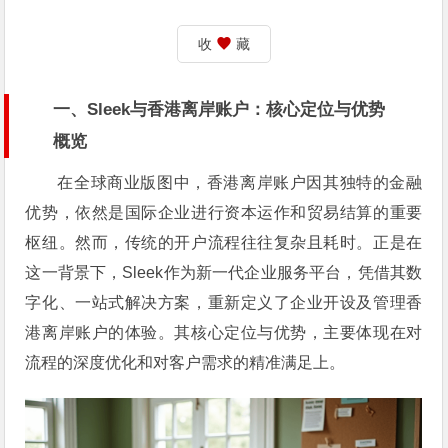
收
藏
一、Sleek与香港离岸账户：核心定位与优势
概览
在全球商业版图中，香港离岸账户因其独特的金融
优势，依然是国际企业进行资本运作和贸易结算的重要
枢纽。然而，传统的开户流程往往复杂且耗时。正是在
这一背景下，Sleek作为新一代企业服务平台，凭借其数
字化、一站式解决方案，重新定义了企业开设及管理香
港离岸账户的体验。其核心定位与优势，主要体现在对
流程的深度优化和对客户需求的精准满足上。