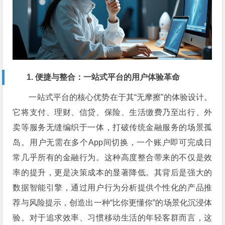
1. 便捷与整合：一站式平台的用户体验革命
一站式平台的核心优势在于其“无摩擦”的体验设计。
它将支付、理财、信贷、保险、生活缴费乃至出行、外
卖等服务无缝编织于一体，打破传统金融服务的场景孤
岛。用户无需在多个App间切换，一个账户即可完成日
常几乎所有的金融行为。这种高度整合带来的不仅是效
率的提升，更是决策成本的显著降低。其背后是强大的
数据智能引擎，通过用户行为分析提供个性化的产品推
荐与风险提示，创造出一种“比你更懂你”的场景化沉浸体
验。对于追求效率、习惯移动生活的年轻客群而言，这