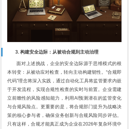
3. 构建安全边际：从被动合规到主动治理
面对上述挑战，企业的安全边际源于思维模式的根
本转变：从被动应对检查，转向主动构建韧性。“合规即
代码”理念将深入实践，通过自动化工具将监管要求内嵌
于开发流程，实现合规性检查的实时与前置。企业需建
立前瞻性的风险感知能力，利用AI预测潜在的监管变化
与合规风险点。更重要的是，将合规部门提升为战略决
策的核心参与者，确保业务创新与合规风险同步评估。
只有这样，合规才能真正成为企业在2026年复杂环境中