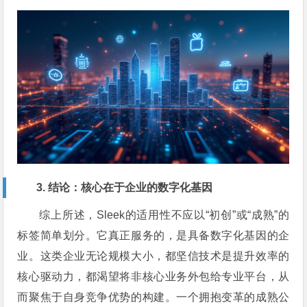
3. 结论：核心在于企业的数字化基因
综上所述，Sleek的适用性不应以“初创”或“成熟”的
标签简单划分。它真正服务的，是具备数字化基因的企
业。这类企业无论规模大小，都坚信技术是提升效率的
核心驱动力，都渴望将非核心业务外包给专业平台，从
而聚焦于自身竞争优势的构建。一个拥抱变革的成熟公