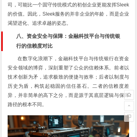
司，可能比一个固守传统模式的初创企业更能发挥Sleek
的价值。因此，Sleek服务的并非企业的年龄，而是企业
渴望进化、追求卓越的姿态。
八、资金安全与保障：金融科技平台与传统银
行的信赖度对比
在数字化浪潮下，金融科技平台与传统银行在资金
安全领域的博弈，深刻重塑了公众的信赖体系。前者以
技术创新为矛，追求极致的便捷与效率；后者以制度与
历史为盾，构筑起稳固的信任基石。二者的信赖度差
异，并非简单的高下之分，而是源于其底层逻辑与保障
路径的根本不同。