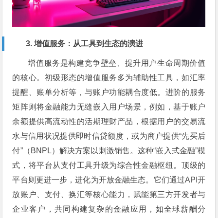
3. 增值服务：从工具到生态的演进
增值服务是构建竞争壁垒、提升用户生命周期价值
的核心。初级形态的增值服务多为辅助性工具，如汇率
提醒、账单分析等，与账户功能耦合度低。进阶的服务
矩阵则将金融能力无缝嵌入用户场景，例如，基于账户
余额提供高流动性的活期理财产品，根据用户的交易流
水与信用状况提供即时信贷额度，或为商户提供“先买后
付”（BNPL）解决方案以刺激销售。这种“嵌入式金融”模
式，将平台从支付工具升级为综合性金融枢纽。顶级的
平台则更进一步，进化为开放金融生态。它们通过API开
放账户、支付、换汇等核心能力，赋能第三方开发者与
企业客户，共同构建复杂的金融应用，如全球薪酬分