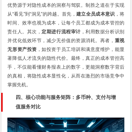
优势源于对隐性成本的洞察与驾驭。制胜之道在于实现
从“看见”到“洞见”的跨越。首先，
建立全员成本意识
，将
时间、效率也视为成本，让每个员工都成为成本管控的
责任人。其次，
定期进行流程审计
，利用数据分析识别
并优化低效环节，减少无价值的资源消耗。再者，
重视
无形资产投资
，如投资于员工培训和满意度维护，能显
著降低人才流失的隐性代价。最终，真正的成本管控高
手，不仅能看懂财务报表上的数字，更能洞察数字背后
的真相，将隐性成本显性化，从而在激烈的市场竞争中
掌握先机。
四、核心功能与服务矩阵：多币种、支付与增
值服务对比