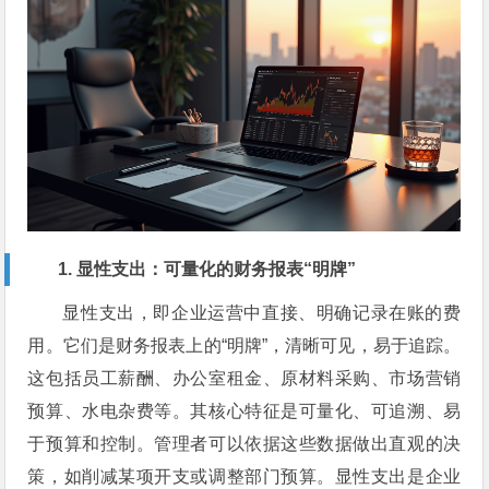
1. 显性支出：可量化的财务报表“明牌”
显性支出，即企业运营中直接、明确记录在账的费
用。它们是财务报表上的“明牌”，清晰可见，易于追踪。
这包括员工薪酬、办公室租金、原材料采购、市场营销
预算、水电杂费等。其核心特征是可量化、可追溯、易
于预算和控制。管理者可以依据这些数据做出直观的决
策，如削减某项开支或调整部门预算。显性支出是企业