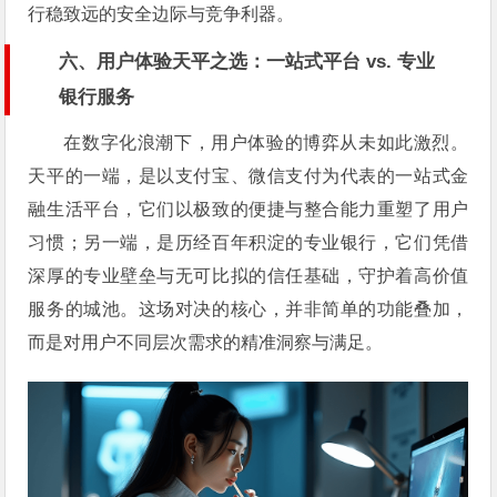
行稳致远的安全边际与竞争利器。
六、用户体验天平之选：一站式平台 vs. 专业
银行服务
在数字化浪潮下，用户体验的博弈从未如此激烈。
天平的一端，是以支付宝、微信支付为代表的一站式金
融生活平台，它们以极致的便捷与整合能力重塑了用户
习惯；另一端，是历经百年积淀的专业银行，它们凭借
深厚的专业壁垒与无可比拟的信任基础，守护着高价值
服务的城池。这场对决的核心，并非简单的功能叠加，
而是对用户不同层次需求的精准洞察与满足。