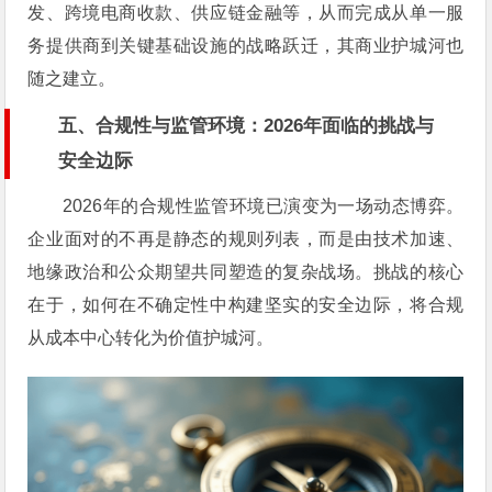
发、跨境电商收款、供应链金融等，从而完成从单一服
务提供商到关键基础设施的战略跃迁，其商业护城河也
随之建立。
五、合规性与监管环境：2026年面临的挑战与
安全边际
2026年的合规性监管环境已演变为一场动态博弈。
企业面对的不再是静态的规则列表，而是由技术加速、
地缘政治和公众期望共同塑造的复杂战场。挑战的核心
在于，如何在不确定性中构建坚实的安全边际，将合规
从成本中心转化为价值护城河。