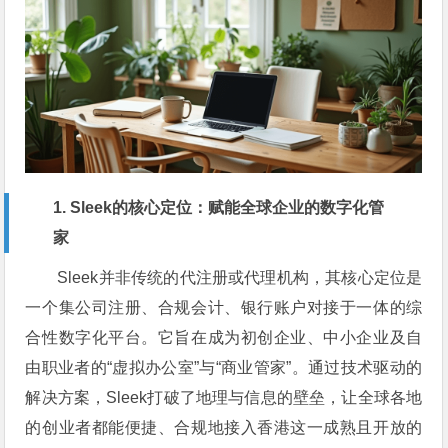
1. Sleek的核心定位：赋能全球企业的数字化管
家
Sleek并非传统的代注册或代理机构，其核心定位是
一个集公司注册、合规会计、银行账户对接于一体的综
合性数字化平台。它旨在成为初创企业、中小企业及自
由职业者的“虚拟办公室”与“商业管家”。通过技术驱动的
解决方案，Sleek打破了地理与信息的壁垒，让全球各地
的创业者都能便捷、合规地接入香港这一成熟且开放的