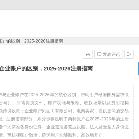
业账户的区别，2025-2026注册指南
发表评论
户和企业账户的区别，2025-2026注册指南
账户与企业账户在2025-2026年的核心区别，帮助用户根据自身需求做
/公司）、所需资质文件、账户功能与限额、收款场景以及费用结构
额跨境收款；企业账户则面向有限公司、电商卖家，提供更高的交易
。注册指南部分，则分步骤说明了两种账户在2025-2026年的注册
包括个人需准备身份证件，企业需准备营业执照、法人及受益人身份证
请、审核和账户激活，确保用户能够顺利、高效地开户。