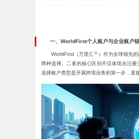
一、WorldFirst个人账户与企业账
WorldFirst（
万里汇
）作为全球领先的
两种选择。二者的核心区别不仅体现在注册
选择账户类型是开展跨境业务的第一步，直