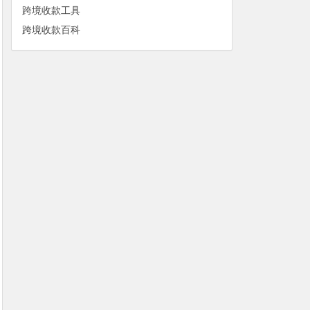
跨境收款工具
跨境收款百科