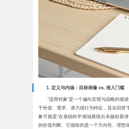
1. 定义与内涵：目标画像 vs. 准入门槛
“适用对象”是一个偏向宏观与战略的描
于价值、需求、潜力或行为特征，旨在回答“
象可能是“在基础科学领域展现出卓越创新潜力
的价值判断。它描绘的是一个方向性、理想