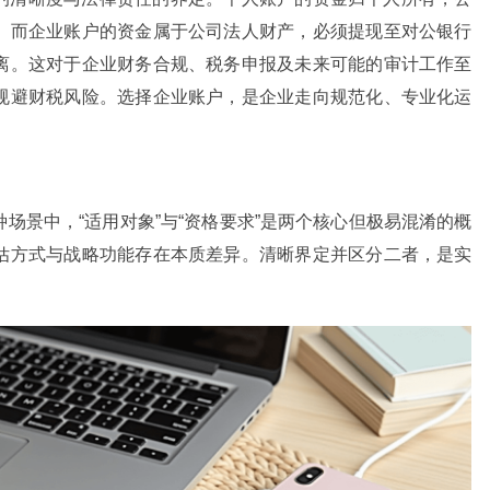
。而企业账户的资金属于公司法人财产，必须提现至对公银行
离。这对于企业财务合规、税务申报及未来可能的审计工作至
规避财税风险。选择企业账户，是企业走向规范化、专业化运
场景中，“适用对象”与“资格要求”是两个核心但极易混淆的概
估方式与战略功能存在本质差异。清晰界定并区分二者，是实