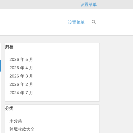
设置菜单
设置菜单
归档
2026 年 5 月
2026 年 4 月
2026 年 3 月
2026 年 2 月
2024 年 7 月
分类
未分类
跨境收款大全