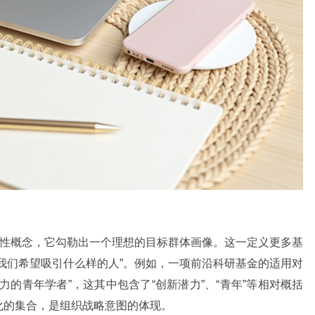
述性概念，它勾勒出一个理想的目标群体画像。这一定义更多基
我们希望吸引什么样的人”。例如，一项前沿科研基金的适用对
的青年学者”，这其中包含了“创新潜力”、“青年”等相对概括
化的集合，是组织战略意图的体现。