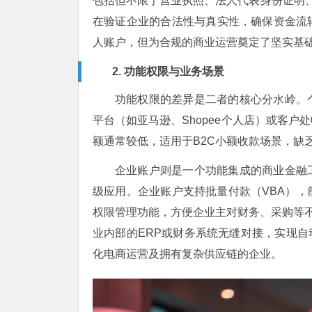
包括但不限于营业执照、法人代表身份证明、公
在验证企业的合法性与真实性，确保资金流
人账户，但为合规的商业运营奠定了坚实基
2. 功能权限与业务场景
功能权限的差异是二者的核心分水岭。
平台（如亚马逊、Shopee个人店）或客
额通常较低，适用于B2C小额收款场景，缺
企业账户则是一个功能集成的商业金融
级应用。企业账户支持批量付款（VBA）
权限管理功能，方便企业主对财务、采购等不
业内部的ERP或财务系统无缝对接，实现自
化电商运营及拥有复杂供应链的企业。