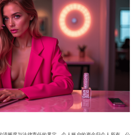
的清晰度与法律责任的界定。个人账户的资金归个人所有，公