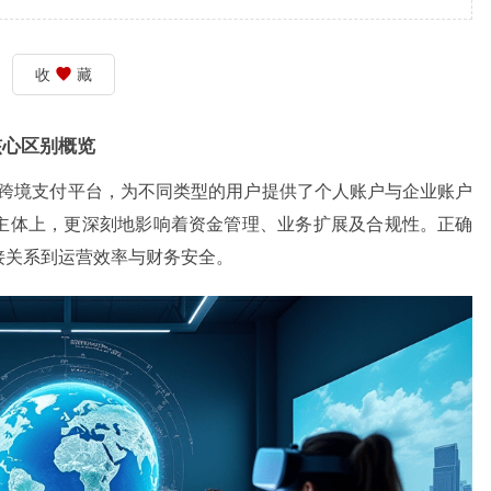
收
藏
户核心区别概览
跨境支付平台，为不同类型的用户提供了个人账户与企业账户
主体上，更深刻地影响着资金管理、业务扩展及合规性。正确
接关系到运营效率与财务安全。