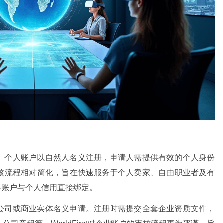
。个人账户以自然人名义注册，申请人需提供有效的个人身份
核流程相对简化，旨在快速服务于个人卖家、自由职业者及有
将账户与个人信用直接绑定。
公司或商业实体名义申请。注册时需提交全套企业资质文件，