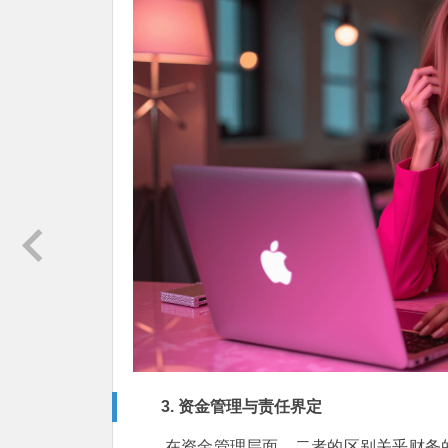
3. 资金管理与责任界定
在资金管理层面，二者的区别关乎财务