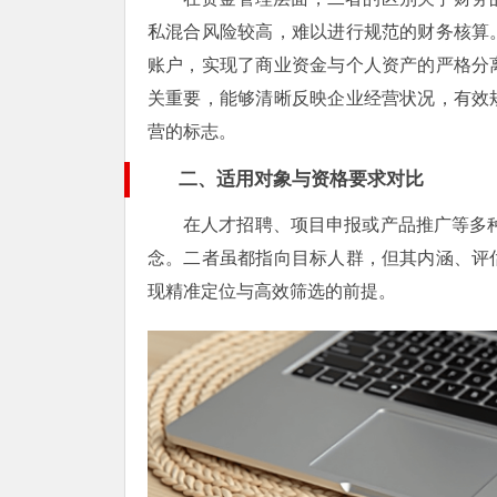
私混合风险较高，难以进行规范的财务核算
账户，实现了商业资金与个人资产的严格分
关重要，能够清晰反映企业经营状况，有效
营的标志。
二、适用对象与资格要求对比
在人才招聘、项目申报或产品推广等多种
念。二者虽都指向目标人群，但其内涵、评
现精准定位与高效筛选的前提。