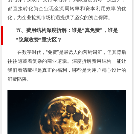
都直接转化为企业现金流周转率和资本利用效率的优
化，为企业抢抓市场机遇提供了坚实的资金保障。
五、费用结构深度拆解：谁是“真免费”，谁是
“隐藏收费”重灾区？
在数字时代，“免费”是最诱人的营销词汇，但其背后
往往隐藏着复杂的商业逻辑。深度拆解费用结构，能让
我们看清哪些是真正的福利，哪些是为用户精心设计的
消费陷阱。