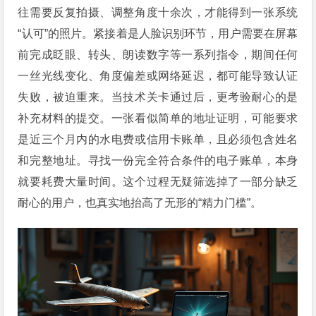
往需要反复拍摄、调整角度十余次，才能得到一张系统
“认可”的照片。紧接着是人脸识别环节，用户需要在屏幕
前完成眨眼、转头、朗读数字等一系列指令，期间任何
一丝光线变化、角度偏差或网络延迟，都可能导致认证
失败，被迫重来。当技术关卡通过后，更考验耐心的是
补充材料的提交。一张看似简单的地址证明，可能要求
是近三个月内的水电费或信用卡账单，且必须包含姓名
和完整地址。寻找一份完全符合条件的电子账单，本身
就要耗费大量时间。这个过程无疑筛选掉了一部分缺乏
耐心的用户，也真实地抬高了无形的“精力门槛”。