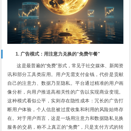
1. 广告模式：用注意力兑换的“免费午餐”
这是最普遍的“免费”形式，常见于社交媒体、新闻资
讯和部分工具类应用。用户无需支付金钱，代价是贡献
自己的注意力、数据乃至隐私。平台通过精准的用户画
像分析，向用户推送高相关性的广告以实现商业变现。
这种模式看似公平，实则存在隐性成本：冗长的广告打
断用户体验，个人信息被过度收集和利用的风险始终存
在。对于用户而言，这是一场用注意力和数据隐私兑换
服务的交易，称不上真正的“免费”，只是支付方式的转