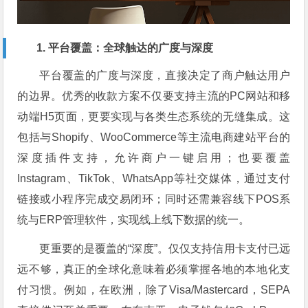
1. 平台覆盖：全球触达的广度与深度
平台覆盖的广度与深度，直接决定了商户触达用户
的边界。优秀的收款方案不仅要支持主流的PC网站和移
动端H5页面，更要实现与各类生态系统的无缝集成。这
包括与Shopify、WooCommerce等主流电商建站平台的
深度插件支持，允许商户一键启用；也要覆盖
Instagram、TikTok、WhatsApp等社交媒体，通过支付
链接或小程序完成交易闭环；同时还需兼容线下POS系
统与ERP管理软件，实现线上线下数据的统一。
更重要的是覆盖的“深度”。仅仅支持信用卡支付已远
远不够，真正的全球化意味着必须掌握各地的本地化支
付习惯。例如，在欧洲，除了Visa/Mastercard，SEPA