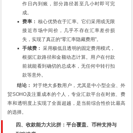
作日内到账，部分路径甚至几小时即可完
成。
费率：
核心优势在于汇率。它们采用或无限
接近市场中间价，几乎不存在汇率差价损
失，实现了真正的“零汇率隐藏费用”。
手续费：
采用极低且透明的固定费用模式，
根据汇款路径和金额动态计算。用户在付款
前就能看到确切的总成本，无任何中转行扣
款等意外。
结论：
对于绝大多数用户，尤其是中小型企业、外
贸SOHO及注重成本的个人，专业汇款平台在时效、费
率和透明度上实现了全面超越，是当前综合性价比最高
的选择。
四、收款能力大比拼：平台覆盖、币种支持与