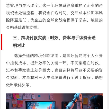
慧管理与灵活调度。这一闭环体系彻底重构了企业的跨
境资金处理流程，将资金在途时间、交易成本和汇率风
险降至最低，为企业的全球化战略提供了坚实、敏捷的
金融基础设施支撑。
三、跨境付款实战：时效、费率与手续费全透
明对比
选择合适的跨境付款渠道，是国际贸易与个人业务
中控制成本、提升效率的关键一环。不同渠道在时效、
汇率和手续费上差异巨大，盲目选择将导致不必要的资
金损耗。本章将对三大主流渠道进行全透明拆解，助您
做出最优决策。