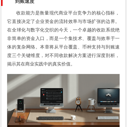
到账速度
收款能力是衡量现代商业平台竞争力的核心指标，
它直接决定了企业资金的流转效率与市场扩张的边界。
在全球化与数字化交织的今天，一个卓越的收款系统绝
非简单的资金入口，而是一个集技术、覆盖与效率于一
体的复杂网络。本章将从平台覆盖、币种支持与到账速
度三个关键维度，对不同收款解决方案进行深度剖析，
揭示其在商业实践中的真实价值。