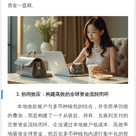
资金一盘棋。
3. 协同效应：构建高效的全球资金流转闭环
本地收款账户与多币种钱包的结合，并非简单功能
的叠加，而是构建了一个从收款、持有、兑换到支付的
完整资金流转闭环。企业通过本地账户低成本、高效率
地吸收全球资金，然后在多币种钱包内进行集中化的智