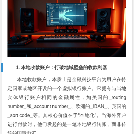
1. 本地收款账户：打破地域壁垒的收款利器
本地收款账户，本质上是金融科技平台为用户在特
定国家或地区开设的一个虚拟银行账户。它拥有与当地
实体银行账户相同的金融属性，如美国的_routing
number_和_account number_、欧洲的_IBAN_、英国的
_sort code_等。其核心价值在于“本地化”。当海外客户
进行付款时，他们发起的是一笔本地银行转账，而非传
统的国际电汇。