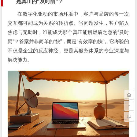
是真正的“及时雨”？
在数字化驱动的市场环境中，客户与品牌的每一次
交互都可能成为关系的转折点。当问题发生，客户陷入
焦虑与无助时，谁能成为那个真正能解燃眉之急的“及时
雨”？答案并非简单的“快”，而是“有效率的快”。它考验的
不仅是企业的反应神经，更是其服务体系的专业深度与
解决能力。