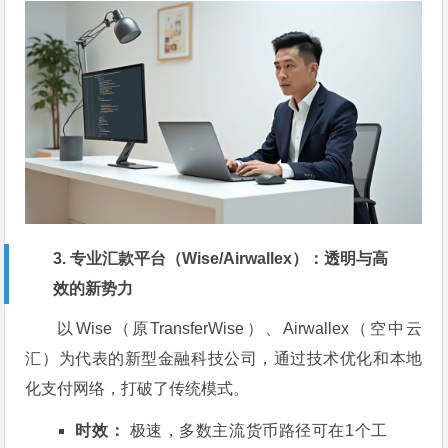
3. 专业汇款平台（Wise/Airwallex）：透明与高
效的新势力
以Wise（原TransferWise）、Airwallex（空中云
汇）为代表的新型金融科技公司，通过技术优化和本地
化支付网络，打破了传统模式。
时效：
极速，多数主流货币路径可在1个工