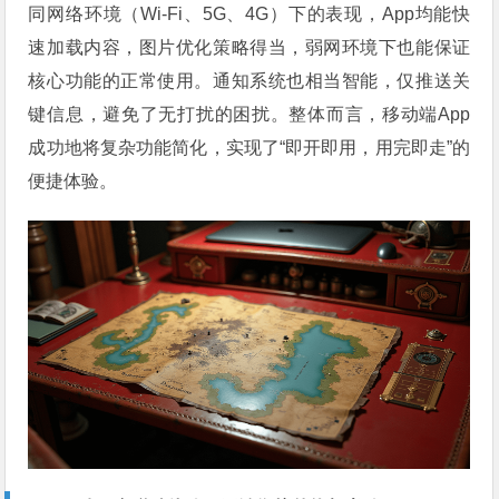
同网络环境（Wi-Fi、5G、4G）下的表现，App均能快
速加载内容，图片优化策略得当，弱网环境下也能保证
核心功能的正常使用。通知系统也相当智能，仅推送关
键信息，避免了无打扰的困扰。整体而言，移动端App
成功地将复杂功能简化，实现了“即开即用，用完即走”的
便捷体验。