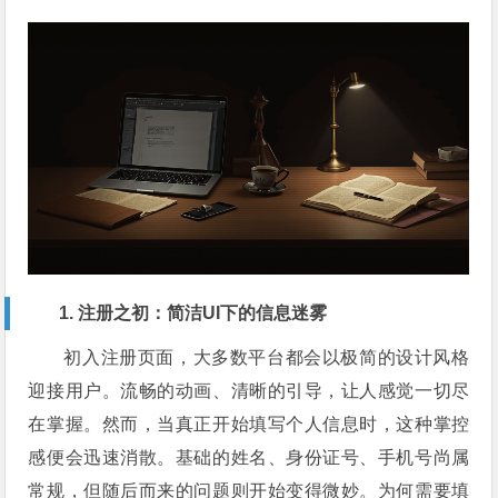
1. 注册之初：简洁UI下的信息迷雾
初入注册页面，大多数平台都会以极简的设计风格
迎接用户。流畅的动画、清晰的引导，让人感觉一切尽
在掌握。然而，当真正开始填写个人信息时，这种掌控
感便会迅速消散。基础的姓名、身份证号、手机号尚属
常规，但随后而来的问题则开始变得微妙。为何需要填