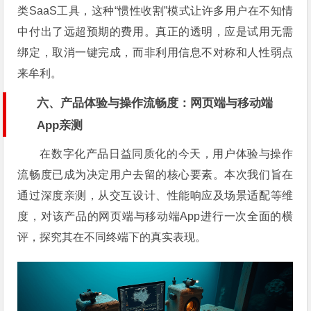
类SaaS工具，这种“惯性收割”模式让许多用户在不知情
中付出了远超预期的费用。真正的透明，应是试用无需
绑定，取消一键完成，而非利用信息不对称和人性弱点
来牟利。
六、产品体验与操作流畅度：网页端与移动端
App亲测
在数字化产品日益同质化的今天，用户体验与操作
流畅度已成为决定用户去留的核心要素。本次我们旨在
通过深度亲测，从交互设计、性能响应及场景适配等维
度，对该产品的网页端与移动端App进行一次全面的横
评，探究其在不同终端下的真实表现。