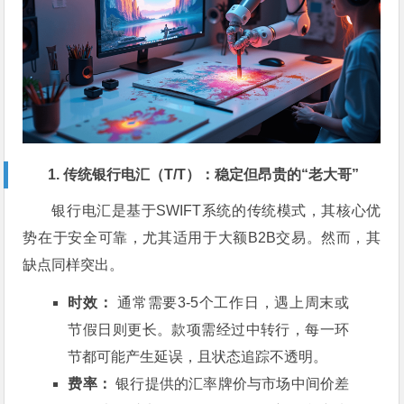
1. 传统银行电汇（T/T）：稳定但昂贵的“老大哥”
银行电汇是基于SWIFT系统的传统模式，其核心优
势在于安全可靠，尤其适用于大额B2B交易。然而，其
缺点同样突出。
时效：
通常需要3-5个工作日，遇上周末或
节假日则更长。款项需经过中转行，每一环
节都可能产生延误，且状态追踪不透明。
费率：
银行提供的汇率牌价与市场中间价差