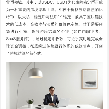
货币领域。其中，以USDC、USDT为代表的稳定币正成
为一种重要的跨境结算工具。相较于价格波动剧烈的比
特币、以太坊，稳定币与法币1:1锚定，兼具了区块链技
术的低成本、高效率与法币的价值稳定性。对于需要频
繁进行小额、高频跨境结算的企业（如自由职业者、
SaaS服务商），通过稳定币收款，可近乎实时地完成全
球资金调拨，彻底绕过传统银行体系的低效节点，开创
了跨境结算的新范式。