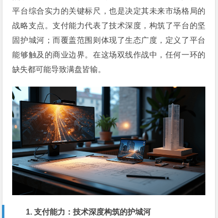
平台综合实力的关键标尺，也是决定其未来市场格局的
战略支点。支付能力代表了技术深度，构筑了平台的坚
固护城河；而覆盖范围则体现了生态广度，定义了平台
能够触及的商业边界。在这场双线作战中，任何一环的
缺失都可能导致满盘皆输。
1. 支付能力：技术深度构筑的护城河