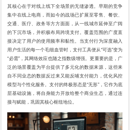
其核心在于对线上线下全场景的无缝渗透。早期的竞争
集中在线上电商，而如今的战场已扩展至零售、餐饮、
交通、医疗、政务等方方面面，从一线城市延伸至广阔
的下沉市场，并积极布局跨境支付。覆盖范围的广度直
接决定了用户的使用频率和黏性。当支付行为深度融入
用户生活的每一个毛细血管时，支付工具便从“可选”变为
“必需”，其网络效应也随之指数级增强。更重要的是，广
泛的场景覆盖为平台提供了多元化的数据来源，这些来
自不同业态的数据反过来又能反哺支付能力，优化风控
模型与个性化服务。支付的终极形态是“无形”，它作为底
层基础设施，将自身能力开放给整个商业生态，通过连
接与赋能，巩固其核心枢纽地位。