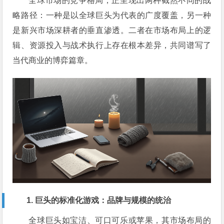
全球市场的竞争格局，正呈现出两种截然不同的战
略路径：一种是以全球巨头为代表的广度覆盖，另一种
是新兴市场深耕者的垂直渗透。二者在市场布局上的逻
辑、资源投入与战术执行上存在根本差异，共同谱写了
当代商业的博弈篇章。
1. 巨头的标准化游戏：品牌与规模的统治
全球巨头如宝洁、可口可乐或苹果，其市场布局的