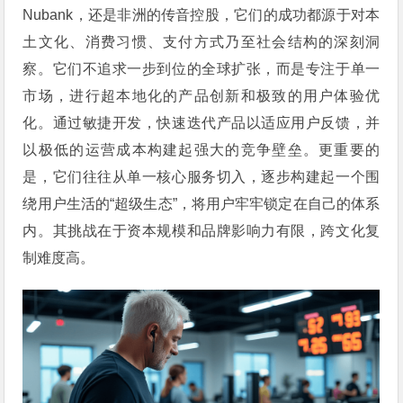
Nubank，还是非洲的传音控股，它们的成功都源于对本
土文化、消费习惯、支付方式乃至社会结构的深刻洞
察。它们不追求一步到位的全球扩张，而是专注于单一
市场，进行超本地化的产品创新和极致的用户体验优
化。通过敏捷开发，快速迭代产品以适应用户反馈，并
以极低的运营成本构建起强大的竞争壁垒。更重要的
是，它们往往从单一核心服务切入，逐步构建起一个围
绕用户生活的“超级生态”，将用户牢牢锁定在自己的体系
内。其挑战在于资本规模和品牌影响力有限，跨文化复
制难度高。