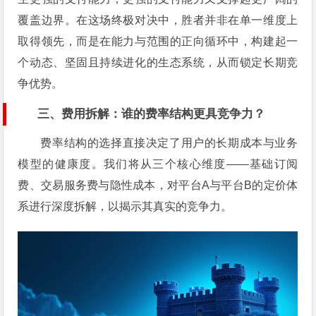
覆盖边界。在这场终极对决中，胜者并非在单一维度上
取得领先，而是在能力与范围的正向循环中，构建起一
个动态、坚固且持续进化的生态系统，从而锁定长期竞
争优势。
三、费用拆解：谁的费率结构更具竞争力？
费率结构的选择直接决定了用户的长期成本与业务
模型的健康度。我们将从三个核心维度——基础订阅
费、交易服务费与隐性成本，对平台A与平台B的定价体
系进行深度拆解，以揭示其真实的竞争力。