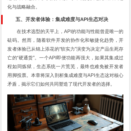
化与战略融合。
五、开发者体验：集成难度与API生态对决
在技术选型的天平上，API的功能与性能曾是唯一的
砝码。然而，随着软件开发的协作化和敏捷化趋势，开
发者体验已从锦上添花的“软实力”演变为决定产品生死存
亡的“硬通货”。一个API即便功能再强大，如果其集成过
程如同炼狱，生态系统一片荒芜，最终也难免被开发者
用脚投票。本章将深入剖析集成难度与API生态这对核心
矛盾，揭示它们如何共同塑造了现代开发者的选择。