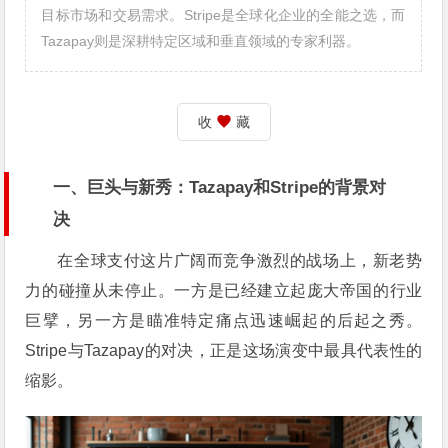
目标市场和交易需求。Stripe是全球化企业的全能之选，而
Tazapay则是深耕特定区域和垂直领域的专家利器。
收
藏
一、巨头与新秀：Tazapay和Stripe的背景对
决
在全球支付这片广阔而竞争激烈的战场上，新老势
力的碰撞从未停止。一方是已经建立起庞大帝国的行业
巨擘，另一方是瞄准特定痛点迅速崛起的后起之秀。
Stripe与Tazapay的对决，正是这场演变中最具代表性的
缩影。