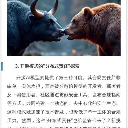
3. 开源模式的“分布式责任”探索
开源AI模型则提供了第三种可能。其合规责任并非
由单一实体承担，而是被分散给模型的开发者、部署者
及下游使用者。社区通过贡献安全工具、发布合规指南
等方式，共同构建一个动态的、去中心化的安全生态。
这种模式既加速了技术普及，也降低了单一主体的合规
压力。然而，这种“分布式责任”也给监管带来了全新挑