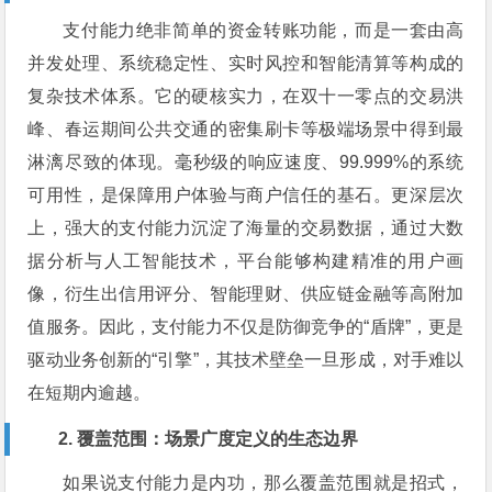
支付能力绝非简单的资金转账功能，而是一套由高
并发处理、系统稳定性、实时风控和智能清算等构成的
复杂技术体系。它的硬核实力，在双十一零点的交易洪
峰、春运期间公共交通的密集刷卡等极端场景中得到最
淋漓尽致的体现。毫秒级的响应速度、99.999%的系统
可用性，是保障用户体验与商户信任的基石。更深层次
上，强大的支付能力沉淀了海量的交易数据，通过大数
据分析与人工智能技术，平台能够构建精准的用户画
像，衍生出信用评分、智能理财、供应链金融等高附加
值服务。因此，支付能力不仅是防御竞争的“盾牌”，更是
驱动业务创新的“引擎”，其技术壁垒一旦形成，对手难以
在短期内逾越。
2. 覆盖范围：场景广度定义的生态边界
如果说支付能力是内功，那么覆盖范围就是招式，