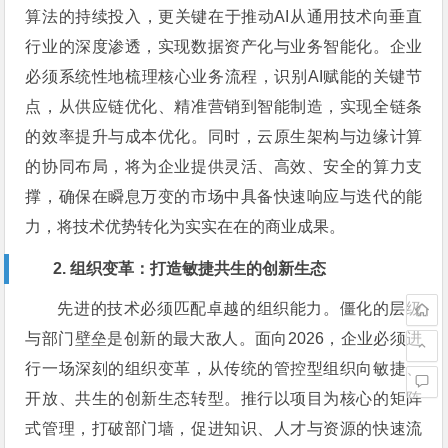
算法的持续投入，更关键在于推动AI从通用技术向垂直
行业的深度渗透，实现数据资产化与业务智能化。企业
必须系统性地梳理核心业务流程，识别AI赋能的关键节
点，从供应链优化、精准营销到智能制造，实现全链条
的效率提升与成本优化。同时，云原生架构与边缘计算
的协同布局，将为企业提供灵活、高效、安全的算力支
撑，确保在瞬息万变的市场中具备快速响应与迭代的能
力，将技术优势转化为实实在在的商业成果。
2. 组织变革：打造敏捷共生的创新生态
先进的技术必须匹配卓越的组织能力。僵化的层级
与部门壁垒是创新的最大敌人。面向2026，企业必须进
行一场深刻的组织变革，从传统的管控型组织向敏捷、
开放、共生的创新生态转型。推行以项目为核心的矩阵
式管理，打破部门墙，促进知识、人才与资源的快速流