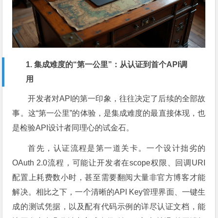
1. 集成难度的“第一公里”：从认证到首个API调
用
开发者对API的第一印象，往往决定了后续的全部故
事。这“第一公里”的体验，是集成难度的最直接体现，也
是检验API设计者同理心的试金石。
首先，认证流程是第一道关卡。一个设计拙劣的
OAuth 2.0流程，可能让开发者在scope权限、回调URI
配置上耗费数小时，甚至需要翻阅大量非官方博客才能
解决。相比之下，一个清晰的API Key管理界面、一键生
成的测试凭据，以及配有代码示例的详尽认证文档，能