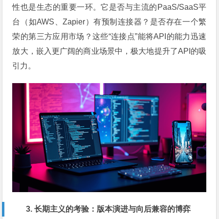
性也是生态的重要一环。它是否与主流的PaaS/SaaS平
台（如AWS、Zapier）有预制连接器？是否存在一个繁
荣的第三方应用市场？这些“连接点”能将API的能力迅速
放大，嵌入更广阔的商业场景中，极大地提升了API的吸
引力。
3. 长期主义的考验：版本演进与向后兼容的博弈