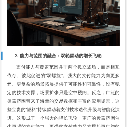
3. 能力与范围的融合：双轮驱动的增长飞轮
支付能力与覆盖范围并非两个孤立战场，而是相互
依存、彼此促进的“双螺旋”。强大的支付能力为向更多
元、更复杂的场景拓展提供了可能性和可靠性，没有稳
定的技术支撑，场景扩张只是空中楼阁。反之，广泛的
覆盖范围带来了海量的交易数据和丰富的应用场景，这
些宝贵的“燃料”持续驱动着支付技术迭代升级与智能化演
进。这形成了一个强大的增长飞轮：更广的覆盖范围催
生更强的支付能力，更强的支付能力又支撑起更广阔的