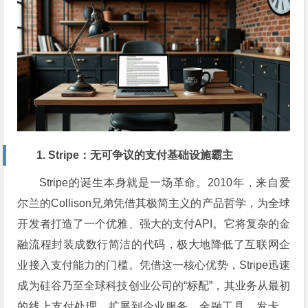
1. Stripe：无可争议的支付基础设施霸主
Stripe的诞生本身就是一场革命。2010年，来自爱
尔兰的Collison兄弟凭借其极简主义的产品哲学，为全球
开发者打造了一个优雅、强大的支付API。它将复杂的金
融流程封装成数行简洁的代码，极大地降低了互联网企
业接入支付能力的门槛。凭借这一核心优势，Stripe迅速
成为硅谷乃至全球科技创业公司的“标配”，其业务从最初
的线上支付处理，扩展到企业服务、金融工具、发卡、