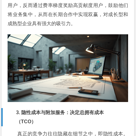
用户，反而通过费率梯度奖励高贡献度用户，鼓励他们
将业务集中，从而在长期合作中实现双赢，对成长型和
成熟型企业具有强大的吸引力。
3. 隐性成本与附加服务：决定总拥有成本
（TCO）
真正的竞争力往往隐藏在细节之中，即隐性成本。