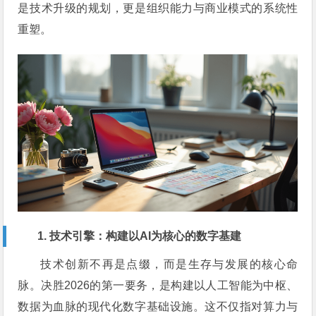
是技术升级的规划，更是组织能力与商业模式的系统性
重塑。
1. 技术引擎：构建以AI为核心的数字基建
技术创新不再是点缀，而是生存与发展的核心命
脉。决胜2026的第一要务，是构建以人工智能为中枢、
数据为血脉的现代化数字基础设施。这不仅指对算力与