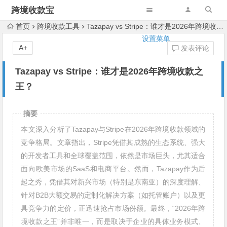
跨境收款宝
首页
跨境收款工具
Tazapay vs Stripe：谁才是2026年跨境收款之王？
设置菜单
A+
发表评论
Tazapay vs Stripe：谁才是2026年跨境收款之
王？
摘要
本文深入分析了Tazapay与Stripe在2026年跨境收款领域的
竞争格局。文章指出，Stripe凭借其成熟的生态系统、强大
的开发者工具和全球覆盖范围，依然是市场巨头，尤其适合
面向欧美市场的SaaS和电商平台。然而，Tazapay作为后
起之秀，凭借其对新兴市场（特别是东南亚）的深度理解、
针对B2B大额交易的定制化解决方案（如托管账户）以及更
具竞争力的定价，正迅速抢占市场份额。最终，“2026年跨
境收款之王”并非唯一，而是取决于企业的具体业务模式、