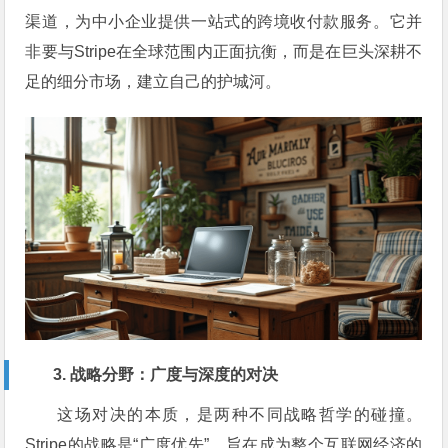
渠道，为中小企业提供一站式的跨境收付款服务。它并
非要与Stripe在全球范围内正面抗衡，而是在巨头深耕不
足的细分市场，建立自己的护城河。
3. 战略分野：广度与深度的对决
这场对决的本质，是两种不同战略哲学的碰撞。
Stripe的战略是“广度优先”，旨在成为整个互联网经济的