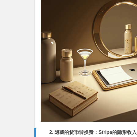
2. 隐藏的货币转换费：Stripe的隐形收入