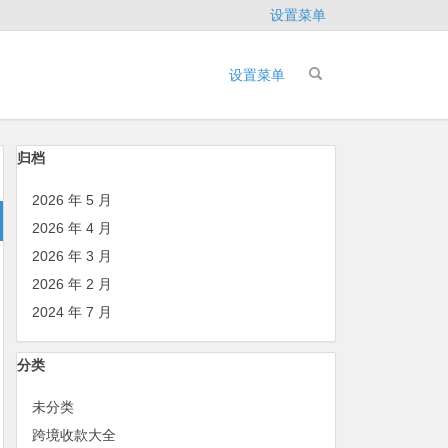
设置菜单
设置菜单
归档
2026 年 5 月
2026 年 4 月
2026 年 3 月
2026 年 2 月
2024 年 7 月
分类
未分类
跨境收款大全