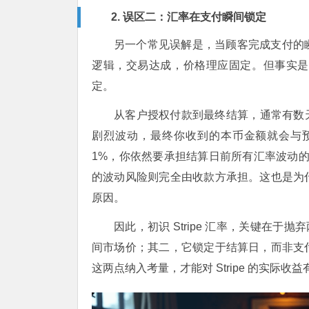
2. 误区二：汇率在支付瞬间锁定
另一个常见误解是，当顾客完成支付的
逻辑，交易达成，价格理应固定。但事实是，汇
定。
从客户授权付款到最终结算，通常有数
剧烈波动，最终你收到的本币金额就会与预期
1%，你依然要承担结算日前所有汇率波动的市
的波动风险则完全由收款方承担。这也是为
原因。
因此，初识 Stripe 汇率，关键在
间市场价；其二，它锁定于结算日，而非支
这两点纳入考量，才能对 Stripe 的实