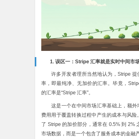
1. 误区一：Stripe 汇率就是实时中间市
许多开发者理所当然地认为，Stripe 提
率，即最纯净、无加价的汇率。毕竟，Strip
的汇率是“Stripe 汇率”。
这是一个在中间市场汇率基础上，额外增加
费用用于覆盖转换过程中产生的成本与风险
了 Stripe 的加价部分，通常在 0.5%
市场数据，而是一个包含了服务成本的金融产