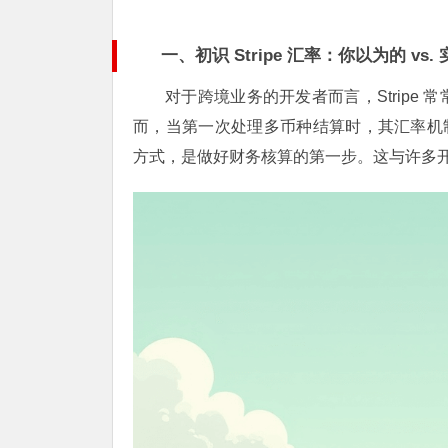
一、初识 Stripe 汇率：你以为的 vs.
对于跨境业务的开发者而言，Stripe
而，当第一次处理多币种结算时，其汇率机制往
方式，是做好财务核算的第一步。这与许多开