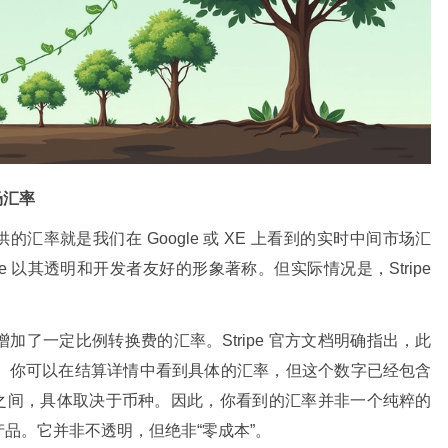
场汇率
供的汇率就是我们在 Google 或 XE 上看到的实时中间市场汇
e 以其透明和开发者友好的形象著称。但实际情况是，Stripe
了一定比例转换费的汇率。Stripe 官方文档明确指出，此
。你可以在结算详情中看到具体的汇率，但这个数字已经包含
 到 2% 之间，具体取决于币种。因此，你看到的汇率并非一个纯粹的
品。它并非不透明，但绝非“零成本”。