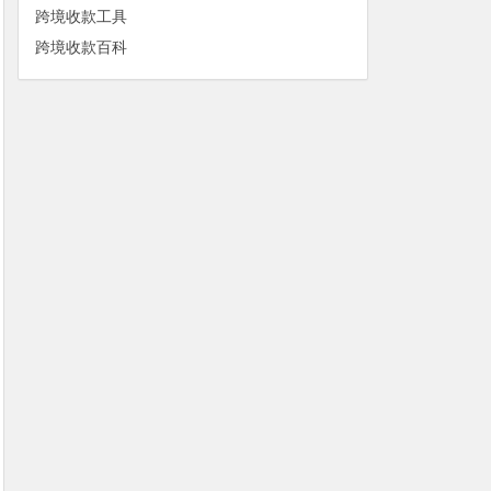
跨境收款工具
跨境收款百科