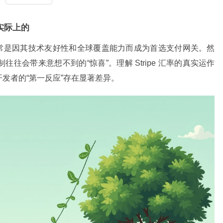
 实际上的
 常常是因其技术友好性和全球覆盖能力而成为首选支付网关。然
往会带来意想不到的“惊喜”。理解 Stripe 汇率的真实运作
发者的“第一反应”存在显著差异。