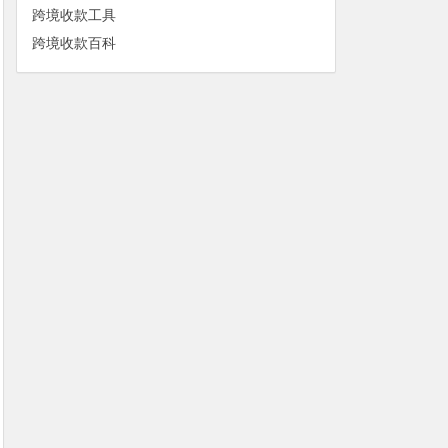
跨境收款工具
跨境收款百科