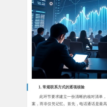
1. 常规联系方式的逐项核验
此环节要求建立一份清晰的核对清单，
案，而非仅凭记忆。首先，电话通话是最