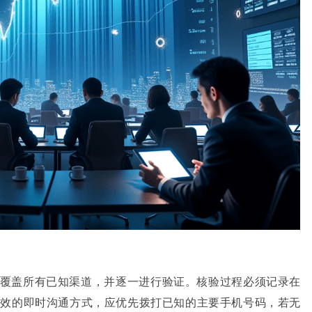
覆盖所有已知渠道，并逐一进行验证。核验过程必须记录在
高效的即时沟通方式，应优先拨打已知的主要手机号码，若无