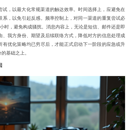
尝试，以最大化常规渠道的触达效率。时间选择上，应避免在
联系，以免引起反感。频率控制上，对同一渠道的重复尝试必
2小时，避免构成骚扰。消息内容上，无论是短信、邮件还是即
由、我方身份、期望及后续联络方式，降低对方的信息处理成
所有优化策略均已穷尽后，才能正式启动下一阶段的应急或升
分的基础之上。
因