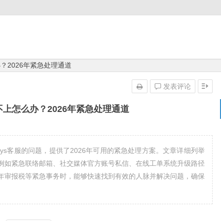
办？2026年紧急处理通道
发表评论
联系不上怎么办？2026年紧急处理通道
rys客服的问题，提供了2026年可用的紧急处理方案。文章详细列举
例如紧急联络邮箱、社交媒体官方账号私信、在线工单系统升级路径
年审报税等紧急事务时，能够快速找到有效的人脉并解决问题，确保