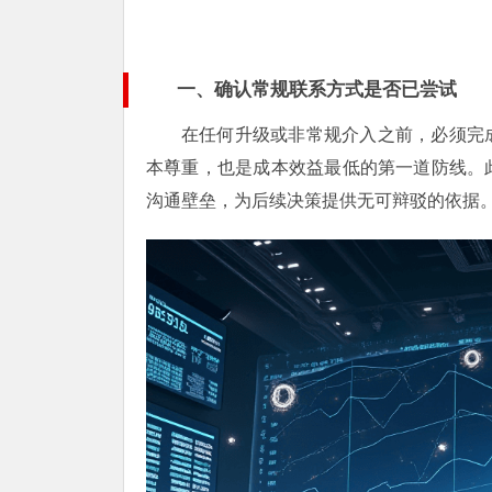
一、确认常规联系方式是否已尝试
在任何升级或非常规介入之前，必须完
本尊重，也是成本效益最低的第一道防线。
沟通壁垒，为后续决策提供无可辩驳的依据