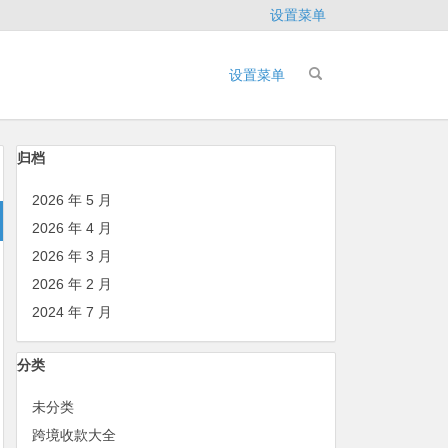
设置菜单
设置菜单
归档
2026 年 5 月
2026 年 4 月
2026 年 3 月
2026 年 2 月
2024 年 7 月
分类
未分类
跨境收款大全