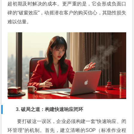
超初期及时解决的成本。更严重的是，它会形成负面口
碑的“破窗效应”，动摇潜在客户的购买信心，其隐性损失
难以估量。
3. 破局之道：构建快速响应闭环
要打破这一误区，企业必须构建一套“快速响应、闭
环管理”的机制。首先，建立清晰的SOP（标准作业程