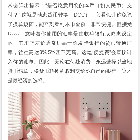
常会弹出提示：“是否愿意用您的本币（如人民币）支
付？” 这就是动态货币转换（DCC）。它看似让你免除
了换算烦恼，能立刻看到本币金额，非常便捷。但接受
DCC，意味着你使用的汇率是由收单银行或商家设定
的，其汇率差价通常远高于你发卡银行的货币转换汇
率，往往高达3%-5%甚至更高。这笔“便捷费”会直接计
入你的账单。因此，无论在何处消费，永远选择以当地
货币结算，将货币转换的权利交给你自己的银行，这才
是最经济的选择。