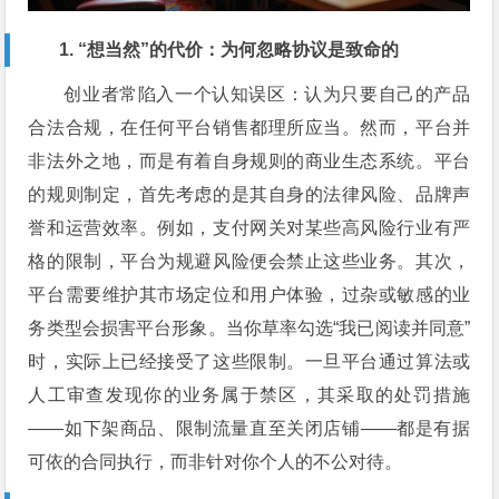
1. “想当然”的代价：为何忽略协议是致命的
创业者常陷入一个认知误区：认为只要自己的产品
合法合规，在任何平台销售都理所应当。然而，平台并
非法外之地，而是有着自身规则的商业生态系统。平台
的规则制定，首先考虑的是其自身的法律风险、品牌声
誉和运营效率。例如，支付网关对某些高风险行业有严
格的限制，平台为规避风险便会禁止这些业务。其次，
平台需要维护其市场定位和用户体验，过杂或敏感的业
务类型会损害平台形象。当你草率勾选“我已阅读并同意”
时，实际上已经接受了这些限制。一旦平台通过算法或
人工审查发现你的业务属于禁区，其采取的处罚措施
——如下架商品、限制流量直至关闭店铺——都是有据
可依的合同执行，而非针对你个人的不公对待。