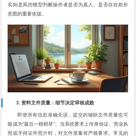
实则是风控模型判断操作者是否为真人、是否存在欺诈
意图的重要依据。
3. 资料文件质量：细节决定审核成败
即便所有信息准确无误，提交的辅助文件质量也可
能成为“最后一根稻草”。当系统要求上传身份证、营业执
照或手持证件照片时，对文件质量有严格要求。常见的