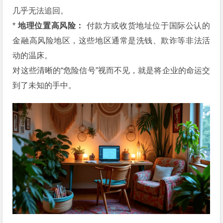
几乎无法追回。
*
地理位置高风险：
付款方或收货地址位于国际公认的
金融高风险地区，这些地区通常是洗钱、欺诈等非法活
动的温床。
对这些清晰的“危险信号”视而不见，就是将企业的命运交
到了未知的手中。