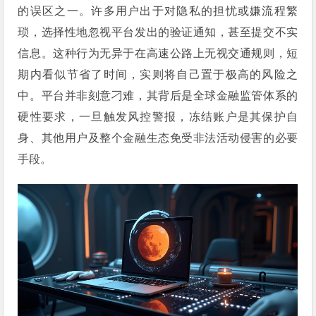
的误区之一。许多用户出于对隐私的担忧或嫌流程繁
琐，选择性地忽视平台发出的验证通知，甚至提交不实
信息。这种行为无异于在高速公路上无视交通规则，短
期内看似节省了时间，实则将自己置于极高的风险之
中。平台并非刻意刁难，其背后是全球金融监管体系的
硬性要求，一旦触发风控警报，冻结账户是其保护自
身、其他用户及整个金融生态免受非法活动侵害的必要
手段。