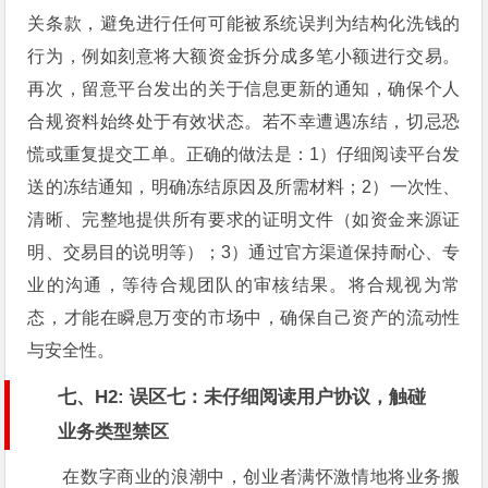
关条款，避免进行任何可能被系统误判为结构化洗钱的
行为，例如刻意将大额资金拆分成多笔小额进行交易。
再次，留意平台发出的关于信息更新的通知，确保个人
合规资料始终处于有效状态。若不幸遭遇冻结，切忌恐
慌或重复提交工单。正确的做法是：1）仔细阅读平台发
送的冻结通知，明确冻结原因及所需材料；2）一次性、
清晰、完整地提供所有要求的证明文件（如资金来源证
明、交易目的说明等）；3）通过官方渠道保持耐心、专
业的沟通，等待合规团队的审核结果。将合规视为常
态，才能在瞬息万变的市场中，确保自己资产的流动性
与安全性。
七、H2: 误区七：未仔细阅读用户协议，触碰
业务类型禁区
在数字商业的浪潮中，创业者满怀激情地将业务搬