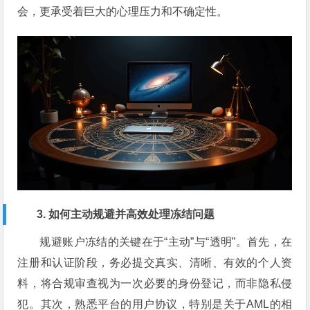
会，更承受着巨大的心理压力和不确定性。
3. 如何主动规避并高效处理冻结问题
规避账户冻结的关键在于“主动”与“透明”。首先，在
注册和认证阶段，务必提交真实、清晰、有效的个人资
料，将合规审查视为一次必要的身份登记，而非隐私侵
犯。其次，熟悉平台的用户协议，特别是关于AML的相