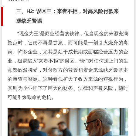
三、H2: 误区三：来者不拒，对高风险付款来
源缺乏警惕
“现金为王”是商业经营的铁律，但当现金的来源充满
疑点时，它便不再是甘泉，而可能是一剂引火烧身的毒
药。许多企业，尤其是处于成长期或面临经营压力的企
业，极易陷入“来者不拒”的误区。他们对任何送上门的生
意都欣然接受，对付款方的背景和资金来源缺乏最基本
的审查与警惕。这种看似扩大了收入来源的短视行为，
实则为企业埋下了巨大的财务、法律和声誉风险，随时
可能引爆致命的危机。