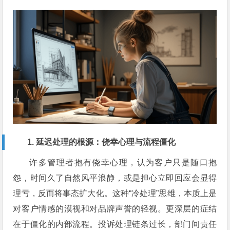
1. 延迟处理的根源：侥幸心理与流程僵化
许多管理者抱有侥幸心理，认为客户只是随口抱
怨，时间久了自然风平浪静，或是担心立即回应会显得
理亏，反而将事态扩大化。这种“冷处理”思维，本质上是
对客户情感的漠视和对品牌声誉的轻视。更深层的症结
在于僵化的内部流程。投诉处理链条过长，部门间责任