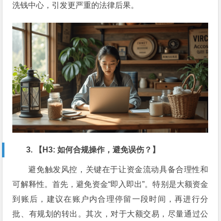
洗钱中心，引发更严重的法律后果。
3. 【H3: 如何合规操作，避免误伤？】
避免触发风控，关键在于让资金流动具备合理性和
可解释性。首先，避免资金“即入即出”。特别是大额资金
到账后，建议在账户内合理停留一段时间，再进行分
批、有规划的转出。其次，对于大额交易，尽量通过公