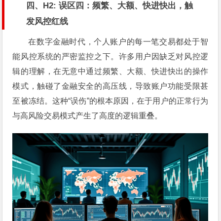
四、H2: 误区四：频繁、大额、快进快出，触
发风控红线
在数字金融时代，个人账户的每一笔交易都处于智
能风控系统的严密监控之下。许多用户因缺乏对风控逻
辑的理解，在无意中通过频繁、大额、快进快出的操作
模式，触碰了金融安全的高压线，导致账户功能受限甚
至被冻结。这种“误伤”的根本原因，在于用户的正常行为
与高风险交易模式产生了高度的逻辑重叠。