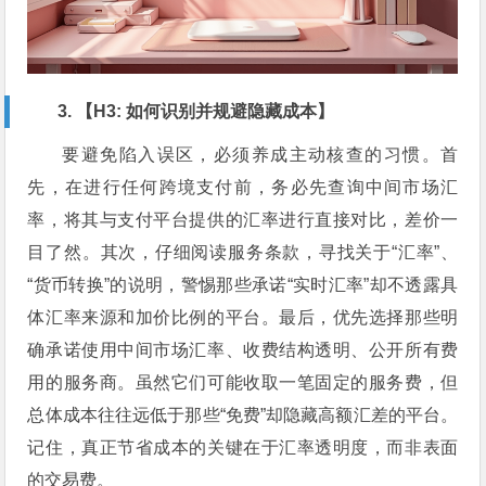
3. 【H3: 如何识别并规避隐藏成本】
要避免陷入误区，必须养成主动核查的习惯。首
先，在进行任何跨境支付前，务必先查询中间市场汇
率，将其与支付平台提供的汇率进行直接对比，差价一
目了然。其次，仔细阅读服务条款，寻找关于“汇率”、
“货币转换”的说明，警惕那些承诺“实时汇率”却不透露具
体汇率来源和加价比例的平台。最后，优先选择那些明
确承诺使用中间市场汇率、收费结构透明、公开所有费
用的服务商。虽然它们可能收取一笔固定的服务费，但
总体成本往往远低于那些“免费”却隐藏高额汇差的平台。
记住，真正节省成本的关键在于汇率透明度，而非表面
的交易费。