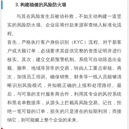
3. 构建稳健的风险防火墙
与其在风险发生后被动补救，不如主动构建一道坚
实的风险防火墙。企业应将付款来源审查纳入标准化流
程。
首先，严格执行客户身份识别（KYC）流程。对于新客
户或大额订单，必须要求其提供完整的资质证明并进行
核实。其次，建立交易预警机制。系统可自动筛选出金
额、频率、地域等异常的交易，转由人工重点审核。再
次，加强员工培训。确保销售、财务等一线人员能够清
晰识别风险模式，并知晓正确的上报和处理路径。最
后，与可靠的支付服务商合作，利用其专业的风控系统
和黑名单数据库，从源头上拦截高风险交易。记住，拒
绝一笔可疑的订单，损失的只是潜在的短期利润；而接
纳它，则可能赌上整个企业的未来。