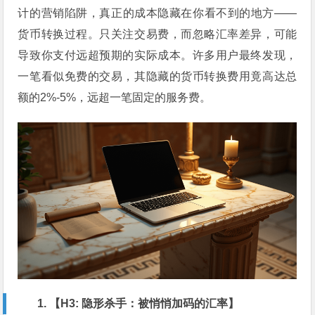
计的营销陷阱，真正的成本隐藏在你看不到的地方——
货币转换过程。只关注交易费，而忽略汇率差异，可能
导致你支付远超预期的实际成本。许多用户最终发现，
一笔看似免费的交易，其隐藏的货币转换费用竟高达总
额的2%-5%，远超一笔固定的服务费。
1. 【H3: 隐形杀手：被悄悄加码的汇率】