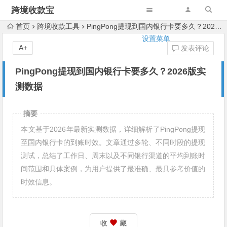
跨境收款宝
首页
跨境收款工具
PingPong提现到国内银行卡要多久？2026版实测数据
设置菜单
A+
发表评论
PingPong提现到国内银行卡要多久？2026版实
测数据
摘要
本文基于2026年最新实测数据，详细解析了PingPong提现
至国内银行卡的到账时效。文章通过多轮、不同时段的提现
测试，总结了工作日、周末以及不同银行渠道的平均到账时
间范围和具体案例，为用户提供了最准确、最具参考价值的
时效信息。
收
藏