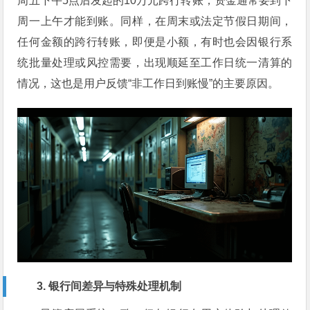
周五下午5点后发起的10万元跨行转账，资金通常要到下
周一上午才能到账。同样，在周末或法定节假日期间，
任何金额的跨行转账，即便是小额，有时也会因银行系
统批量处理或风控需要，出现顺延至工作日统一清算的
情况，这也是用户反馈“非工作日到账慢”的主要原因。
3. 银行间差异与特殊处理机制