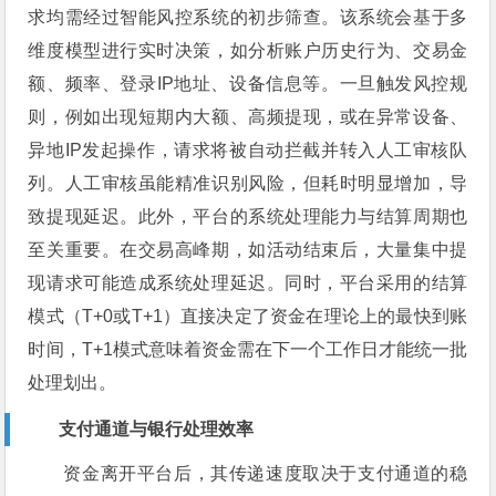
求均需经过智能风控系统的初步筛查。该系统会基于多
维度模型进行实时决策，如分析账户历史行为、交易金
额、频率、登录IP地址、设备信息等。一旦触发风控规
则，例如出现短期内大额、高频提现，或在异常设备、
异地IP发起操作，请求将被自动拦截并转入人工审核队
列。人工审核虽能精准识别风险，但耗时明显增加，导
致提现延迟。此外，平台的系统处理能力与结算周期也
至关重要。在交易高峰期，如活动结束后，大量集中提
现请求可能造成系统处理延迟。同时，平台采用的结算
模式（T+0或T+1）直接决定了资金在理论上的最快到账
时间，T+1模式意味着资金需在下一个工作日才能统一批
处理划出。
支付通道与银行处理效率
资金离开平台后，其传递速度取决于支付通道的稳