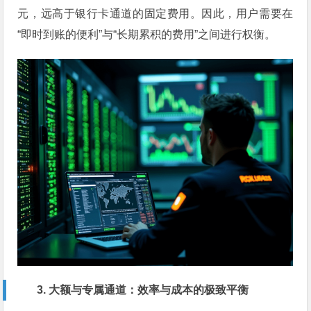
元，远高于银行卡通道的固定费用。因此，用户需要在
“即时到账的便利”与“长期累积的费用”之间进行权衡。
3. 大额与专属通道：效率与成本的极致平衡