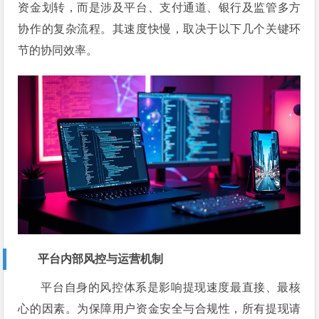
资金划转，而是涉及平台、支付通道、银行及监管多方
协作的复杂流程。其速度快慢，取决于以下几个关键环
节的协同效率。
平台内部风控与运营机制
平台自身的风控体系是影响提现速度最直接、最核
心的因素。为保障用户资金安全与合规性，所有提现请