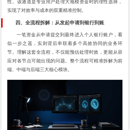
性。该通道是专业用户处理大规模资金时的理性选择，
实现了对效率与成本的双重精准控制。
四、全流程拆解：从发起申请到银行到账
一笔资金从申请提交到最终进入个人银行账户，看
似一步之遥，实则背后串联着多个高效协同的业务环
节。理解这套全流程，不仅能预估处理时效，更能从容
应对各节点可能出现的问题。整个流程可精准拆解为前
端、中端与后端三大核心模块。