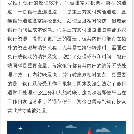
定性和银行的处理效率。平台通常对接两种类型的通
道：一是银行直连通道，二是第三方支付聚合通道。直
连银行通道通常路径更短，处理速度相对较快，但覆盖
银行有限且成本较高。而第三方支付通道通过整合多家
银行资源，提供了更广泛的覆盖，但其内部可能存在额
外的资金池与清算流程，尤其是在跨行转账时，需通过
央行或银联的清算系统，增加了处理环节和时间。银行
端同样是重要变量。每家银行都有其内部的清算系统处
理时效，行内转账最快，跨行转账则相对复杂。更重要
的是，银行系统受工作日限制，周末及法定法定节假日
通常不处理对公业务和大额转账，这意味着即便平台在
工作日发起请求，若遇节假日，资金也需等到银行恢复
营业后才能被处理。