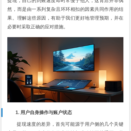
提现，自己的到账速度却时常慢于他人，这背后并非偶
然，而是由一系列复杂且环环相扣的因素共同作用的结
果。理解这些原因，有助于我们更好地管理预期，并在
必要时采取正确的应对措施。
1. 用户自身操作与账户状态
提现速度的差异，首先可能源于用户侧的几个关键