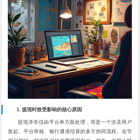
1. 提现时效受影响的核心原因
提现并非仅由平台单方面处理，而是一个涉及用户
发起、平台审核、银行通道结算的多方协同流程。在节