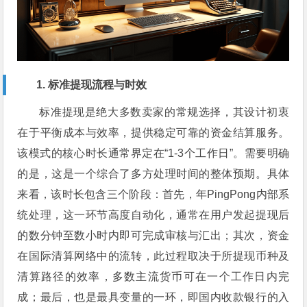
1. 标准提现流程与时效
标准提现是绝大多数卖家的常规选择，其设计初衷
在于平衡成本与效率，提供稳定可靠的资金结算服务。
该模式的核心时长通常界定在“1-3个工作日”。需要明确
的是，这是一个综合了多方处理时间的整体预期。具体
来看，该时长包含三个阶段：首先，年PingPong内部系
统处理，这一环节高度自动化，通常在用户发起提现后
的数分钟至数小时内即可完成审核与汇出；其次，资金
在国际清算网络中的流转，此过程取决于所提现币种及
清算路径的效率，多数主流货币可在一个工作日内完
成；最后，也是最具变量的一环，即国内收款银行的入