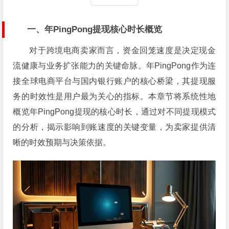
一、年PingPong提现核心时长概览
对于跨境电商卖家而言，资金回笼速度是决定现金
流健康与业务扩张能力的关键命脉。年PingPong作为连
接全球电商平台与国内银行账户的核心桥梁，其提现服
务的时效性是用户最为关心的指标。本章节将系统性地
概览年PingPong提现的核心时长，通过对不同提现模式
的分析，揭示影响到账速度的关键变量，为卖家提供清
晰的时效预期与决策依据。