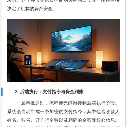
决策。这个环节是风险控制的关键闸口，其严谨性直接
决定了机构的资产安全。
3. 后端执行：支付指令与资金到账
一旦审批通过，流程便无缝衔接到后端执行阶段。
系统会自动生成一条加密的支付指令，其中包含收款人
姓名、账号、开户行全称以及精确的金额等核心信息。