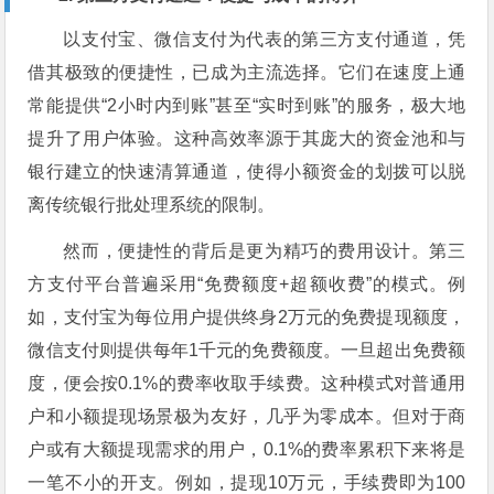
以支付宝、微信支付为代表的第三方支付通道，凭
借其极致的便捷性，已成为主流选择。它们在速度上通
常能提供“2小时内到账”甚至“实时到账”的服务，极大地
提升了用户体验。这种高效率源于其庞大的资金池和与
银行建立的快速清算通道，使得小额资金的划拨可以脱
离传统银行批处理系统的限制。
然而，便捷性的背后是更为精巧的费用设计。第三
方支付平台普遍采用“免费额度+超额收费”的模式。例
如，支付宝为每位用户提供终身2万元的免费提现额度，
微信支付则提供每年1千元的免费额度。一旦超出免费额
度，便会按0.1%的费率收取手续费。这种模式对普通用
户和小额提现场景极为友好，几乎为零成本。但对于商
户或有大额提现需求的用户，0.1%的费率累积下来将是
一笔不小的开支。例如，提现10万元，手续费即为100