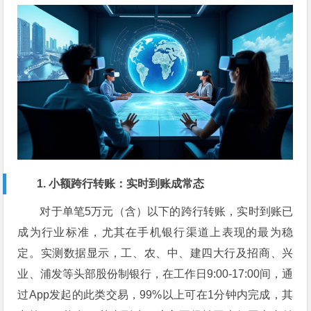
1. 小额跨行转账：实时到账成常态
对于单笔5万元（含）以下的跨行转账，实时到账已
成为行业标准，尤其在手机银行渠道上表现的最为稳
定。实测数据显示，工、农、中、建四大行及招商、兴
业、浦发等头部股份制银行，在工作日9:00-17:00间，通
过App发起的此类交易，99%以上可在1分钟内完成，其