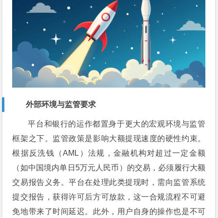
外部环境与监管要求
平台和银行的运作都置身于更大的宏观环境与监管
框架之下。监管政策是影响大额提现速度的硬性约束。
根据反洗钱（AML）法规，金融机构对超过一定金额
（如中国境内单日5万元人民币）的交易，必须履行大额
交易报告义务。平台在处理此类提现时，需向监管系统
提交报告，获得许可后方可放款，这一合规流程不可避
免地带来了时间延迟。此外，用户自身的操作也是不可