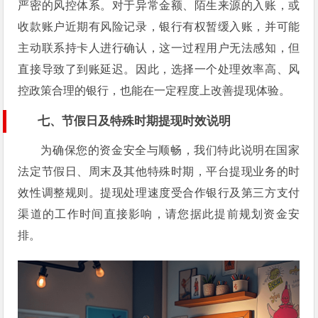
严密的风控体系。对于异常金额、陌生来源的入账，或
收款账户近期有风险记录，银行有权暂缓入账，并可能
主动联系持卡人进行确认，这一过程用户无法感知，但
直接导致了到账延迟。因此，选择一个处理效率高、风
控政策合理的银行，也能在一定程度上改善提现体验。
七、节假日及特殊时期提现时效说明
为确保您的资金安全与顺畅，我们特此说明在国家
法定节假日、周末及其他特殊时期，平台提现业务的时
效性调整规则。提现处理速度受合作银行及第三方支付
渠道的工作时间直接影响，请您据此提前规划资金安
排。