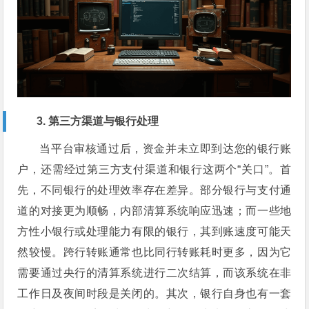
3. 第三方渠道与银行处理
当平台审核通过后，资金并未立即到达您的银行账
户，还需经过第三方支付渠道和银行这两个“关口”。首
先，不同银行的处理效率存在差异。部分银行与支付通
道的对接更为顺畅，内部清算系统响应迅速；而一些地
方性小银行或处理能力有限的银行，其到账速度可能天
然较慢。跨行转账通常也比同行转账耗时更多，因为它
需要通过央行的清算系统进行二次结算，而该系统在非
工作日及夜间时段是关闭的。其次，银行自身也有一套