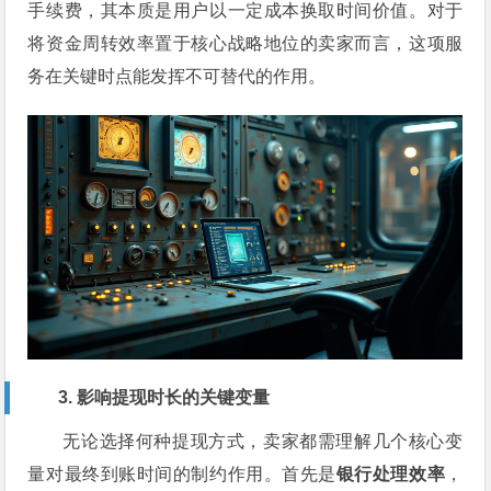
手续费，其本质是用户以一定成本换取时间价值。对于
将资金周转效率置于核心战略地位的卖家而言，这项服
务在关键时点能发挥不可替代的作用。
3. 影响提现时长的关键变量
无论选择何种提现方式，卖家都需理解几个核心变
量对最终到账时间的制约作用。首先是
银行处理效率
，