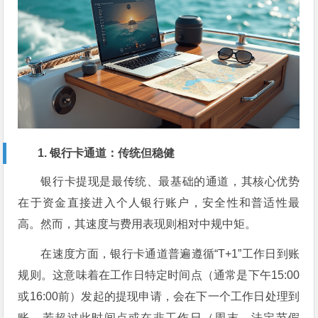
1. 银行卡通道：传统但稳健
银行卡提现是最传统、最基础的通道，其核心优势
在于资金直接进入个人银行账户，安全性和普适性最
高。然而，其速度与费用表现则相对中规中矩。
在速度方面，银行卡通道普遍遵循“T+1”工作日到账
规则。这意味着在工作日特定时间点（通常是下午15:00
或16:00前）发起的提现申请，会在下一个工作日处理到
账。若超过此时间点或在非工作日（周末、法定节假