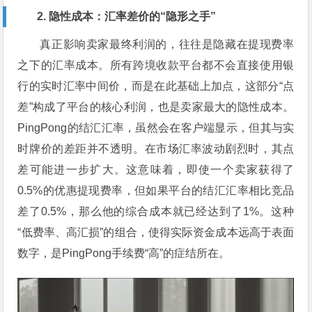
2. 隐性成本：汇率差价的“隐形之手”
真正影响卖家最终利润的，往往是隐藏在提现费率
之下的汇率成本。所有跨境收款平台都不会直接使用银
行的实时汇率中间价，而是在此基础上加点，这部分“点
差”构成了平台的核心利润，也是卖家最大的隐性成本。
PingPong的结汇汇率，虽然会在客户端显示，但其与实
时牌价的差距并不透明。在市场汇率波动剧烈时，其点
差可能进一步扩大。这意味着，即使一个卖家获得了
0.5%的优惠提现费率，但如果平台的结汇汇率相比竞品
差了0.5%，那么他的综合成本就已经达到了1%。这种
“低费率、高汇损”的组合，使得实际资金成本远高于表面
数字，是PingPong手续费“高”的症结所在。