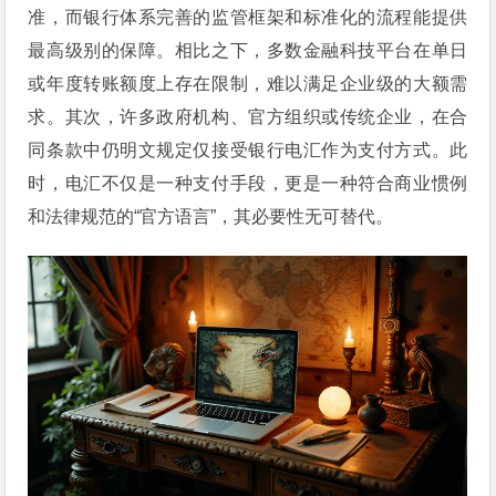
准，而银行体系完善的监管框架和标准化的流程能提供
最高级别的保障。相比之下，多数金融科技平台在单日
或年度转账额度上存在限制，难以满足企业级的大额需
求。其次，许多政府机构、官方组织或传统企业，在合
同条款中仍明文规定仅接受银行电汇作为支付方式。此
时，电汇不仅是一种支付手段，更是一种符合商业惯例
和法律规范的“官方语言”，其必要性无可替代。