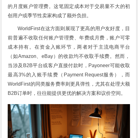
的月度账户管理费。这笔固定成本对于交易量不大的初
创用户或季节性卖家构成了额外负担。
WorldFirst在这方面则展现了更高的用户友好度，目
前普遍不收取任何账户管理费、年费或月费，账户可零
成本持有。在资金入账环节，两者对于主流电商平台
（如Amazon、eBay）的收款均不收取手续费。然而，
当涉及B2B平台或客户直接付款时，Payoneer可能收取
最高3%的入账手续费（Payment Request服务），而
WorldFirst的同类服务费率则更具弹性，尤其在处理大额
B2B订单时，往往能提供更优的解决方案和议价空间。