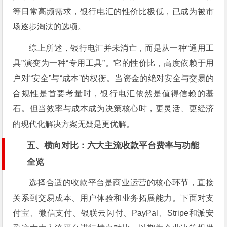
等日常高频需求，银行电汇的性价比极低，已成为被市
场逐步淘汰的选项。
综上所述，银行电汇并未消亡，而是从一种“通用工
具”演变为一种“专用工具”。它的性价比，高度依赖于用
户对“安全”与“成本”的权衡。当资金的绝对安全与交易的
合规性是首要考量时，银行电汇依然是值得信赖的基
石。但当效率与成本成为决策核心时，更灵活、更经济
的现代化解决方案无疑是更优解。
五、横向对比：六大主流收款平台费率与功能
全览
选择合适的收款平台是商业运营的核心环节，直接
关系到交易成本、用户体验和业务拓展能力。下面对支
付宝、微信支付、银联云闪付、PayPal、Stripe和派安