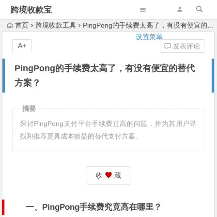
跨境收款宝
首页
跨境收款工具
PingPong的手续费太高了，有没有便宜的替代方案？
设置菜单
A+
发表评论
PingPong的手续费太高了，有没有便宜的替代
方案？
摘要
探讨PingPong支付平台手续费过高的问题，并为其用户寻
找和推荐更具成本效益的替代支付方案。
收
藏
一、PingPong手续费究竟高在哪里？