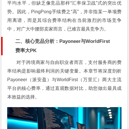
平均水平，但缺乏像竞品那样“汇率保卫战”式的突出优
势。因此，PingPong手续费之“高”，并非指某一单项费
用离谱，而是其综合费率结构在当前激烈的市场竞争
中，对广大中腰部卖家而言，已难言最具竞争力。
二、核心竞品分析：Payoneer与WorldFirst
费率大PK
对于跨境商家与自由职业者而言，支付服务商的费
率结构是影响最终利润的关键变量。本章节将深度剖析
Payoneer（派安盈）与WorldFirst（万里汇）两大主流
平台的核心费率，通过直观数据对比，助您做出最具成
本效益的选择。