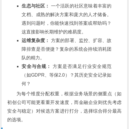
生态与社区：
一个活跃的社区意味着丰富的
文档、成熟的解决方案和庞大的人才储备。
遇到问题时，你能快速找到答案或帮助吗？
这直接影响长期维护的难易度。
运维复杂度：
方案的部署、监控、扩容、故
障排查是否便捷？复杂的系统会持续消耗团
队的精力。
安全与合规：
方案是否满足行业安全规范
（如GDPR、等保2.0）？其历史安全记录如
何？
为每个维度分配权重，根据业务场景的侧重点（如
初创公司可能更看重开发速度，而金融企业则优先考虑
安全与稳定）对候选方案进行打分，选择综合得分最高
的选项。