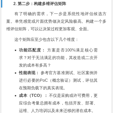
2. 第二步：构建多维评估矩阵
有了明确的需求，下一步是系统性地评估候选方
案。单凭感觉或片面优势做决定风险极高。构建一个多
维评估矩阵，可以让决策过程更加客观、全面。
这个矩阵应至少包含以下几个维度：
功能匹配度：
方案是否100%满足核心需
求？对于无法满足的功能，其改造或二次开
发的成本有多高？
性能表现：
参考官方基准测试、社区案例并
进行必要的PoC（概念验证）测试，评估其
在预期负载下的真实表现。
成本（TCO）：
不仅是采购或许可费用，更
应综合考量总拥有成本，包括开发、部署、
运维、人力培训以及未来迁移的潜在成本。