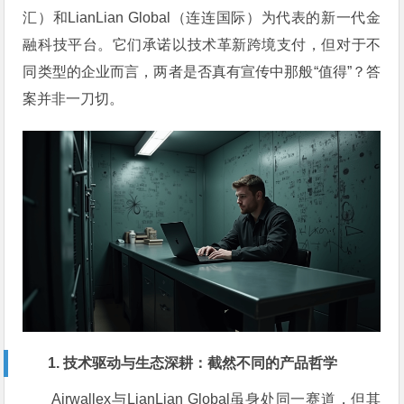
汇）和LianLian Global（连连国际）为代表的新一代金
融科技平台。它们承诺以技术革新跨境支付，但对于不
同类型的企业而言，两者是否真有宣传中那般“值得”？答
案并非一刀切。
1. 技术驱动与生态深耕：截然不同的产品哲学
Airwallex与LianLian Global虽身处同一赛道，但其