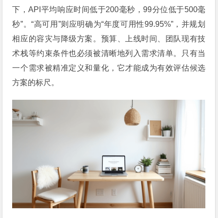
下，API平均响应时间低于200毫秒，99分位低于500毫
秒”。“高可用”则应明确为“年度可用性99.95%”，并规划
相应的容灾与降级方案。预算、上线时间、团队现有技
术栈等约束条件也必须被清晰地列入需求清单。只有当
一个需求被精准定义和量化，它才能成为有效评估候选
方案的标尺。