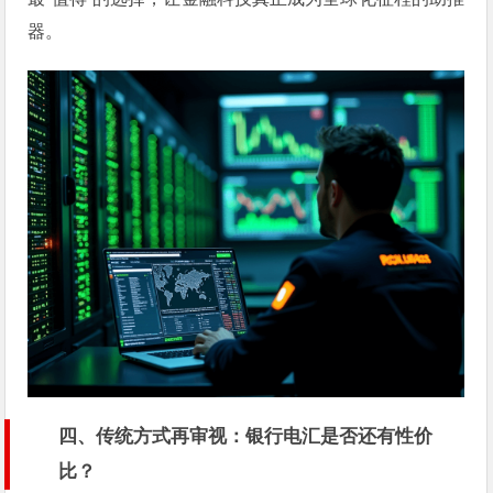
器。
四、传统方式再审视：银行电汇是否还有性价
比？