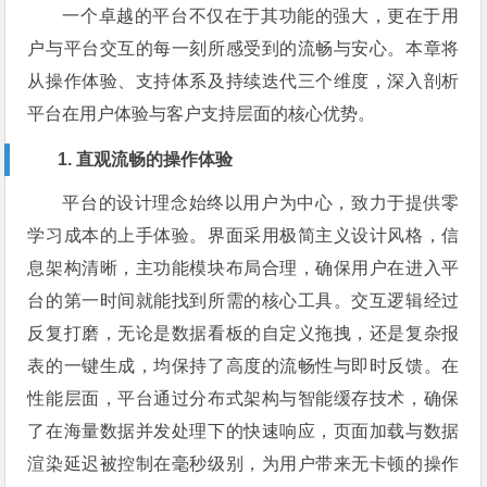
一个卓越的平台不仅在于其功能的强大，更在于用
户与平台交互的每一刻所感受到的流畅与安心。本章将
从操作体验、支持体系及持续迭代三个维度，深入剖析
平台在用户体验与客户支持层面的核心优势。
1. 直观流畅的操作体验
平台的设计理念始终以用户为中心，致力于提供零
学习成本的上手体验。界面采用极简主义设计风格，信
息架构清晰，主功能模块布局合理，确保用户在进入平
台的第一时间就能找到所需的核心工具。交互逻辑经过
反复打磨，无论是数据看板的自定义拖拽，还是复杂报
表的一键生成，均保持了高度的流畅性与即时反馈。在
性能层面，平台通过分布式架构与智能缓存技术，确保
了在海量数据并发处理下的快速响应，页面加载与数据
渲染延迟被控制在毫秒级别，为用户带来无卡顿的操作