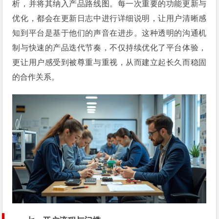
析，并将其纳入产品路线图。每一次重要的功能更新与
优化，都会在更新日志中进行详细说明，让用户清晰感
知到平台是基于他们的声音在进步。这种透明的沟通机
制与快速的产品迭代节奏，不仅持续优化了平台体验，
更让用户感受到被尊重与重视，从而建立起长久而稳固
的合作关系。