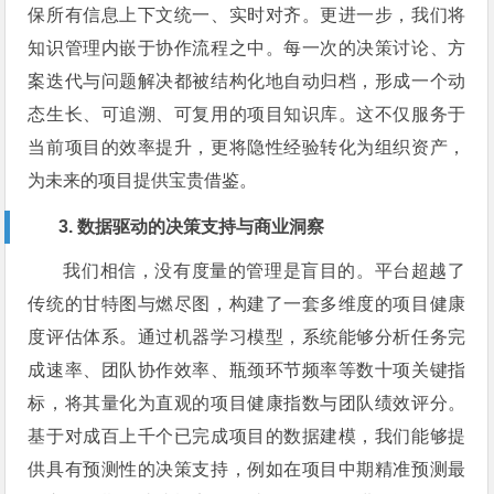
保所有信息上下文统一、实时对齐。更进一步，我们将
知识管理内嵌于协作流程之中。每一次的决策讨论、方
案迭代与问题解决都被结构化地自动归档，形成一个动
态生长、可追溯、可复用的项目知识库。这不仅服务于
当前项目的效率提升，更将隐性经验转化为组织资产，
为未来的项目提供宝贵借鉴。
3. 数据驱动的决策支持与商业洞察
我们相信，没有度量的管理是盲目的。平台超越了
传统的甘特图与燃尽图，构建了一套多维度的项目健康
度评估体系。通过机器学习模型，系统能够分析任务完
成速率、团队协作效率、瓶颈环节频率等数十项关键指
标，将其量化为直观的项目健康指数与团队绩效评分。
基于对成百上千个已完成项目的数据建模，我们能够提
供具有预测性的决策支持，例如在项目中期精准预测最