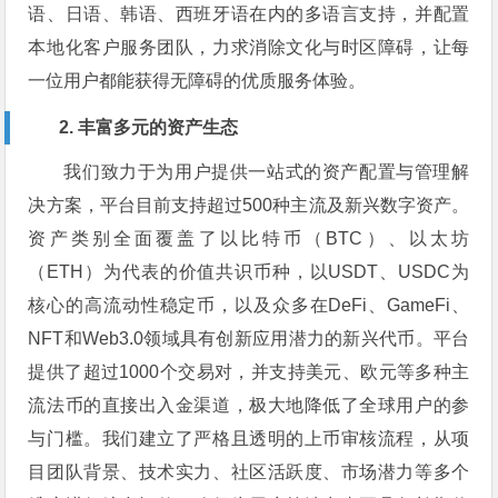
语、日语、韩语、西班牙语在内的多语言支持，并配置
本地化客户服务团队，力求消除文化与时区障碍，让每
一位用户都能获得无障碍的优质服务体验。
2. 丰富多元的资产生态
我们致力于为用户提供一站式的资产配置与管理解
决方案，平台目前支持超过500种主流及新兴数字资产。
资产类别全面覆盖了以比特币（BTC）、以太坊
（ETH）为代表的价值共识币种，以USDT、USDC为
核心的高流动性稳定币，以及众多在DeFi、GameFi、
NFT和Web3.0领域具有创新应用潜力的新兴代币。平台
提供了超过1000个交易对，并支持美元、欧元等多种主
流法币的直接出入金渠道，极大地降低了全球用户的参
与门槛。我们建立了严格且透明的上币审核流程，从项
目团队背景、技术实力、社区活跃度、市场潜力等多个