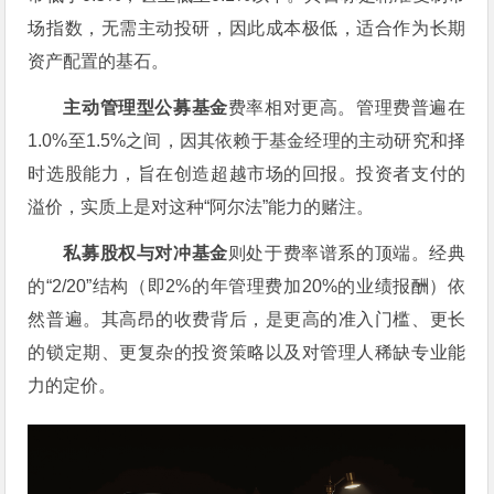
场指数，无需主动投研，因此成本极低，适合作为长期
资产配置的基石。
主动管理型公募基金
费率相对更高。管理费普遍在
1.0%至1.5%之间，因其依赖于基金经理的主动研究和择
时选股能力，旨在创造超越市场的回报。投资者支付的
溢价，实质上是对这种“阿尔法”能力的赌注。
私募股权与对冲基金
则处于费率谱系的顶端。经典
的“2/20”结构（即2%的年管理费加20%的业绩报酬）依
然普遍。其高昂的收费背后，是更高的准入门槛、更长
的锁定期、更复杂的投资策略以及对管理人稀缺专业能
力的定价。