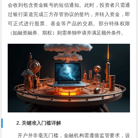
会收到包含资金账号的短信通知。此时，投资者只需通
过银行渠道完成三方存管协议的签约，并转入资金，即
可正式进行股票、基金等产品的交易。部分特殊权限
（如融资融券、期权）则需单独申请并满足额外条件。
2. 关键准入门槛详解
开户并非毫无门槛，金融机构需遵循监管要求，设