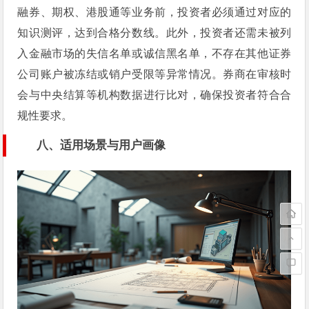
融券、期权、港股通等业务前，投资者必须通过对应的
知识测评，达到合格分数线。此外，投资者还需未被列
入金融市场的失信名单或诚信黑名单，不存在其他证券
公司账户被冻结或销户受限等异常情况。券商在审核时
会与中央结算等机构数据进行比对，确保投资者符合合
规性要求。
八、适用场景与用户画像