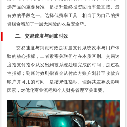
选产品的重要标准，是提升最终投资回报率最直接、最
有效的手段之一。选择低费率工具，相当于为自己的投
资组合增加了一层无风险的收益安全垫。
二、交易速度与到账时效
交易速度与到账时效是衡量支付系统效率与用户体
验的核心指标，二者紧密关联但存在本质区别。交易速
度指支付指令从发出到被系统处理完成的时间，是过程
性指标；到账时效则指资金从付款方账户划转至收款方
账户并可用的时间，是结果性指标。理解其差异及影响
因素，对优化商业流程和个人财务管理至关重要。