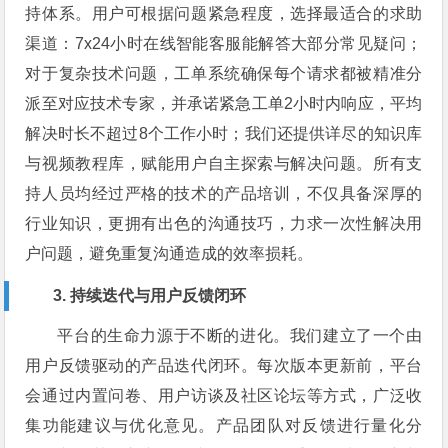
持体系。用户可根据问题紧急程度，选择最适合的求助
渠道：7x24小时在线智能客服能解答大部分常见疑问；
对于复杂技术问题，工单系统确保每个请求都被精准分
派至对应技术专家，并承诺紧急工单2小时内响应，平均
解决时长不超过8个工作小时；我们还提供详尽的知识库
与视频教程库，赋能用户自主探索与解决问题。所有支
持人员均经过严格的技术的产品培训，不仅具备深厚的
行业知识，更拥有出色的沟通技巧，力求一次性解决用
户问题，避免重复沟通造成的效率损耗。
3. 持续迭代与用户反馈闭环
平台的生命力源于不断的进化。我们建立了一个由
用户反馈驱动的产品迭代闭环。每次版本更新前，平台
会通过内置问卷、用户访谈及社区论坛等方式，广泛收
集功能建议与优化意见。产品团队对反馈进行量化分