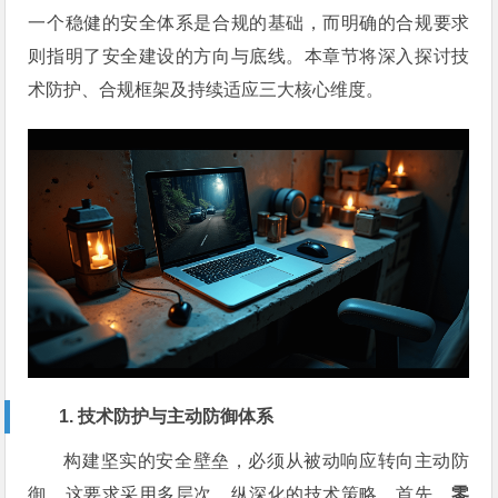
一个稳健的安全体系是合规的基础，而明确的合规要求
则指明了安全建设的方向与底线。本章节将深入探讨技
术防护、合规框架及持续适应三大核心维度。
1. 技术防护与主动防御体系
构建坚实的安全壁垒，必须从被动响应转向主动防
御。这要求采用多层次、纵深化的技术策略。首先，
零