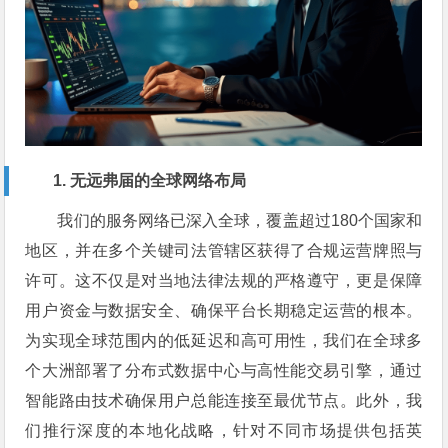
1. 无远弗届的全球网络布局
我们的服务网络已深入全球，覆盖超过180个国家和
地区，并在多个关键司法管辖区获得了合规运营牌照与
许可。这不仅是对当地法律法规的严格遵守，更是保障
用户资金与数据安全、确保平台长期稳定运营的根本。
为实现全球范围内的低延迟和高可用性，我们在全球多
个大洲部署了分布式数据中心与高性能交易引擎，通过
智能路由技术确保用户总能连接至最优节点。此外，我
们推行深度的本地化战略，针对不同市场提供包括英