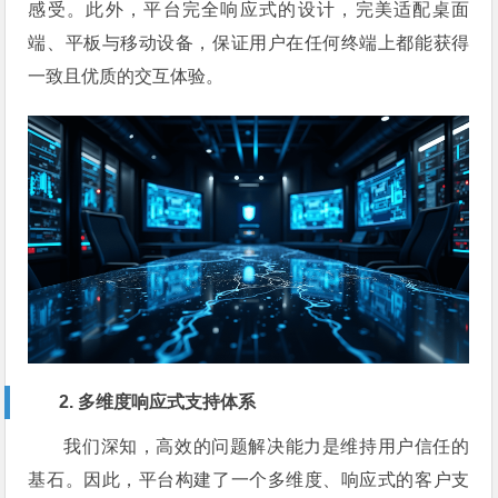
感受。此外，平台完全响应式的设计，完美适配桌面
端、平板与移动设备，保证用户在任何终端上都能获得
一致且优质的交互体验。
2. 多维度响应式支持体系
我们深知，高效的问题解决能力是维持用户信任的
基石。因此，平台构建了一个多维度、响应式的客户支