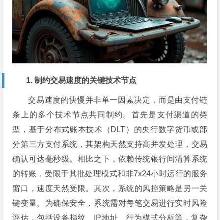
1. 制约交易速度的关键技术节点
交易速度的快慢并非单一因素决定，而是由支付链
条上的多个技术节点共同制约。首先是支付渠道的类
型，基于分布式账本技术（DLT）的央行数字货币或部
分第三方支付系统，其架构天然支持高并发处理，交易
确认可达毫秒级。相比之下，依赖传统银行间清算系统
的转账，受限于其批处理模式和非7x24小时运行的服务
窗口，速度天然受限。其次，系统的风控策略是另一关
键变量。为确保安全，系统需对每笔交易进行实时风险
评估，包括设备指纹、IP地址、行为模式分析等，复杂