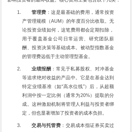
管理费
：这是最基础的费用，通常按资
产管理规模（AUM）的年度百分比收取。无
论投资业绩如何，这笔费用都会定期扣除，
用于覆盖基金公司日常运营、研究团队薪
酬、投资决策等基础成本。被动型指数基金
的管理费远低于主动管理型基金。
业绩报酬
：常见于私募股权、对冲基金
等追求绝对收益的产品中。它是在基金达到
特定业绩基准（如“高水位线”）后，从超额
利润中按一定比例（通常为20%）提取的分
成。这种激励机制将管理人利益与投资者绑
定，但也显著增加了投资者的成本负担。
交易与托管费
：交易成本指证券买卖过