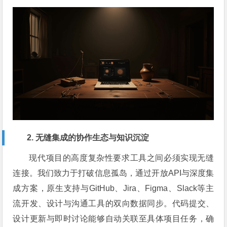
2. 无缝集成的协作生态与知识沉淀
现代项目的高度复杂性要求工具之间必须实现无缝
连接。我们致力于打破信息孤岛，通过开放API与深度集
成方案，原生支持与GitHub、Jira、Figma、Slack等主
流开发、设计与沟通工具的双向数据同步。代码提交、
设计更新与即时讨论能够自动关联至具体项目任务，确