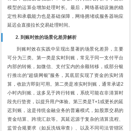
模型的运算会增加处理时长。最后，网络基础设施的稳
定性和承载能力也是基础保障，网络拥堵或服务器响应
延迟会直接拉长交易处理时间。
2. 到账时效的场景化差异解析
到账时效在实践中呈现出显著的场景化差异，主要
可分为三类。第一类是实时到账，常见于同一支付平台
内部的转账，如微信、支付宝内的余额转移，或部分银
行推出的“超级网银”服务，其底层实现了资金的实时清
算，收款方即刻可用。第二类是准实时到账，通常承诺2
小时内到账，这多见于跨行转账，系统可能在非清算时
段先行垫资，以提升用户体验。第三类是T+1或更长的延
迟到账，这是传统金融业务的普遍模式，如股票交易的
资金结算、跨境汇款等。其延迟源于复杂的清算流程、
监管合规要求（如反洗钱审查）、以及不同司法管辖区