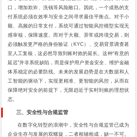
口，增加欺诈、洗钱等风险敞口。因此，一个成熟的支
付系统必须在效率与安全之间寻求最佳平衡点。对于小
额、高频的日常支付，系统可通过智能风控模型实现无
感审核，保障速度。而对于大额、异常或跨境交易，则
必须触发更严格的身份验证（KYC）、交易背景调查甚
至人工复核，这必然导致到账时效的延长。这种“有意的
延迟”并非系统缺陷，而是保护用户资金安全、维护金融
体系稳定的必要防线。未来的发展趋势是在大数据和人
工智能的驱动下，实现更精准、更智能的风控，从而在
保障绝对安全的前提下，无限趋近于实时到账的理想状
态。
三、安全性与合规监管
在数字化转型的浪潮中，安全性与合规监管已成为
企业生存与发展的双螺旋，二者相辅相成，缺一不可。