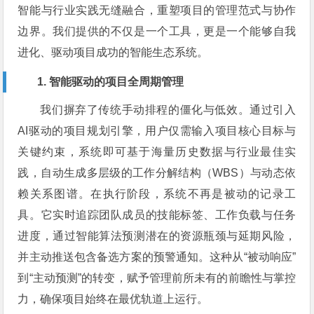
智能与行业实践无缝融合，重塑项目的管理范式与协作
边界。我们提供的不仅是一个工具，更是一个能够自我
进化、驱动项目成功的智能生态系统。
1. 智能驱动的项目全周期管理
我们摒弃了传统手动排程的僵化与低效。通过引入
AI驱动的项目规划引擎，用户仅需输入项目核心目标与
关键约束，系统即可基于海量历史数据与行业最佳实
践，自动生成多层级的工作分解结构（WBS）与动态依
赖关系图谱。在执行阶段，系统不再是被动的记录工
具。它实时追踪团队成员的技能标签、工作负载与任务
进度，通过智能算法预测潜在的资源瓶颈与延期风险，
并主动推送包含备选方案的预警通知。这种从“被动响应”
到“主动预测”的转变，赋予管理前所未有的前瞻性与掌控
力，确保项目始终在最优轨道上运行。