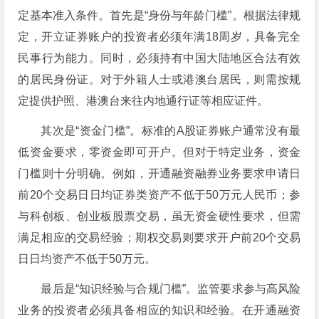
定基本准入条件。首先是“身份与年龄门槛”。根据法律规
定，开立证券账户的投资者必须年满18周岁，具备完全
民事行为能力。同时，必须持有中国大陆地区合法有效
的居民身份证。对于外籍人士或港澳台居民，则需按规
定提供护照、港澳台来往内地通行证等相应证件。
其次是“资金门槛”。标准的A股证券账户通常没有最
低资金要求，零资金即可开户。但对于特定业务，资金
门槛则十分明确。例如，开通融资融券业务要求申请日
前20个交易日日均证券类资产不低于50万元人民币；参
与科创板、创业板股票交易，虽无资金硬性要求，但需
满足相应的交易经验；期权交易则要求开户前20个交易
日日均资产不低于50万元。
最后是“知识经验与合规门槛”。监管要求参与高风险
业务的投资者必须具备相应的知识和经验。在开通融资