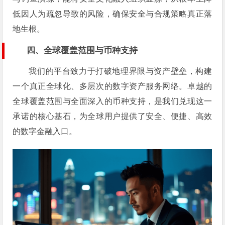
低因人为疏忽导致的风险，确保安全与合规策略真正落
地生根。
四、全球覆盖范围与币种支持
我们的平台致力于打破地理界限与资产壁垒，构建
一个真正全球化、多层次的数字资产服务网络。卓越的
全球覆盖范围与全面深入的币种支持，是我们兑现这一
承诺的核心基石，为全球用户提供了安全、便捷、高效
的数字金融入口。