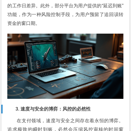
的工作日差异。此外，部分平台为用户提供的“延迟到账”
功能，作为一种风险控制手段，为用户预留了追回误转
资金的窗口期。
3. 速度与安全的博弈：风控的必然性
在支付领域，速度与安全之间存在着永恒的博弈。
追求极致的瞬时到账，必然会压缩风控审核的时间窗