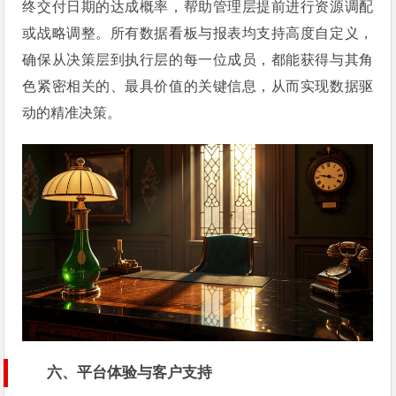
终交付日期的达成概率，帮助管理层提前进行资源调配
或战略调整。所有数据看板与报表均支持高度自定义，
确保从决策层到执行层的每一位成员，都能获得与其角
色紧密相关的、最具价值的关键信息，从而实现数据驱
动的精准决策。
六、平台体验与客户支持