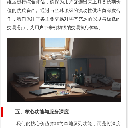
维度进行综合评估，确保为用户筛选出真正具备长期价
值的优质资产。通过与全球顶级的流动性供应商深度合
作，我们保证了各主要交易对均有充足的深度与极低的
交易滑点，为用户带来机构级的交易执行体验。
五、核心功能与服务深度
我们的核心价值并非简单地罗列功能，而是将深度