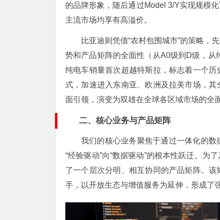
的品牌形象，随后通过Model 3/Y实现
主流市场均享有高溢价。
比亚迪则凭借“农村包围城市”的策略，
势和产品矩阵的全面性（从A0级到D级，从
纯电车销量首次超越特斯拉，标志着一个历
式，加速进入东南亚、欧洲及拉美市场，其
面引领，演变为双雄在全球各区域市场的全
二、核心业务与产品矩阵
我们的核心业务聚焦于通过一体化的数
“经验驱动”向“数据驱动”的根本性跃迁。
了一个层次分明、相互协同的产品矩阵。该
手，以开放生态与增值服务为延伸，形成了