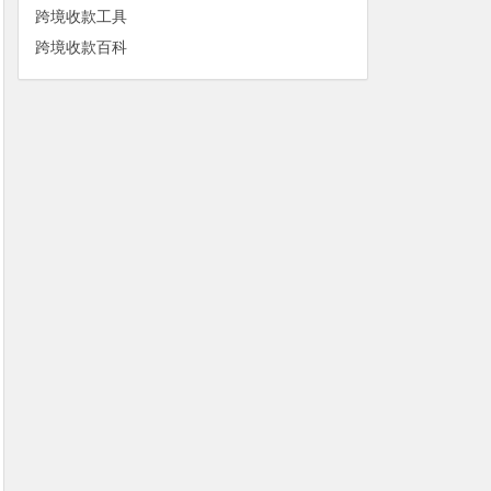
跨境收款工具
跨境收款百科