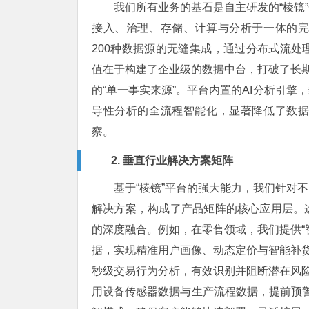
我们所有业务的基石是自主研发的“棱镜
接入、治理、存储、计算与分析于一体的
200种数据源的无缝集成，通过分布式流
值在于构建了企业级的数据中台，打破了长期
的“单一事实来源”。平台内置的AI分析引
导性分析的全流程智能化，显著降低了数
察。
2. 垂直行业解决方案矩阵
基于“棱镜”平台的强大能力，我们针对
解决方案，构成了产品矩阵的核心应用层。
的深度融合。例如，在零售领域，我们提供“
据，实现精准用户画像、动态定价与智能补货
秒级交易行为分析，有效识别并阻断潜在风险
用设备传感器数据与生产流程数据，提前预警