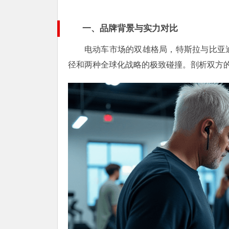
一、品牌背景与实力对比
电动车市场的双雄格局，特斯拉与比亚
径和两种全球化战略的极致碰撞。剖析双方