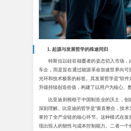
1. 起源与发展哲学的殊途同归
特斯拉以硅谷颠覆者的姿态切入市场，由
车企，而是旨在通过能源革命加速世界向可
光环和技术极客的标签。其发展哲学是“软件
升级持续创造价值，构建了以用户为核心、
比亚迪则根植于中国制造业的沃土，创
深刻理解。比亚迪的哲学是“垂直整合，技术
掌控了全产业链的核心环节。这种模式在发
现出惊人的韧性与成本控制能力。二者一个