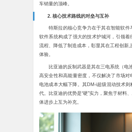
车销量的顶峰。
2. 核心技术路线的对垒与互补
特斯拉的核心竞争力在于其在智能软件
软件系统构成了强大的技术护城河，引领着
流程、降低了制造成本，彰显其在工程创新上
体验。
比亚迪的反制武器是其在三电系统（电池
高安全性和高能量密度，不仅解决了市场对
电池成本大幅下降。其DM-i超级混动技术
代。比亚迪的优势是“硬”实力，聚焦于材料
体进步上互为补充。