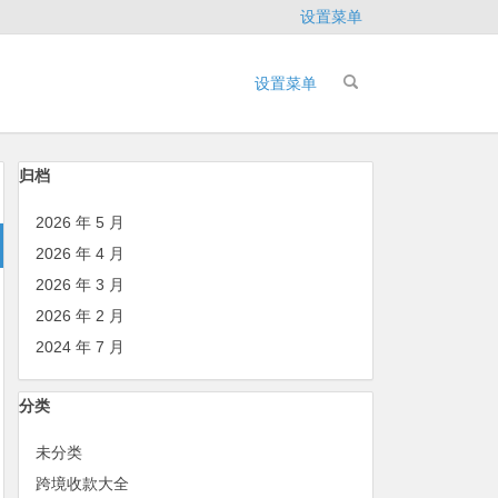
设置菜单
设置菜单
归档
2026 年 5 月
2026 年 4 月
2026 年 3 月
2026 年 2 月
2024 年 7 月
分类
未分类
跨境收款大全