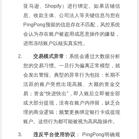
亚马逊、Shopify）进行绑定。如果店铺信
息、收款主体、公司法人等关键信息与您在
PingPong预留的信息存在不匹配，风控系统
会认为存在账户被盗用或恶意操作的嫌疑，
进而冻结账户以核实真实性。
交易模式异常
：系统会通过大数据分析
您的交易习惯。一旦行为偏离正常模型，就
会发出警报。典型的异常行为包括：长期不
活跃的账户突然出现高频、大额的资金交
易；资金“快进快出”，即入账后立即被全部
或大部分提现，没有在账户内停留，缺乏合
理的商业逻辑；频繁更换绑定银行卡或提现
账户。这些行为都可能被视为高风险操作。
违反平台使用协议
： PingPong明确规