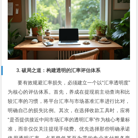
3. 破局之道：构建透明的汇率评估体系
要有效规避汇率损失，必须建立一个以“汇率透明度”
为核心的评估体系。首先，养成在提现前主动查询和比
较汇率的习惯，将平台汇率与市场基准汇率进行比对，
明确自己的损失比例。其次，在选择收款工具时，应将
“是否提供接近中间市场汇率的透明汇率”作为核心考量标
准，而非仅仅关注提现手续费。优先选择那些明确承诺