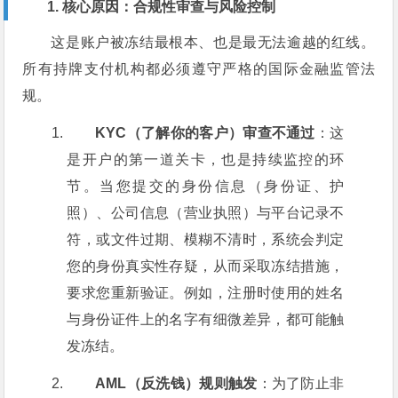
1. 核心原因：合规性审查与风险控制
这是账户被冻结最根本、也是最无法逾越的红线。
所有持牌支付机构都必须遵守严格的国际金融监管法
规。
KYC（了解你的客户）审查不通过
：这
是开户的第一道关卡，也是持续监控的环
节。当您提交的身份信息（身份证、护
照）、公司信息（营业执照）与平台记录不
符，或文件过期、模糊不清时，系统会判定
您的身份真实性存疑，从而采取冻结措施，
要求您重新验证。例如，注册时使用的姓名
与身份证件上的名字有细微差异，都可能触
发冻结。
AML（反洗钱）规则触发
：为了防止非