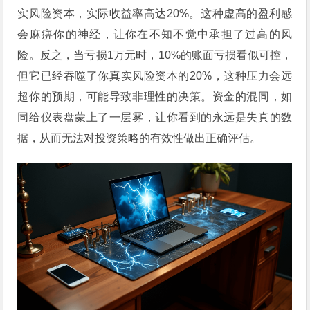
实风险资本，实际收益率高达20%。这种虚高的盈利感
会麻痹你的神经，让你在不知不觉中承担了过高的风
险。反之，当亏损1万元时，10%的账面亏损看似可控，
但它已经吞噬了你真实风险资本的20%，这种压力会远
超你的预期，可能导致非理性的决策。资金的混同，如
同给仪表盘蒙上了一层雾，让你看到的永远是失真的数
据，从而无法对投资策略的有效性做出正确评估。