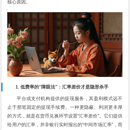
核心原因。
1. 低费率的“障眼法”：汇率差价才是隐形杀手
平台或支付机构提供的提现服务，其盈利模式远不
止于那笔固定的提现手续费。一种更隐蔽、利润更丰厚
的方式，就是在货币兑换环节设置“汇率差价”。它们提供
给用户的汇率，并非银行实时报出的“中间市场汇率”，而