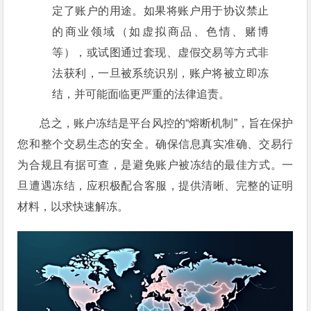
定了账户的用途。如果将账户用于协议禁止
的商业领域（如虚拟商品、色情、赌博
等），或试图通过套现、虚假交易等方式非
法获利，一旦被系统识别，账户将被立即冻
结，并可能面临更严重的法律追责。
总之，账户冻结是平台风控的“熔断机制”，旨在保护
您和整个交易生态的安全。确保信息真实准确、交易行
为合规且有据可查，是避免账户被冻结的最佳方式。一
旦遭遇冻结，应积极配合客服，提供清晰、完整的证明
材料，以求快速解冻。