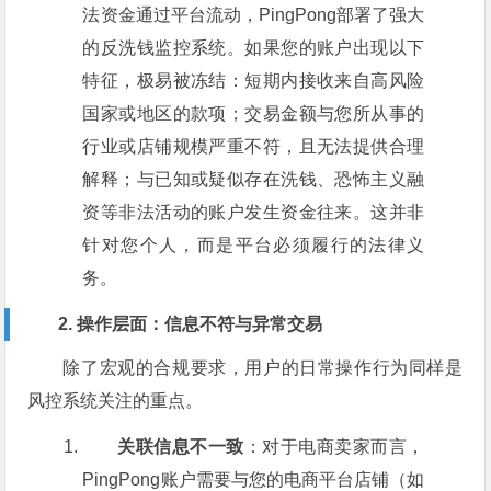
法资金通过平台流动，PingPong部署了强大
的反洗钱监控系统。如果您的账户出现以下
特征，极易被冻结：短期内接收来自高风险
国家或地区的款项；交易金额与您所从事的
行业或店铺规模严重不符，且无法提供合理
解释；与已知或疑似存在洗钱、恐怖主义融
资等非法活动的账户发生资金往来。这并非
针对您个人，而是平台必须履行的法律义
务。
2. 操作层面：信息不符与异常交易
除了宏观的合规要求，用户的日常操作行为同样是
风控系统关注的重点。
关联信息不一致
：对于电商卖家而言，
PingPong账户需要与您的电商平台店铺（如