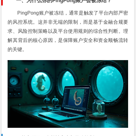
一、为什么你的PingPong账户会被冻结？
PingPong账户被冻结，通常是触发了平台内部严密
的风控系统。这并非无端的限制，而是基于金融合规要
求、风险控制策略以及平台使用规则的综合性判断。理
解其背后的核心原因，是保障账户安全和资金顺畅流转
的关键。