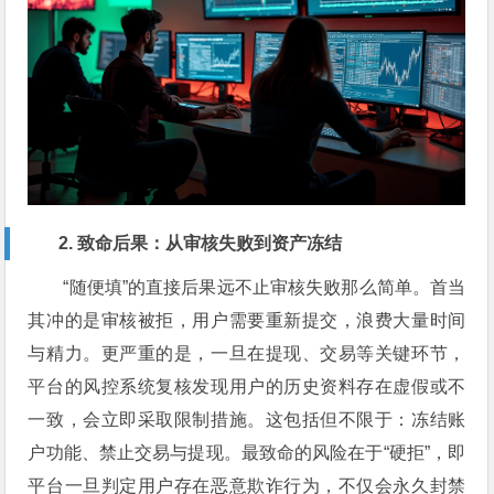
2. 致命后果：从审核失败到资产冻结
“随便填”的直接后果远不止审核失败那么简单。首当
其冲的是审核被拒，用户需要重新提交，浪费大量时间
与精力。更严重的是，一旦在提现、交易等关键环节，
平台的风控系统复核发现用户的历史资料存在虚假或不
一致，会立即采取限制措施。这包括但不限于：冻结账
户功能、禁止交易与提现。最致命的风险在于“硬拒”，即
平台一旦判定用户存在恶意欺诈行为，不仅会永久封禁