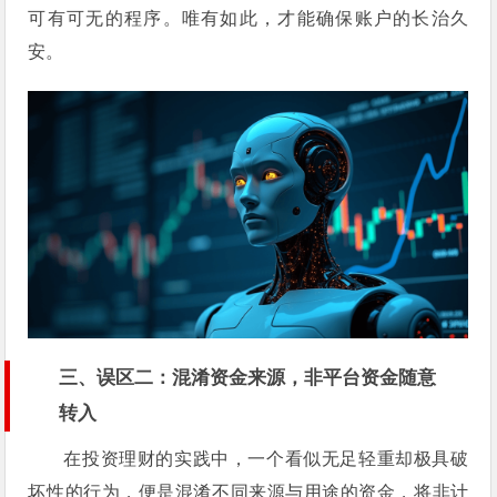
可有可无的程序。唯有如此，才能确保账户的长治久
安。
三、误区二：混淆资金来源，非平台资金随意
转入
在投资理财的实践中，一个看似无足轻重却极具破
坏性的行为，便是混淆不同来源与用途的资金，将非计