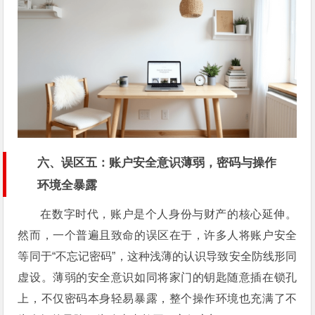
六、误区五：账户安全意识薄弱，密码与操作
环境全暴露
在数字时代，账户是个人身份与财产的核心延伸。
然而，一个普遍且致命的误区在于，许多人将账户安全
等同于“不忘记密码”，这种浅薄的认识导致安全防线形同
虚设。薄弱的安全意识如同将家门的钥匙随意插在锁孔
上，不仅密码本身轻易暴露，整个操作环境也充满了不