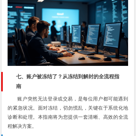
七、账户被冻结了？从冻结到解封的全流程指
南
账户突然无法登录或交易，是每位用户都可能遇到
的紧急状况。面对冻结，切勿慌乱，关键在于系统化地
诊断和处理。本指南将为您提供一套清晰、高效的全流
程解决方案。