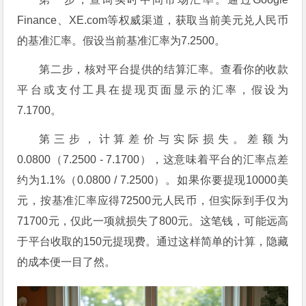
Finance、XE.com等权威渠道，获取当前美元兑人民币
的基准汇率。假设当前基准汇率为7.2500。
第二步，核对平台提供的结算汇率。查看你的收款
平台或支付工具在提现页面显示的汇率，假设为
7.1700。
第三步，计算差价与实际损失。差额为
0.0800（7.2500 - 7.1700），这意味着平台的汇率点差
约为1.1%（0.0800 / 7.2500）。如果你要提现10000美
元，按基准汇率应得72500元人民币，但实际到手仅为
71700元，仅此一项就损失了800元。这笔钱，可能远高
于平台收取的150元提现费。通过这样简单的计算，隐藏
的成本便一目了然。