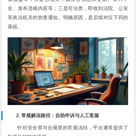
全、发布违规内容等；三是司法类，即收到法院、公安
等执法机关的协查通知。明确原因，是后续对症下药的
基础。
2. 常规解冻路径：自助申诉与人工客服
针对安全类与合规类的常规冻结，平台通常提供了