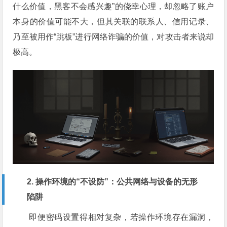
什么价值，黑客不会感兴趣”的侥幸心理，却忽略了账户
本身的价值可能不大，但其关联的联系人、信用记录、
乃至被用作“跳板”进行网络诈骗的价值，对攻击者来说却
极高。
2. 操作环境的“不设防”：公共网络与设备的无形
陷阱
即便密码设置得相对复杂，若操作环境存在漏洞，