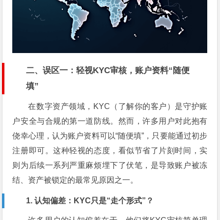
二、误区一：轻视KYC审核，账户资料“随便
填”
在数字资产领域，KYC（了解你的客户）是守护账
户安全与合规的第一道防线。然而，许多用户对此抱有
侥幸心理，认为账户资料可以“随便填”，只要能通过初步
注册即可。这种轻视的态度，看似节省了片刻时间，实
则为后续一系列严重麻烦埋下了伏笔，是导致账户被冻
结、资产被锁定的最常见原因之一。
1. 认知偏差：KYC只是“走个形式”？