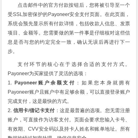
点击邮件中的官方付款按钮后，您将被引导至一个
受SSL加密保护的Payoneer安全支付页面。在此页面，
系统会预先显示所有付款详情，包括收款人信息、发票
项目、金额等。您需要做的第一件事是仔细核对这些信
息是否与您的约定完全一致，确认无误后再进行下一
步。
支付环节的核心在于选择合适的支付方式。
Payoneer为买家提供了灵活的选项：
1.
Payoneer账户余额支付
：如果您本身就拥有
Payoneer账户且账户中有足够余额，可以直接登录账户
完成支付，这是最快的方式。
2.
信用卡/借记卡支付
：这是最普遍的选项。您无需注册
账户，可直接作为访客支付。页面会要求您输入卡号、
有效期、CVV安全码以及持卡人姓名和账单地址。所有