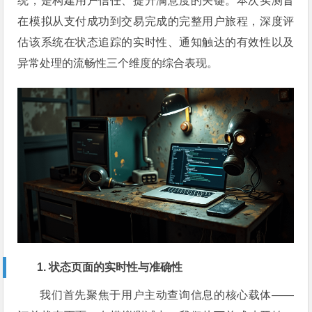
统，是构建用户信任、提升满意度的关键。本次实测旨
在模拟从支付成功到交易完成的完整用户旅程，深度评
估该系统在状态追踪的实时性、通知触达的有效性以及
异常处理的流畅性三个维度的综合表现。
1. 状态页面的实时性与准确性
我们首先聚焦于用户主动查询信息的核心载体——