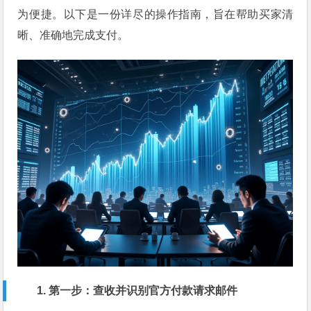
为便捷。以下是一份详尽的操作指南，旨在帮助买家清
晰、准确地完成支付。
1. 第一步：查收并识别官方付款请求邮件