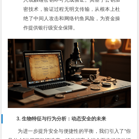
密技术，验证过程无明文传输，从根本上杜
绝了中间人攻击和网络钓鱼风险，为资金操
作提供银行级安全保障。
3. 生物特征与行为分析：动态安全的未来
为进一步提升安全与便捷性的平衡，我们引入了“你