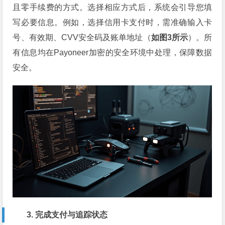
且零手续费的方式。选择相应方式后，系统会引导您填
写必要信息。例如，选择信用卡支付时，需准确输入卡
号、有效期、CVV安全码及账单地址（
如图3所示
）。所
有信息均在Payoneer加密的安全环境中处理，保障数据
安全。
3. 完成支付与追踪状态