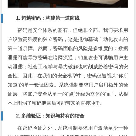
1. 超越密码：构建第一道防线
密码是安全体系的基石，但绝非全部。我们要求用
户设置高强度的独立密码，这是抵御基础自动化攻击的
第一道屏障。然而，密码面临的风险是多维度的：数据
泄露可能导致密码在暗网流通；钓鱼攻击可诱骗用户主
动泄露；社会工程学与暴力破解也时刻威胁着密码的安
全性。因此，在我们的安全模型中，密码仅被视为“你所
知道”的单一验证因素。系统强制要求用户启用额外的验
证层，将账户安全从单一的“点”升级为立体的“面”，从根
本上削弱了密码泄露后可能带来的直接冲击。
2. 多维验证：知识与持有的结合
在密码验证之外，系统强制要求用户激活至少一种