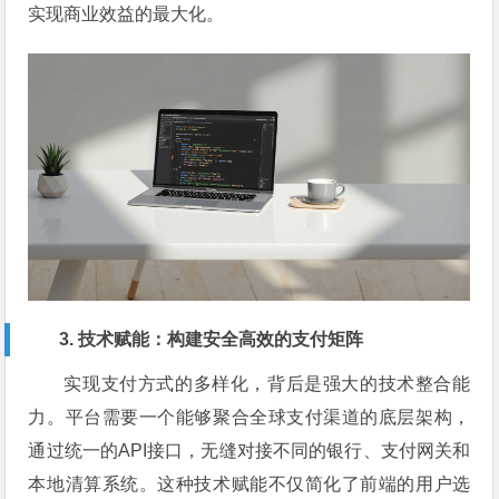
实现商业效益的最大化。
3. 技术赋能：构建安全高效的支付矩阵
实现支付方式的多样化，背后是强大的技术整合能
力。平台需要一个能够聚合全球支付渠道的底层架构，
通过统一的API接口，无缝对接不同的银行、支付网关和
本地清算系统。这种技术赋能不仅简化了前端的用户选