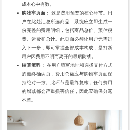
成本心中有数。
购物车页面：
这是费用预览的核心环节。用
户在此处汇总所选商品，系统应立即生成一
份完整的费用明细，包括商品总价、预估税
费、运费和总计。此页面必须让用户无需进
入下一步，即可掌握全部成本构成，是打断
用户因费用不明而离开的最后防线。
结算流程：
在用户填写地址和选择支付方式
的最终确认页，费用总额应与购物车页面保
持绝对一致。此环节是最终复核，任何费用
的增减都会严重损害信任，因此应确保分毫
不差。