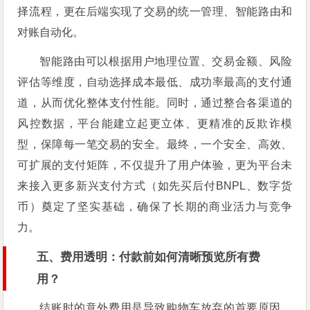
择流程，更在后端实现了交易的统一管理、智能路由和
对账自动化。
智能路由可以根据用户地理位置、交易金额、风险
评估等维度，自动选择成本最低、成功率最高的支付通
道，从而优化整体支付性能。同时，通过整合各渠道的
风控数据，平台能建立起更立体、更精准的反欺诈模
型，保障每一笔交易的安全。最终，一个安全、高效、
可扩展的支付矩阵，不仅提升了用户体验，更为平台未
来接入更多新兴支付方式（如先买后付BNPL、数字货
币）奠定了坚实基础，确保了长期的商业活力与竞争
力。
五、费用透明：付款前如何清晰预览所有费
用？
结账时的意外费用是导致购物车放弃的首要原因。