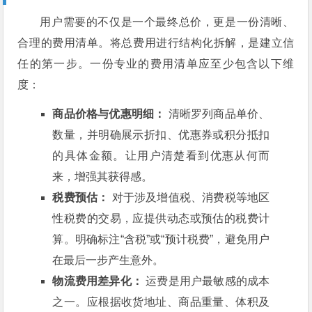
用户需要的不仅是一个最终总价，更是一份清晰、
合理的费用清单。将总费用进行结构化拆解，是建立信
任的第一步。一份专业的费用清单应至少包含以下维
度：
商品价格与优惠明细：
清晰罗列商品单价、
数量，并明确展示折扣、优惠券或积分抵扣
的具体金额。让用户清楚看到优惠从何而
来，增强其获得感。
税费预估：
对于涉及增值税、消费税等地区
性税费的交易，应提供动态或预估的税费计
算。明确标注“含税”或“预计税费”，避免用户
在最后一步产生意外。
物流费用差异化：
运费是用户最敏感的成本
之一。应根据收货地址、商品重量、体积及