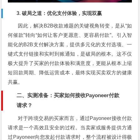
3. 破局之道：优化支付体验，实现双赢
因此，解决B2B收款难题的关键视角转变，是从“如
何催款”转向“如何让客户更愿意、更容易付款”。引入智
能化的B2B支付解决方案，提供多元化的支付选项、一
键式支付链接和实时到账通知，是破局的根本。这不仅
极大提升了买家的付款体验和满意度，更能从根本上缩
短回款周期、降低运营成本，最终实现买卖双方的健康
共赢。
二、实测准备：买家如何接收Payoneer付款
请求？
对于跨境交易的买家而言，通过Payoneer接收付款
请求是一个高效且安全的过程。当卖家或服务提供方通
过Payoneer向您发起付款请求时，整个流程被设计得极