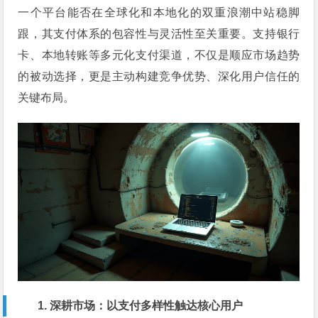
一个平台能否在全球化和本地化的双重浪潮中站稳脚
跟，其支付体系的包容性与灵活性至关重要。支持银行
卡、本地转账等多元化支付渠道，不仅是顺应市场趋势
的被动选择，更是主动构建竞争优势、深化用户信任的
关键布局。
1. 深耕市场：以支付多样性触达核心用户