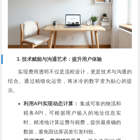
3. 技术赋能与沟通艺术：提升用户体验
实现费用透明不仅是流程设计，更是技术与沟通的
结合。通过精细化运营，将冰冷的数字变为贴心的提
示。
利用API实现动态计算：
集成可靠的物流和
税务API，可根据用户输入的地址信息实
时、精准地计算运费与税费，提供最准确的
数据，避免因估算误差引发纠纷。