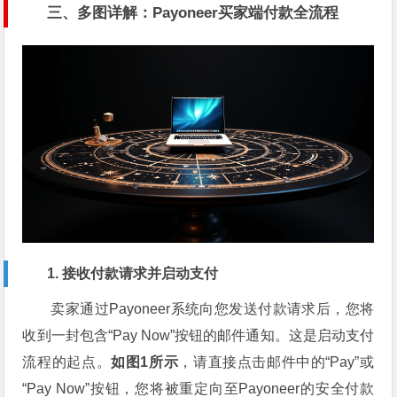
三、多图详解：Payoneer买家端付款全流程
1. 接收付款请求并启动支付
卖家通过Payoneer系统向您发送付款请求后，您将
收到一封包含“Pay Now”按钮的邮件通知。这是启动支付
流程的起点。
如图1所示
，请直接点击邮件中的“Pay”或
“Pay Now”按钮，您将被重定向至Payoneer的安全付款