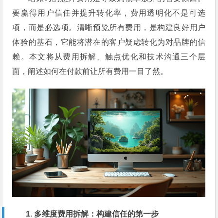
要赢得用户信任并提升转化率，费用透明化不是可选
项，而是必选项。清晰预览所有费用，是构建良好用户
体验的基石，它能将潜在的客户疑虑转化为对品牌的信
赖。本文将从费用拆解、触点优化和技术沟通三个层
面，阐述如何在付款前让所有费用一目了然。
1. 多维度费用拆解：构建信任的第一步