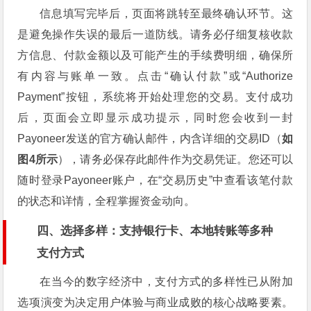
信息填写完毕后，页面将跳转至最终确认环节。这
是避免操作失误的最后一道防线。请务必仔细复核收款
方信息、付款金额以及可能产生的手续费明细，确保所
有内容与账单一致。点击“确认付款”或“Authorize
Payment”按钮，系统将开始处理您的交易。支付成功
后，页面会立即显示成功提示，同时您会收到一封
Payoneer发送的官方确认邮件，内含详细的交易ID（
如
图4所示
），请务必保存此邮件作为交易凭证。您还可以
随时登录Payoneer账户，在“交易历史”中查看该笔付款
的状态和详情，全程掌握资金动向。
四、选择多样：支持银行卡、本地转账等多种
支付方式
在当今的数字经济中，支付方式的多样性已从附加
选项演变为决定用户体验与商业成败的核心战略要素。