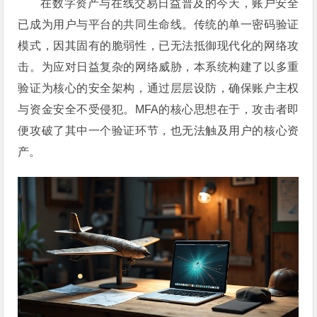
在数字资产与在线交易日益普及的今天，账户安全
已成为用户与平台的共同生命线。传统的单一密码验证
模式，因其固有的脆弱性，已无法抵御现代化的网络攻
击。为应对日益复杂的网络威胁，本系统构建了以多重
验证为核心的安全架构，通过层层设防，确保账户主权
与资金安全不受侵犯。MFA的核心思想在于，攻击者即
便攻破了其中一个验证环节，也无法触及用户的核心资
产。