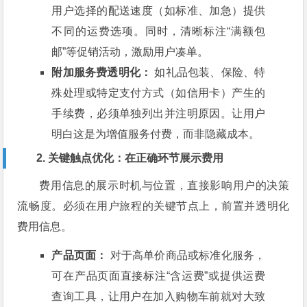
用户选择的配送速度（如标准、加急）提供
不同的运费选项。同时，清晰标注“满额包
邮”等促销活动，激励用户凑单。
附加服务费透明化：
如礼品包装、保险、特
殊处理或特定支付方式（如信用卡）产生的
手续费，必须单独列出并注明原因。让用户
明白这是为增值服务付费，而非隐藏成本。
2. 关键触点优化：在正确环节展示费用
费用信息的展示时机与位置，直接影响用户的决策
流畅度。必须在用户旅程的关键节点上，前置并透明化
费用信息。
产品页面：
对于高单价商品或标准化服务，
可在产品页面直接标注“含运费”或提供运费
查询工具，让用户在加入购物车前就对大致