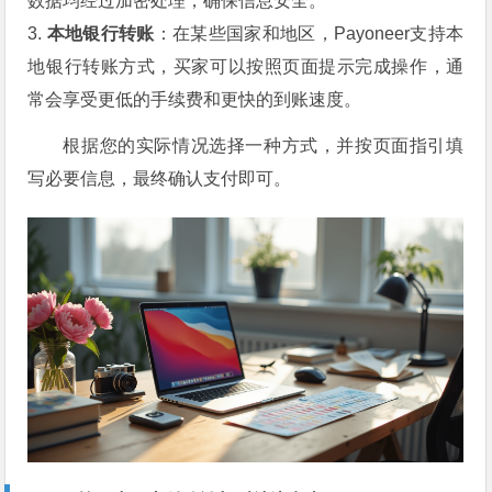
数据均经过加密处理，确保信息安全。
3.
本地银行转账
：在某些国家和地区，Payoneer支持本
地银行转账方式，买家可以按照页面提示完成操作，通
常会享受更低的手续费和更快的到账速度。
根据您的实际情况选择一种方式，并按页面指引填
写必要信息，最终确认支付即可。