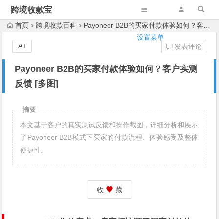
跨境收款宝
首页
跨境收款百科
Payoneer B2B的买家付款体验如何？客户实测反馈 [多图]
设置菜单
A+
发表评论
Payoneer B2B的买家付款体验如何？客户实测
反馈 [多图]
摘要
本文基于客户的真实测试反馈和操作截图，详细分析和展示
了Payoneer B2B模式下买家的付款流程、体验感受及整体
便捷性。
收
藏