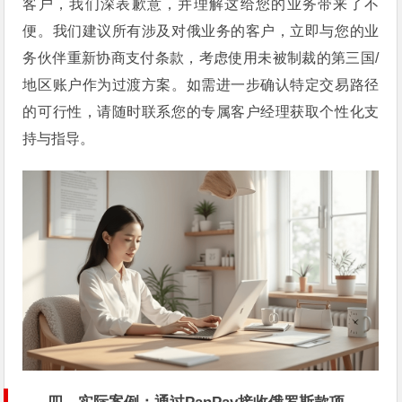
客户，我们深表歉意，并理解这给您的业务带来了不
便。我们建议所有涉及对俄业务的客户，立即与您的业
务伙伴重新协商支付条款，考虑使用未被制裁的第三国/
地区账户作为过渡方案。如需进一步确认特定交易路径
的可行性，请随时联系您的专属客户经理获取个性化支
持与指导。