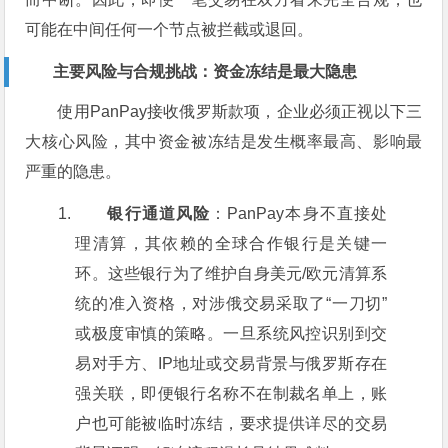
可能在中间任何一个节点被拦截或退回。
主要风险与合规挑战：资金冻结是最大隐患
使用PanPay接收俄罗斯款项，企业必须正视以下三
大核心风险，其中资金被冻结是发生概率最高、影响最
严重的隐患。
银行通道风险
：PanPay本身不直接处
理清算，其依赖的全球合作银行是关键一
环。这些银行为了维护自身美元/欧元清算系
统的准入资格，对涉俄交易采取了“一刀切”
或极度审慎的策略。一旦系统风控识别到交
易对手方、IP地址或交易背景与俄罗斯存在
强关联，即便银行名称不在制裁名单上，账
户也可能被临时冻结，要求提供详尽的交易