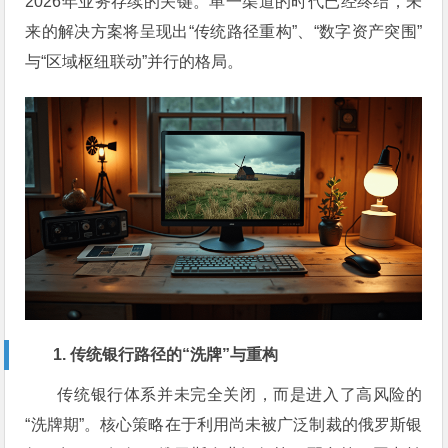
2026年业务存续的关键。单一渠道的时代已经终结，未
来的解决方案将呈现出“传统路径重构”、“数字资产突围”
与“区域枢纽联动”并行的格局。
1. 传统银行路径的“洗牌”与重构
传统银行体系并未完全关闭，而是进入了高风险的
“洗牌期”。核心策略在于利用尚未被广泛制裁的俄罗斯银