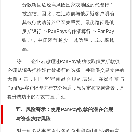
分款项因途经高风险国家或地区的代理行而
被冻结。因此，在汇款前与俄罗斯客户明确
其银行的清算路径至关重要。最优路径是俄
罗斯银行 -> PanPays合作清算行 -> PanPay
账户，中间环节越少、越透明，成功率越
高。
综上，企业若想通过PanPay成功收取俄罗斯款项，
必须从源头把控好付款银行的选择，并确保交易文件的
无懈可击，同时坚守商品合规的底线。在操作前与
PanPay客户经理进行充分沟通，预先审核交易背景，是
提升成功率的有效前置手段。
五、风险警示：使用PanPay收款的潜在合规
与资金冻结风险
对于许多从事跨境业务的企业和自由职业者而言，