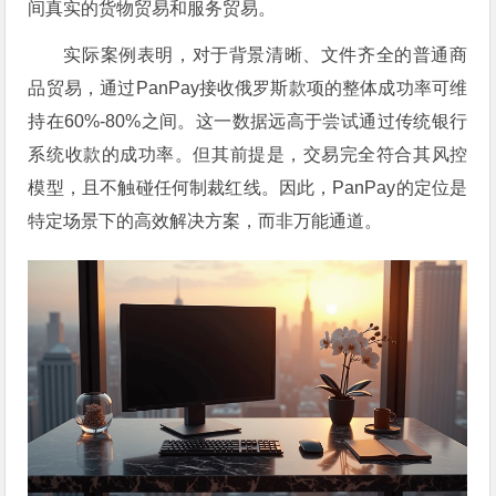
间真实的货物贸易和服务贸易。
实际案例表明，对于背景清晰、文件齐全的普通商
品贸易，通过PanPay接收俄罗斯款项的整体成功率可维
持在60%-80%之间。这一数据远高于尝试通过传统银行
系统收款的成功率。但其前提是，交易完全符合其风控
模型，且不触碰任何制裁红线。因此，PanPay的定位是
特定场景下的高效解决方案，而非万能通道。