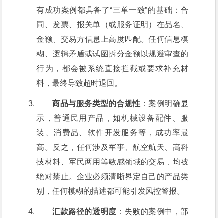
有成功案例都具备了“三单一致”的基础：合
同、发票、报关单（或服务证明）在品名、
金额、交易方信息上高度匹配。任何信息模
糊、逻辑矛盾或试图拆分金额以规避审查的
行为，都会被系统直接拦截或要求补充材
料，最终导致超时退回。
商品与服务类型的合规性
：案例明确显
示，普通民用产品，如机械设备配件、服
装、消费品、软件开发服务等，成功率最
高。反之，任何涉及军事、航空航天、高科
技材料、军民两用等敏感领域的交易，均被
绝对禁止。企业必须清晰界定自己的产品类
别，任何模糊的描述都可能引发风控警报。
汇款路径的透明度
：失败的案例中，部