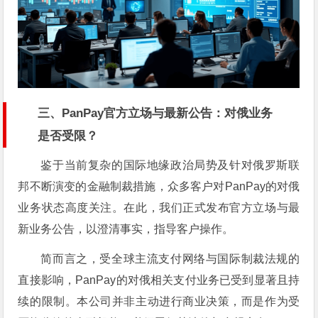
三、PanPay官方立场与最新公告：对俄业务
是否受限？
鉴于当前复杂的国际地缘政治局势及针对俄罗斯联
邦不断演变的金融制裁措施，众多客户对PanPay的对俄
业务状态高度关注。在此，我们正式发布官方立场与最
新业务公告，以澄清事实，指导客户操作。
简而言之，受全球主流支付网络与国际制裁法规的
直接影响，PanPay的对俄相关支付业务已受到显著且持
续的限制。本公司并非主动进行商业决策，而是作为受