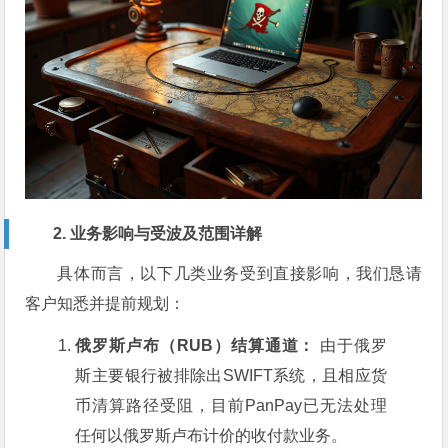
2. 业务影响与受波及范围详解
具体而言，以下几类业务受到直接影响，我们恳请
客户知悉并提前规划：
俄罗斯卢布（RUB）结算通道：
由于俄罗
斯主要银行被排除出SWIFT系统，且相应货
币清算路径受阻，目前PanPay已无法处理
任何以俄罗斯卢布计价的收付款业务。