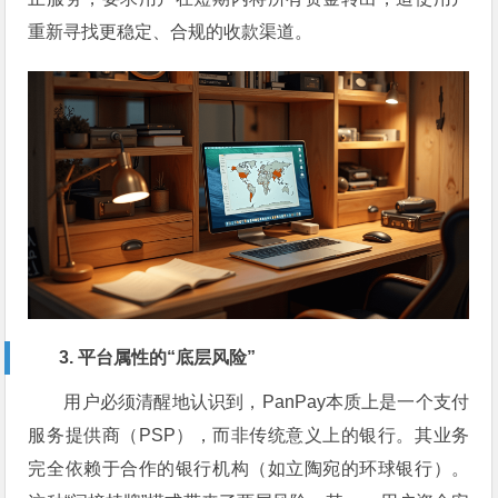
重新寻找更稳定、合规的收款渠道。
3. 平台属性的“底层风险”
用户必须清醒地认识到，PanPay本质上是一个支付
服务提供商（PSP），而非传统意义上的银行。其业务
完全依赖于合作的银行机构（如立陶宛的环球银行）。