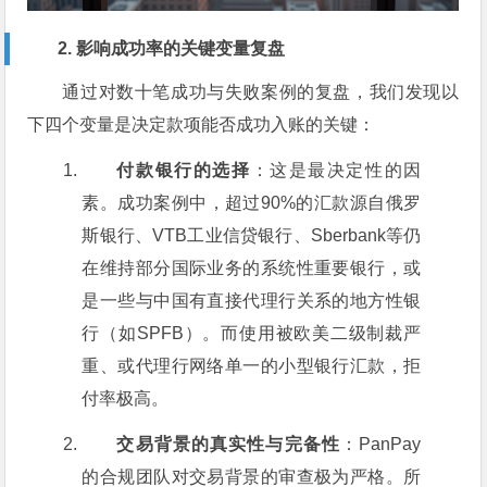
2. 影响成功率的关键变量复盘
通过对数十笔成功与失败案例的复盘，我们发现以
下四个变量是决定款项能否成功入账的关键：
付款银行的选择
：这是最决定性的因
素。成功案例中，超过90%的汇款源自俄罗
斯银行、VTB工业信贷银行、Sberbank等仍
在维持部分国际业务的系统性重要银行，或
是一些与中国有直接代理行关系的地方性银
行（如SPFB）。而使用被欧美二级制裁严
重、或代理行网络单一的小型银行汇款，拒
付率极高。
交易背景的真实性与完备性
：PanPay
的合规团队对交易背景的审查极为严格。所