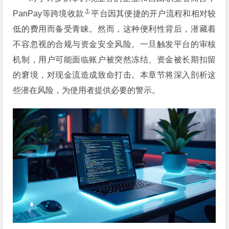
PanPay等
跨境收款
平台因其便捷的开户流程和相对较
低的费用而备受青睐。然而，这种便利性背后，潜藏着
不容忽视的合规与资金安全风险。一旦触发平台的审核
机制，用户可能面临账户被突然冻结、资金被长期扣留
的窘境，对现金流造成致命打击。本章节将深入剖析这
些潜在风险，为使用者提供必要的警示。