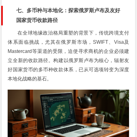
七、多币种与本地化：探索俄罗斯卢布及友好
国家货币收款路径
在全球地缘政治格局重塑的背景下，传统跨境支付
体系面临挑战，尤其在俄罗斯市场，SWIFT、Visa及
Mastercard等渠道的受限，迫使寻求商机的企业必须建
立全新的收款路径。构建以俄罗斯卢布为核心，辐射友
好国家货币的多币种收款体系，已从可选项转变为深度
本地化战略的基石。