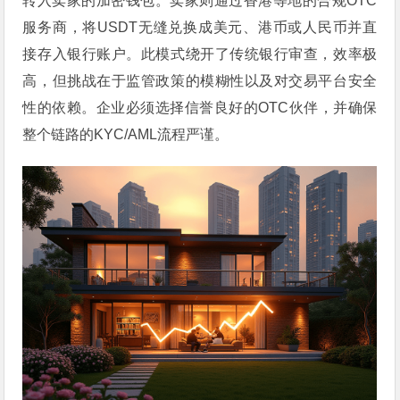
转入卖家的加密钱包。卖家则通过香港等地的合规OTC
服务商，将USDT无缝兑换成美元、港币或人民币并直
接存入银行账户。此模式绕开了传统银行审查，效率极
高，但挑战在于监管政策的模糊性以及对交易平台安全
性的依赖。企业必须选择信誉良好的OTC伙伴，并确保
整个链路的KYC/AML流程严谨。