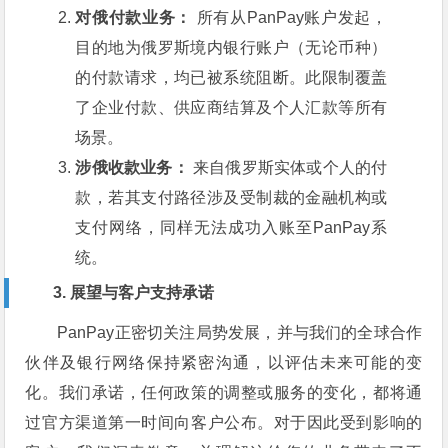
对俄付款业务：
所有从PanPay账户发起，
目的地为俄罗斯境内银行账户（无论币种）
的付款请求，均已被系统阻断。此限制覆盖
了企业付款、供应商结算及个人汇款等所有
场景。
涉俄收款业务：
来自俄罗斯实体或个人的付
款，若其支付路径涉及受制裁的金融机构或
支付网络，同样无法成功入账至PanPay系
统。
3. 展望与客户支持承诺
PanPay正密切关注局势发展，并与我们的全球合作
伙伴及银行网络保持紧密沟通，以评估未来可能的变
化。我们承诺，任何政策的调整或服务的变化，都将通
过官方渠道第一时间向客户公布。对于因此受到影响的