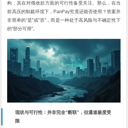
构，其在对俄收款方面的可行性备受关注。那么，在当
前高压的制裁环境下，PanPay究竟还能否使用？答案并
非简单的“是”或“否”，而是一种处于高风险与不确定性下
的“部分可用”。
现状与可行性：并非完全“断联”，但通道极度受
限