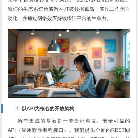
我们的生态系统策略旨在打破数据孤岛，实现工作流自
动化，并通过网络效应持续增强平台的生命力。
1. 以API为核心的开放架构
所有集成的基石是一套设计精良、安全可靠的
API（应用程序编程接口）。我们提供全面的RESTful