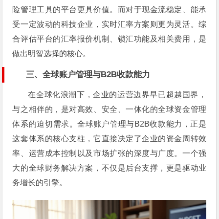
险管理工具的平台更具价值。而对于现金流稳定、能承
受一定波动的科技企业，实时汇率方案则更为灵活。综
合评估平台的汇率报价机制、锁汇功能及相关费用，是
做出明智选择的核心。
三、全球账户管理与B2B收款能力
在全球化浪潮下，企业的运营边界早已超越国界，
与之相伴的，是对高效、安全、一体化的全球资金管理
体系的迫切需求。全球账户管理与B2B收款能力，正是
这套体系的核心支柱，它直接决定了企业的资金周转效
率、运营成本控制以及市场扩张的深度与广度。一个强
大的全球财务解决方案，不仅是后台支撑，更是驱动业
务增长的引擎。