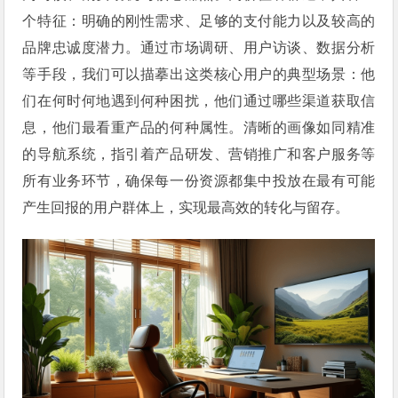
个特征：明确的刚性需求、足够的支付能力以及较高的
品牌忠诚度潜力。通过市场调研、用户访谈、数据分析
等手段，我们可以描摹出这类核心用户的典型场景：他
们在何时何地遇到何种困扰，他们通过哪些渠道获取信
息，他们最看重产品的何种属性。清晰的画像如同精准
的导航系统，指引着产品研发、营销推广和客户服务等
所有业务环节，确保每一份资源都集中投放在最有可能
产生回报的用户群体上，实现最高效的转化与留存。