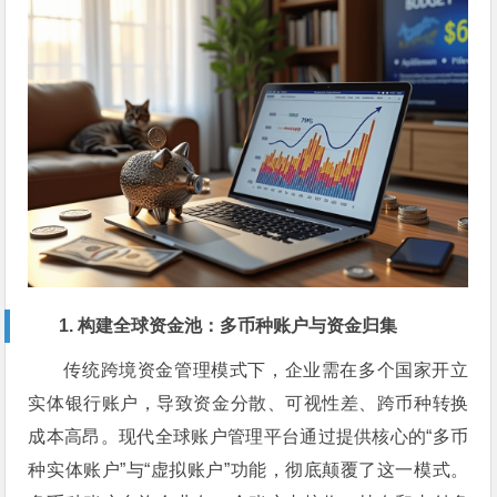
1. 构建全球资金池：多币种账户与资金归集
传统跨境资金管理模式下，企业需在多个国家开立
实体银行账户，导致资金分散、可视性差、跨币种转换
成本高昂。现代全球账户管理平台通过提供核心的“多币
种实体账户”与“虚拟账户”功能，彻底颠覆了这一模式。