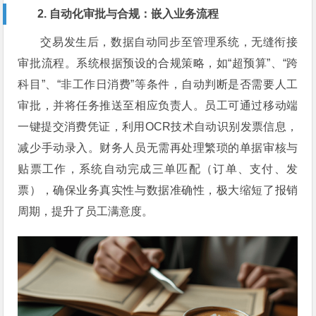
2. 自动化审批与合规：嵌入业务流程
交易发生后，数据自动同步至管理系统，无缝衔接
审批流程。系统根据预设的合规策略，如“超预算”、“跨
科目”、“非工作日消费”等条件，自动判断是否需要人工
审批，并将任务推送至相应负责人。员工可通过移动端
一键提交消费凭证，利用OCR技术自动识别发票信息，
减少手动录入。财务人员无需再处理繁琐的单据审核与
贴票工作，系统自动完成三单匹配（订单、支付、发
票），确保业务真实性与数据准确性，极大缩短了报销
周期，提升了员工满意度。