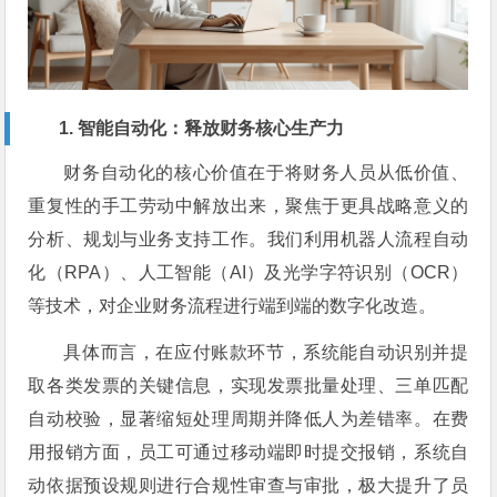
1. 智能自动化：释放财务核心生产力
财务自动化的核心价值在于将财务人员从低价值、
重复性的手工劳动中解放出来，聚焦于更具战略意义的
分析、规划与业务支持工作。我们利用机器人流程自动
化（RPA）、人工智能（AI）及光学字符识别（OCR）
等技术，对企业财务流程进行端到端的数字化改造。
具体而言，在应付账款环节，系统能自动识别并提
取各类发票的关键信息，实现发票批量处理、三单匹配
自动校验，显著缩短处理周期并降低人为差错率。在费
用报销方面，员工可通过移动端即时提交报销，系统自
动依据预设规则进行合规性审查与审批，极大提升了员