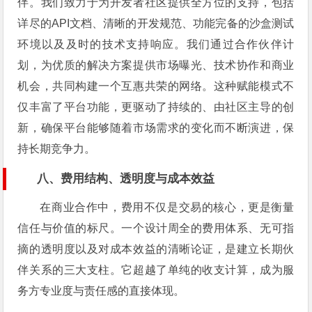
伴。我们致力于为开发者社区提供全方位的支持，包括
详尽的API文档、清晰的开发规范、功能完备的沙盒测试
环境以及及时的技术支持响应。我们通过合作伙伴计
划，为优质的解决方案提供市场曝光、技术协作和商业
机会，共同构建一个互惠共荣的网络。这种赋能模式不
仅丰富了平台功能，更驱动了持续的、由社区主导的创
新，确保平台能够随着市场需求的变化而不断演进，保
持长期竞争力。
八、费用结构、透明度与成本效益
在商业合作中，费用不仅是交易的核心，更是衡量
信任与价值的标尺。一个设计周全的费用体系、无可指
摘的透明度以及对成本效益的清晰论证，是建立长期伙
伴关系的三大支柱。它超越了单纯的收支计算，成为服
务方专业度与责任感的直接体现。