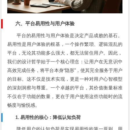
六、平台易用性与用户体验
平台的易用性与用户体验是决定产品成败的基石。
易用性是用户体验的根基，一个操作繁琐、逻辑混乱的
平台，无论其功能多么强大，都无法留住用户。因此，
我们的设计哲学始于一个核心理念：让用户在无意识中
高效完成任务，将平台本身“隐形”，使其完全服务于用户
的目标。这不仅是技术实现，更是一种对用户心智模型
的深刻洞察与尊重。一个卓越的平台，其价值衡量标准
不仅在于功能的数量，更在于用户使用这些功能时的流
畅度与愉悦感。
1. 易用性的核心：降低认知负荷
降低用户的认知负荷是实现易用性的第一原则。用