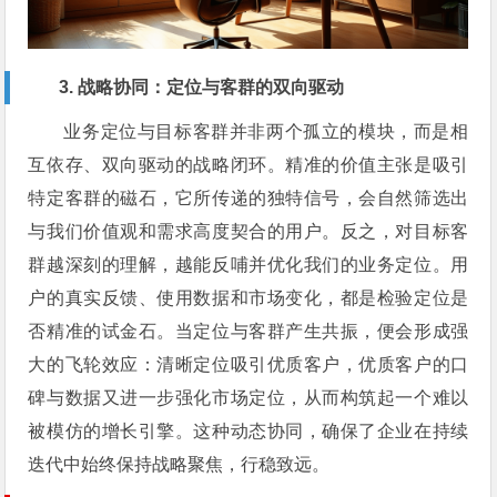
3. 战略协同：定位与客群的双向驱动
业务定位与目标客群并非两个孤立的模块，而是相
互依存、双向驱动的战略闭环。精准的价值主张是吸引
特定客群的磁石，它所传递的独特信号，会自然筛选出
与我们价值观和需求高度契合的用户。反之，对目标客
群越深刻的理解，越能反哺并优化我们的业务定位。用
户的真实反馈、使用数据和市场变化，都是检验定位是
否精准的试金石。当定位与客群产生共振，便会形成强
大的飞轮效应：清晰定位吸引优质客户，优质客户的口
碑与数据又进一步强化市场定位，从而构筑起一个难以
被模仿的增长引擎。这种动态协同，确保了企业在持续
迭代中始终保持战略聚焦，行稳致远。