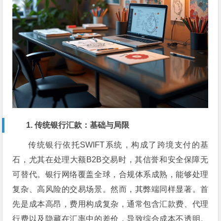
1. 传统银行汇款：基础与局限
传统银行依托SWIFT系统，构成了跨境支付的基
石，尤其在处理大额B2B交易时，其信誉和安全保障无
可替代。银行网络覆盖全球，合规体系成熟，能够处理
复杂、高风险的交易场景。然而，其弊端同样显著。首
先是成本高昂，费用构成复杂，通常包含汇款费、代理
行费以及隐藏在汇率中的差价，导致综合成本不透明。