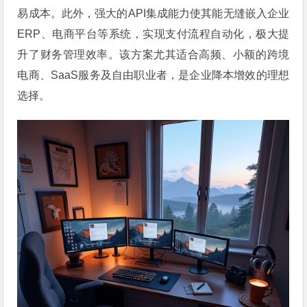
易成本。此外，强大的API集成能力使其能无缝嵌入企业
ERP、电商平台等系统，实现支付流程自动化，极大提
升了财务管理效率。该方案尤其适合高频、小额的跨境
电商、SaaS服务及自由职业者，是企业降本增效的理想
选择。