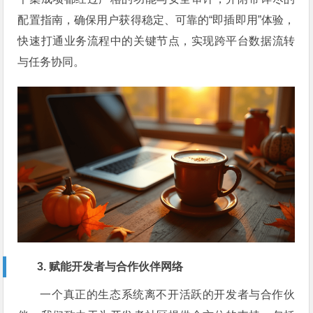
配置指南，确保用户获得稳定、可靠的“即插即用”体验，
快速打通业务流程中的关键节点，实现跨平台数据流转
与任务协同。
3. 赋能开发者与合作伙伴网络
一个真正的生态系统离不开活跃的开发者与合作伙