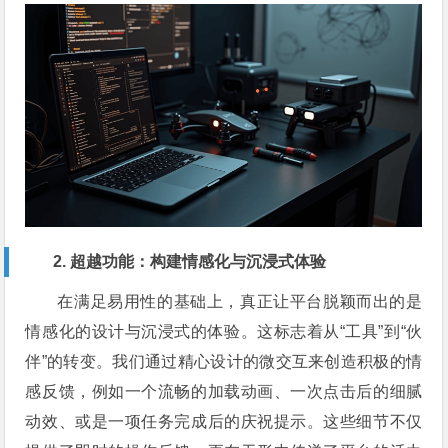
2. 超越功能：构建情感化与沉浸式体验
在满足易用性的基础上，真正让平台脱颖而出的是
情感化的设计与沉浸式的体验。这标志着从“工具”到“伙
伴”的转变。我们通过精心设计的微交互来创造积极的情
感反馈，例如一个流畅的加载动画、一次点击后的细腻
动效、或是一项任务完成后的庆祝提示。这些细节不仅