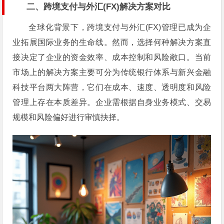
二、跨境支付与外汇(FX)解决方案对比
全球化背景下，跨境支付与外汇(FX)管理已成为企
业拓展国际业务的生命线。然而，选择何种解决方案直
接决定了企业的资金效率、成本控制和风险敞口。当前
市场上的解决方案主要可分为传统银行体系与新兴金融
科技平台两大阵营，它们在成本、速度、透明度和风险
管理上存在本质差异。企业需根据自身业务模式、交易
规模和风险偏好进行审慎抉择。