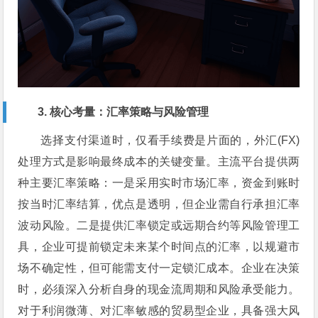
3. 核心考量：汇率策略与风险管理
选择支付渠道时，仅看手续费是片面的，外汇(FX)
处理方式是影响最终成本的关键变量。主流平台提供两
种主要汇率策略：一是采用实时市场汇率，资金到账时
按当时汇率结算，优点是透明，但企业需自行承担汇率
波动风险。二是提供汇率锁定或远期合约等风险管理工
具，企业可提前锁定未来某个时间点的汇率，以规避市
场不确定性，但可能需支付一定锁汇成本。企业在决策
时，必须深入分析自身的现金流周期和风险承受能力。
对于利润微薄、对汇率敏感的贸易型企业，具备强大风