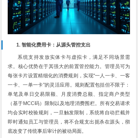
1. 智能化费用卡：从源头管控支出
系统支持发放实体卡与虚拟卡，满足不同场景需
求。核心优势在于其强大的前置管控能力。管理员可为
每张卡片设置精细化的消费规则，实现“一人一卡、一客
一卡、一单一卡”的灵活应用。规则配置包括但不限于：
单笔及单日交易限额、月度消费总额、指定商户类型
（基于MCC码）限制以及地理消费围栏。所有交易请求
均会实时校验规则，一旦触发限制，系统将自动拦截并
即时通知员工与管理员，将不合规支出扼杀在源头，彻
底改变了传统事后审计的被动局面。