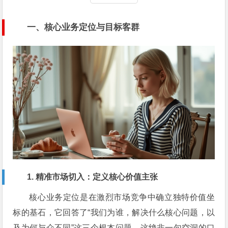
一、核心业务定位与目标客群
1. 精准市场切入：定义核心价值主张
核心业务定位是在激烈市场竞争中确立独特价值坐
标的基石，它回答了“我们为谁，解决什么核心问题，以
及为何与众不同”这三个根本问题。这绝非一句空洞的口