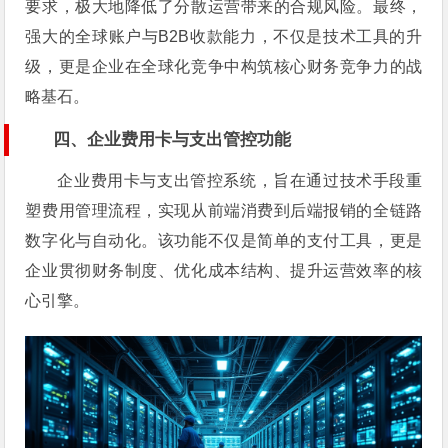
要求，极大地降低了分散运营带来的合规风险。最终，
强大的全球账户与B2B收款能力，不仅是技术工具的升
级，更是企业在全球化竞争中构筑核心财务竞争力的战
略基石。
四、企业费用卡与支出管控功能
企业费用卡与支出管控系统，旨在通过技术手段重
塑费用管理流程，实现从前端消费到后端报销的全链路
数字化与自动化。该功能不仅是简单的支付工具，更是
企业贯彻财务制度、优化成本结构、提升运营效率的核
心引擎。