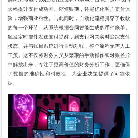
大幅提升支付成功率、缩短账期，还能优化客户支付体
验，增强商业粘性。与此同时，自动化流程贯穿了收款
的每一个环节：从系统根据合同智能生成多币种账单、
触发定时邮件发送支付提醒，到支付网关实时追踪支付
状态、并与账目系统进行自动对账，整个流程无需人工
干预。这不仅将财务人员从繁琐的手动操作和对账差异
中解放出来，专注于更高价值的财务分析工作，更确保
了数据的准确性和时效性，为企业决策提供了可靠依
据。