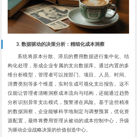
3. 数据驱动的决策分析：精细化成本洞察
系统将原本分散、滞后的费用数据进行集中化、结
构化处理，形成企业专属的支出数据库。通过内置的多
维分析模型，管理者可以按部门、项目、人员、时间、
消费类别等多个维度，实时生成可视化支出报告。这不
仅能让管理者清晰洞察成本流向与结构，还能通过趋势
分析识别异常支出模式，预警潜在风险。基于这些精准
的数据洞察，企业能够科学地制定与调整预算，优化资
源配置，最终将费用管理从被动的成本控制中心，升级
为驱动企业战略决策的价值创造中心。