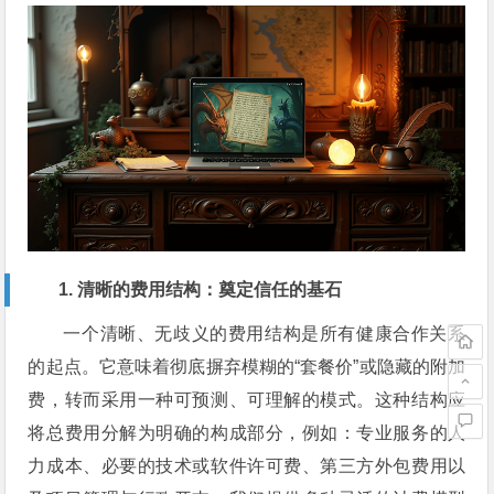
1. 清晰的费用结构：奠定信任的基石
一个清晰、无歧义的费用结构是所有健康合作关系
的起点。它意味着彻底摒弃模糊的“套餐价”或隐藏的附加
费，转而采用一种可预测、可理解的模式。这种结构应
将总费用分解为明确的构成部分，例如：专业服务的人
力成本、必要的技术或软件许可费、第三方外包费用以