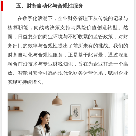
五、财务自动化与合规性服务
在数字化浪潮下，企业财务管理正从传统的记录与
核算职能，向战略决策支持与风险价值创造转型。然
而，日益复杂的商业环境与不断收紧的监管政策，对财
务部门的效率与合规性提出了前所未有的挑战。我们的
财务自动化与合规性服务，正是基于此背景，通过深度
融合前沿技术与专业财税知识，旨在为企业打造一个高
效、智能且安全可靠的现代化财务运营体系，赋能企业
实现可持续增长。