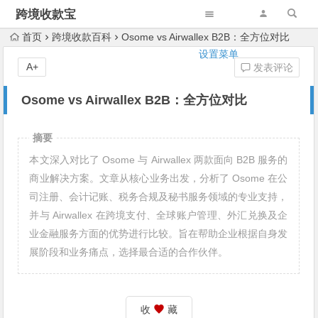
跨境收款宝
首页
跨境收款百科
Osome vs Airwallex B2B：全方位对比
设置菜单
A+
发表评论
Osome vs Airwallex B2B：全方位对比
摘要
本文深入对比了 Osome 与 Airwallex 两款面向 B2B 服务的
商业解决方案。文章从核心业务出发，分析了 Osome 在公
司注册、会计记账、税务合规及秘书服务领域的专业支持，
并与 Airwallex 在跨境支付、全球账户管理、外汇兑换及企
业金融服务方面的优势进行比较。旨在帮助企业根据自身发
展阶段和业务痛点，选择最合适的合作伙伴。
收
藏