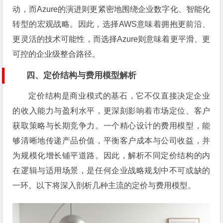
动，而Azure的演进则更紧密地围绕企业数字化、智能化
转型的宏观战略。因此，选择AWS意味着拥抱更前沿、
更灵活的技术可能性，而选择Azure则意味着更平滑、更
可控的企业级整合路径。
四、定价结构与费用模型解析
定价结构是商业模式的基石，它不仅直接决定企业
的收入能力与盈利水平，更深刻影响着市场定位、客户
获取策略与长期竞争力。一个精心设计的费用模型，能
够清晰地传递产品价值，平衡客户成本与公司收益，并
为规模化增长铺平道路。因此，解析不同定价结构的内
在逻辑与适用场景，是任何企业战略规划中不可或缺的
一环。以下将深入剖析几种主流的定价与费用模型。