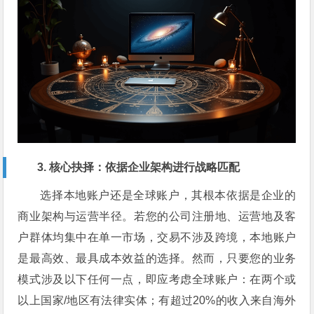
3. 核心抉择：依据企业架构进行战略匹配
选择本地账户还是全球账户，其根本依据是企业的
商业架构与运营半径。若您的公司注册地、运营地及客
户群体均集中在单一市场，交易不涉及跨境，本地账户
是最高效、最具成本效益的选择。然而，只要您的业务
模式涉及以下任何一点，即应考虑全球账户：在两个或
以上国家/地区有法律实体；有超过20%的收入来自海外