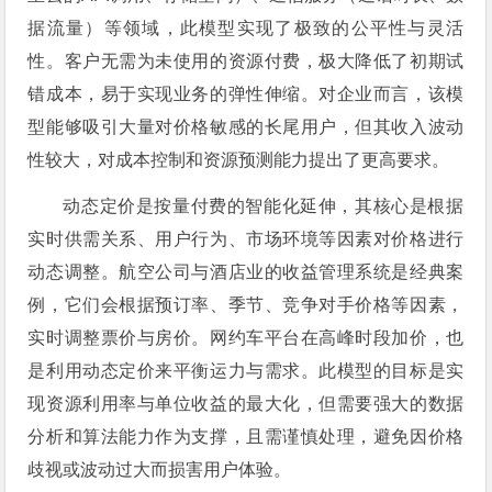
据流量）等领域，此模型实现了极致的公平性与灵活
性。客户无需为未使用的资源付费，极大降低了初期试
错成本，易于实现业务的弹性伸缩。对企业而言，该模
型能够吸引大量对价格敏感的长尾用户，但其收入波动
性较大，对成本控制和资源预测能力提出了更高要求。
动态定价是按量付费的智能化延伸，其核心是根据
实时供需关系、用户行为、市场环境等因素对价格进行
动态调整。航空公司与酒店业的收益管理系统是经典案
例，它们会根据预订率、季节、竞争对手价格等因素，
实时调整票价与房价。网约车平台在高峰时段加价，也
是利用动态定价来平衡运力与需求。此模型的目标是实
现资源利用率与单位收益的最大化，但需要强大的数据
分析和算法能力作为支撑，且需谨慎处理，避免因价格
歧视或波动过大而损害用户体验。