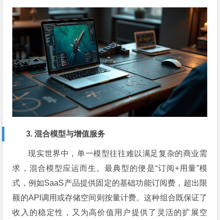
3. 混合模型与增值服务
现实世界中，单一模型往往难以满足复杂的商业需
求，混合模型应运而生。最典型的便是“订阅+用量”模
式，例如SaaS产品提供固定的基础功能订阅费，超出限
额的API调用或存储空间则按量计费。这种组合既保证了
收入的稳定性，又为高价值用户提供了灵活的扩展空