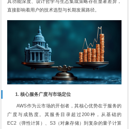
其功能深度、设计哲学与生态集成策略存在显著差异，
直接影响着用户的技术选型与长期发展路径。
1. 核心服务广度与市场定位
AWS作为云市场的开创者，其核心优势在于服务的
广度与成熟度。其服务目录超过200种，从基础的
EC2（弹性计算）、S3（对象存储）到复杂的量子计算