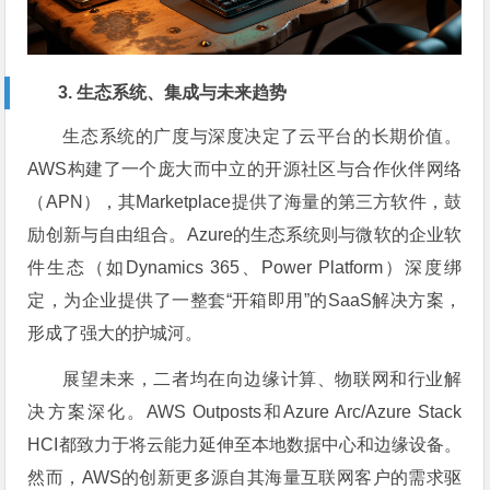
3. 生态系统、集成与未来趋势
生态系统的广度与深度决定了云平台的长期价值。
AWS构建了一个庞大而中立的开源社区与合作伙伴网络
（APN），其Marketplace提供了海量的第三方软件，鼓
励创新与自由组合。Azure的生态系统则与微软的企业软
件生态（如Dynamics 365、Power Platform）深度绑
定，为企业提供了一整套“开箱即用”的SaaS解决方案，
形成了强大的护城河。
展望未来，二者均在向边缘计算、物联网和行业解
决方案深化。AWS Outposts和Azure Arc/Azure Stack
HCI都致力于将云能力延伸至本地数据中心和边缘设备。
然而，AWS的创新更多源自其海量互联网客户的需求驱