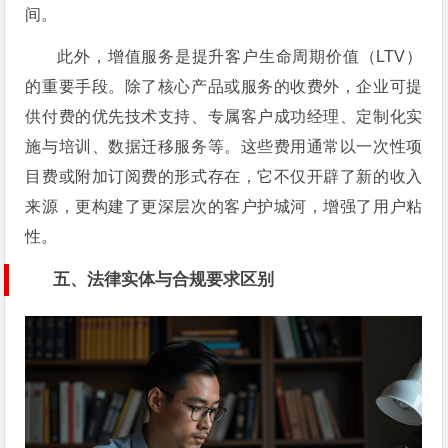
间。
此外，增值服务是提升客户生命周期价值（LTV）
的重要手段。除了核心产品或服务的收费外，企业可提
供付费的优先技术支持、专属客户成功经理、定制化实
施与培训、数据迁移服务等。这些费用通常以一次性项
目费或附加订阅费的形式存在，它不仅开辟了新的收入
来源，更构建了更深层次的客户护城河，增强了用户粘
性。
五、法律实体与合规要求区别