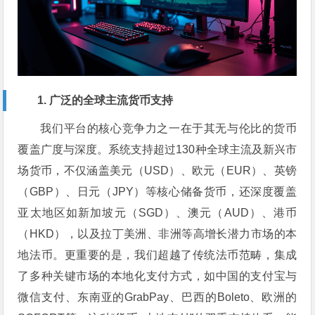
1. 广泛的全球主流货币支持
我们平台的核心竞争力之一在于其无与伦比的货币
覆盖广度与深度。系统支持超过130种全球主流及新兴市
场货币，不仅涵盖美元（USD）、欧元（EUR）、英镑
（GBP）、日元（JPY）等核心储备货币，还深度覆盖
亚太地区如新加坡元（SGD）、澳元（AUD）、港币
（HKD），以及拉丁美洲、非洲等高增长潜力市场的本
地法币。更重要的是，我们超越了传统法币范畴，集成
了多种关键市场的本地化支付方式，如中国的支付宝与
微信支付、东南亚的GrabPay、巴西的Boleto、欧洲的