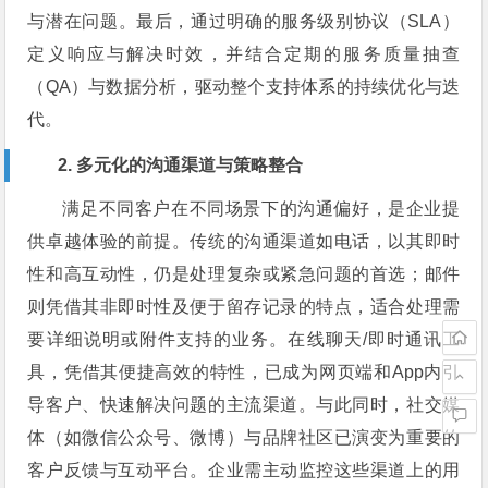
与潜在问题。最后，通过明确的服务级别协议（SLA）
定义响应与解决时效，并结合定期的服务质量抽查
（QA）与数据分析，驱动整个支持体系的持续优化与迭
代。
2. 多元化的沟通渠道与策略整合
满足不同客户在不同场景下的沟通偏好，是企业提
供卓越体验的前提。传统的沟通渠道如电话，以其即时
性和高互动性，仍是处理复杂或紧急问题的首选；邮件
则凭借其非即时性及便于留存记录的特点，适合处理需
要详细说明或附件支持的业务。在线聊天/即时通讯工
具，凭借其便捷高效的特性，已成为网页端和App内引
导客户、快速解决问题的主流渠道。与此同时，社交媒
体（如微信公众号、微博）与品牌社区已演变为重要的
客户反馈与互动平台。企业需主动监控这些渠道上的用