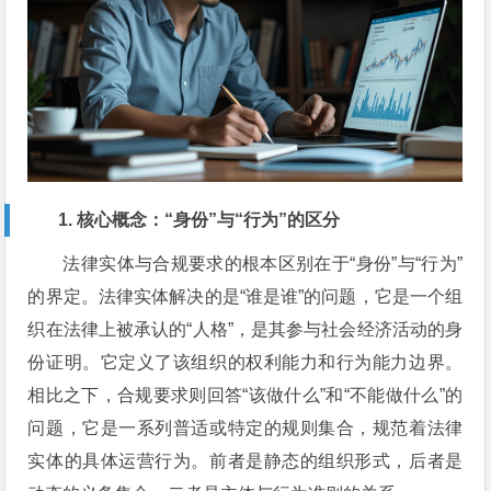
1. 核心概念：“身份”与“行为”的区分
法律实体与合规要求的根本区别在于“身份”与“行为”
的界定。法律实体解决的是“谁是谁”的问题，它是一个组
织在法律上被承认的“人格”，是其参与社会经济活动的身
份证明。它定义了该组织的权利能力和行为能力边界。
相比之下，合规要求则回答“该做什么”和“不能做什么”的
问题，它是一系列普适或特定的规则集合，规范着法律
实体的具体运营行为。前者是静态的组织形式，后者是