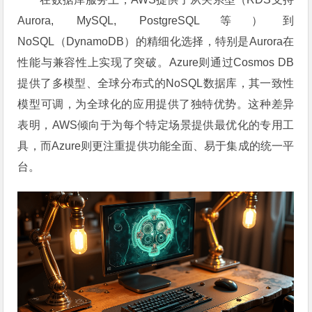
Aurora, MySQL, PostgreSQL等）到
NoSQL（DynamoDB）的精细化选择，特别是Aurora在
性能与兼容性上实现了突破。Azure则通过Cosmos DB
提供了多模型、全球分布式的NoSQL数据库，其一致性
模型可调，为全球化的应用提供了独特优势。这种差异
表明，AWS倾向于为每个特定场景提供最优化的专用工
具，而Azure则更注重提供功能全面、易于集成的统一平
台。