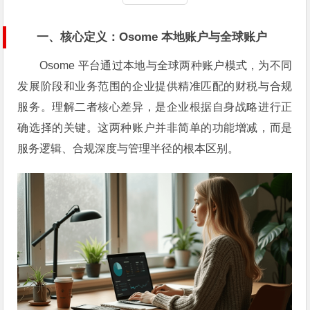
一、核心定义：Osome 本地账户与全球账户
Osome 平台通过本地与全球两种账户模式，为不同
发展阶段和业务范围的企业提供精准匹配的财税与合规
服务。理解二者核心差异，是企业根据自身战略进行正
确选择的关键。这两种账户并非简单的功能增减，而是
服务逻辑、合规深度与管理半径的根本区别。