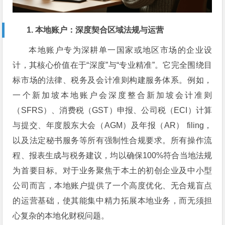
1. 本地账户：深度契合区域法规与运营
本地账户专为深耕单一国家或地区市场的企业设
计，其核心价值在于“深度”与“专业精准”。它完全围绕目
标市场的法律、税务及会计准则构建服务体系。例如，
一个新加坡本地账户会深度整合新加坡会计准则
（SFRS）、消费税（GST）申报、公司税（ECI）计算
与提交、年度股东大会（AGM）及年报（AR） filing，
以及法定秘书服务等所有强制性合规要求。所有操作流
程、报表生成与税务建议，均以确保100%符合当地法规
为首要目标。对于业务聚焦于本土的初创企业及中小型
公司而言，本地账户提供了一个高度优化、无合规盲点
的运营基础，使其能集中精力拓展本地业务，而无须担
心复杂的本地化财税问题。