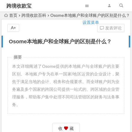
跨境收款宝
首页
跨境收款百科
Osome本地账户和全球账户的区别是什么？
设置菜单
A+
发表评论
Osome本地账户和全球账户的区别是什么？
摘要
本文详细阐述了Osome提供的本地账户与全球账户的主要
区别。本地账户专为在单一国家/地区运营的企业设计，聚
焦于满足当地的会计、税务和合规要求。而全球账户则为业
务遍及多个国家的跨国公司提供一站式的、跨区域的企业管
理服务，帮助客户集中处理不同司法管辖区的财务与法务事
务。
收
藏