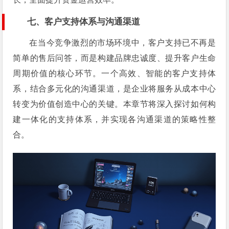
七、客户支持体系与沟通渠道
在当今竞争激烈的市场环境中，客户支持已不再是
简单的售后问答，而是构建品牌忠诚度、提升客户生命
周期价值的核心环节。一个高效、智能的客户支持体
系，结合多元化的沟通渠道，是企业将服务从成本中心
转变为价值创造中心的关键。本章节将深入探讨如何构
建一体化的支持体系，并实现各沟通渠道的策略性整
合。