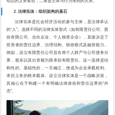
动态的义务集合，二者是主体与行为准则的关系。
2. 法律实体：组织架构的基石
法律实体是社会经济活动的参与主体，是法律承认
的“人”。选择不同的法律实体形式（如有限责任公司、股
份有限公司、合伙企业、个人独资企业），直接决定了
投资者的责任边界、治理结构、税收模式及融资能力。
例如，设立有限责任公司旨在将个人财产与公司债务分
离，股东以其出资额为限承担有限责任。这一选择是结
构性的、基础性的，一旦确立，便成为企业承载权利、
承担义务的根本载体。设立法律实体是一个战略决策，
其核心在于构建一个有明确法律身份和责任边界的“外
壳”。