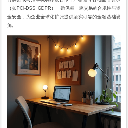
（如PCI-DSS, GDPR），确保每一笔交易的合规性与资
金安全，为企业全球化扩张提供坚实可靠的金融基础设
施。