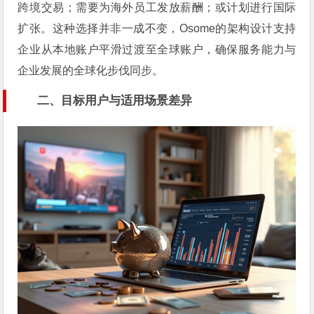
跨境交易；需要为海外员工发放薪酬；或计划进行国际
扩张。这种选择并非一成不变，Osome的架构设计支持
企业从本地账户平滑过渡至全球账户，确保服务能力与
企业发展的全球化步伐同步。
二、目标用户与适用场景差异