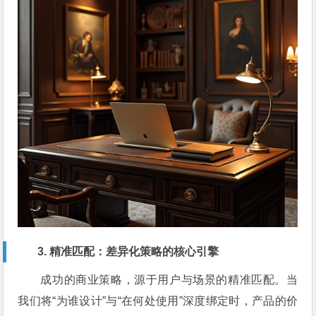
3. 精准匹配：差异化策略的核心引擎
成功的商业策略，源于用户与场景的精准匹配。当
我们将“为谁设计”与“在何处使用”深度绑定时，产品的价