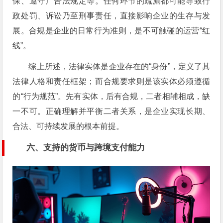
保、遵守广告法规定等。任何环节的疏漏都可能导致行
政处罚、诉讼乃至刑事责任，直接影响企业的生存与发
展。合规是企业的日常行为准则，是不可触碰的运营“红
线”。
综上所述，法律实体是企业存在的“身份”，定义了其
法律人格和责任框架；而合规要求则是该实体必须遵循
的“行为规范”。先有实体，后有合规，二者相辅相成，缺
一不可。正确理解并平衡二者关系，是企业实现长期、
合法、可持续发展的根本前提。
六、支持的货币与跨境支付能力