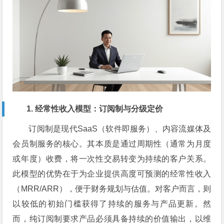
1. 经常性收入模型：订阅制与分级定价
订阅制是现代SaaS（软件即服务）、内容流媒体及
会员制服务的核心。其本质是通过周期性（通常为月度
或年度）收费，将一次性交易转变为持续的客户关系。
此模型的优势在于为企业提供高度可预测的经常性收入
（MRR/ARR），便于财务规划与估值。对客户而言，则
以较低的初始门槛获得了持续的服务与产品更新。然
而，纯订阅制要求产品必须具备持续的价值输出，以维