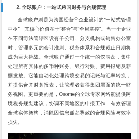
2. 全球账户：一站式跨国财务与合规管理
全球账户则是为
跨国经营
企业设计的“一站式管理
中枢”，其核心价值在于“整合”与“全局掌控”。当一个企业
在不同司法管辖区设有子公司、分支机构或销售办公室
时，管理多元的会计准则、税务体系和合规截止日期将
成为巨大挑战。全球账户通过一个统一的仪表盘，集中
处理所有实体的多币种账务、银行对账、费用报销及薪
酬发放。它能自动化处理跨境交易的记账与汇率转换，
并提供合并财务报表，让管理者获得集团层面的统一财
务视图。更重要的是，Osome的全球专家网络能提供跨
境税务规划建议，协调不同地区的申报工作，有效管理
全球实体架构，消除因信息孤岛导致的合规风险与效率
损失。