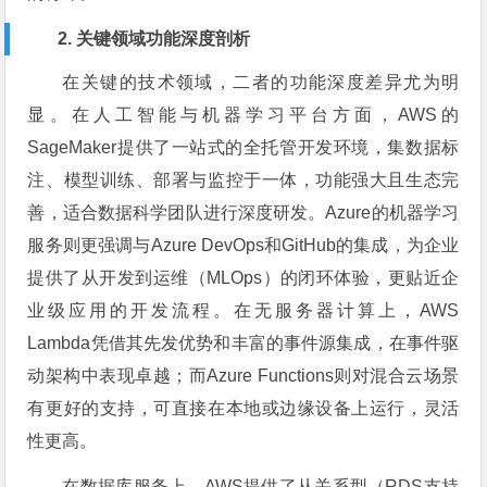
2. 关键领域功能深度剖析
在关键的技术领域，二者的功能深度差异尤为明
显。在人工智能与机器学习平台方面，AWS的
SageMaker提供了一站式的全托管开发环境，集数据标
注、模型训练、部署与监控于一体，功能强大且生态完
善，适合数据科学团队进行深度研发。Azure的机器学习
服务则更强调与Azure DevOps和GitHub的集成，为企业
提供了从开发到运维（MLOps）的闭环体验，更贴近企
业级应用的开发流程。在无服务器计算上，AWS
Lambda凭借其先发优势和丰富的事件源集成，在事件驱
动架构中表现卓越；而Azure Functions则对混合云场景
有更好的支持，可直接在本地或边缘设备上运行，灵活
性更高。
在数据库服务上，AWS提供了从关系型（RDS支持