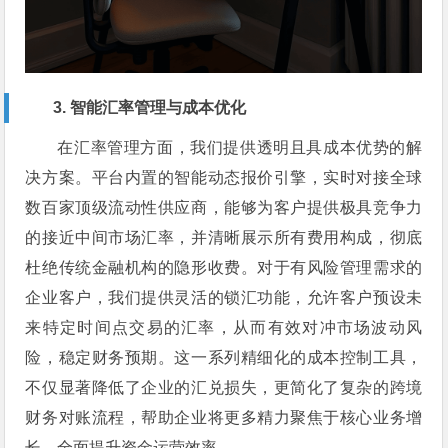
3. 智能汇率管理与成本优化
在汇率管理方面，我们提供透明且具成本优势的解
决方案。平台内置的智能动态报价引擎，实时对接全球
数百家顶级流动性供应商，能够为客户提供极具竞争力
的接近中间市场汇率，并清晰展示所有费用构成，彻底
杜绝传统金融机构的隐形收费。对于有风险管理需求的
企业客户，我们提供灵活的锁汇功能，允许客户预设未
来特定时间点交易的汇率，从而有效对冲市场波动风
险，稳定财务预期。这一系列精细化的成本控制工具，
不仅显著降低了企业的汇兑损失，更简化了复杂的跨境
财务对账流程，帮助企业将更多精力聚焦于核心业务增
长，全面提升资金运营效率。