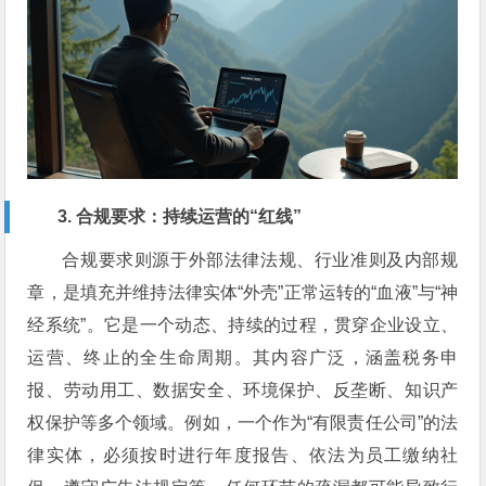
3. 合规要求：持续运营的“红线”
合规要求则源于外部法律法规、行业准则及内部规
章，是填充并维持法律实体“外壳”正常运转的“血液”与“神
经系统”。它是一个动态、持续的过程，贯穿企业设立、
运营、终止的全生命周期。其内容广泛，涵盖税务申
报、劳动用工、数据安全、环境保护、反垄断、知识产
权保护等多个领域。例如，一个作为“有限责任公司”的法
律实体，必须按时进行年度报告、依法为员工缴纳社