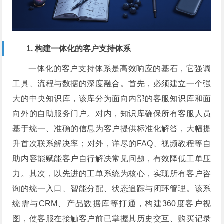
1. 构建一体化的客户支持体系
一体化的客户支持体系是高效响应的基石，它强调
工具、流程与数据的深度融合。首先，必须建立一个强
大的中央知识库，该库分为面向内部的客服知识库和面
向外的自助服务门户。对内，知识库确保所有客服人员
基于统一、准确的信息为客户提供标准化解答，大幅提
升首次联系解决率；对外，详尽的FAQ、视频教程等自
助内容能赋能客户自行解决常见问题，有效降低工单压
力。其次，以先进的工单系统为核心，实现所有客户咨
询的统一入口、智能分配、状态追踪与闭环管理。该系
统需与CRM、产品数据库等打通，构建360度客户视
图，使客服在接触客户前已掌握其历史交互、购买记录