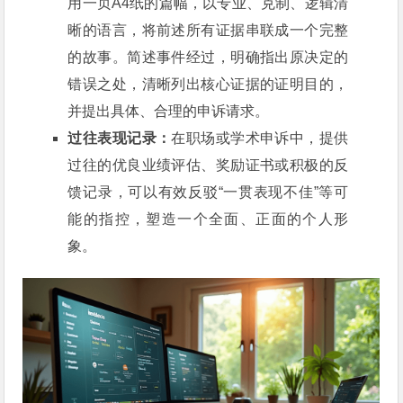
用一页A4纸的篇幅，以专业、克制、逻辑清
晰的语言，将前述所有证据串联成一个完整
的故事。简述事件经过，明确指出原决定的
错误之处，清晰列出核心证据的证明目的，
并提出具体、合理的申诉请求。
过往表现记录：
在职场或学术申诉中，提供
过往的优良业绩评估、奖励证书或积极的反
馈记录，可以有效反驳“一贯表现不佳”等可
能的指控，塑造一个全面、正面的个人形
象。