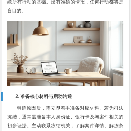
续所有行动的基础。没有准确的情报，任何行动都将是
盲目的。
2. 准备核心材料与启动沟通
明确原因后，需立即着手准备对应材料。若为司法
冻结，通常需准备本人身份证、银行卡及与案件相关的
初步证据。主动联系冻结机关，了解案件详情、解冻条