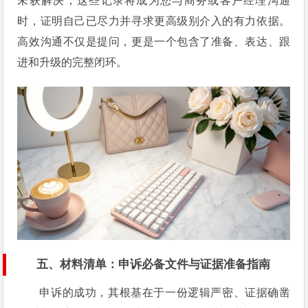
未获解决，这些记录将成为您与商务或客户经理沟通
时，证明自己已尽力并寻求更高级别介入的有力依据。
高效沟通不仅是提问，更是一个包含了准备、表达、跟
进和升级的完整闭环。
五、
材料清单：申诉必备文件与证据准备指南
申诉的成功，其根基在于一份逻辑严密、证据确凿