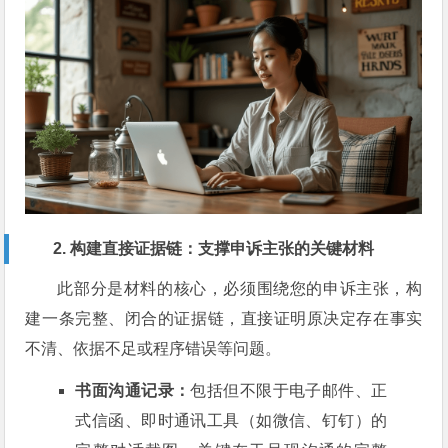
2. 构建直接证据链：支撑申诉主张的关键材料
此部分是材料的核心，必须围绕您的申诉主张，构
建一条完整、闭合的证据链，直接证明原决定存在事实
不清、依据不足或程序错误等问题。
书面沟通记录：
包括但不限于电子邮件、正
式信函、即时通讯工具（如微信、钉钉）的