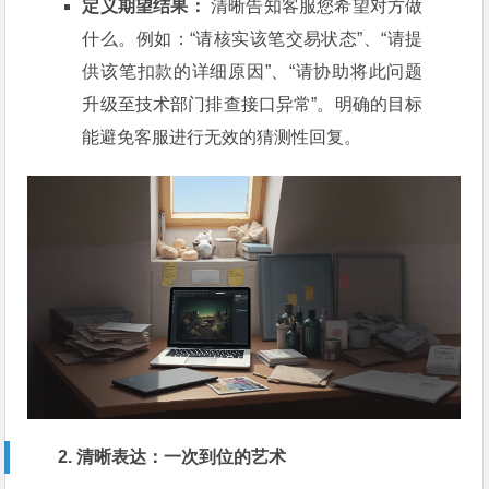
定义期望结果：
清晰告知客服您希望对方做
什么。例如：“请核实该笔交易状态”、“请提
供该笔扣款的详细原因”、“请协助将此问题
升级至技术部门排查接口异常”。明确的目标
能避免客服进行无效的猜测性回复。
2. 清晰表达：一次到位的艺术