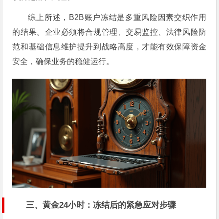
综上所述，B2B账户冻结是多重风险因素交织作用
的结果。企业必须将合规管理、交易监控、法律风险防
范和基础信息维护提升到战略高度，才能有效保障资金
安全，确保业务的稳健运行。
三、
黄金24小时：冻结后的紧急应对步骤