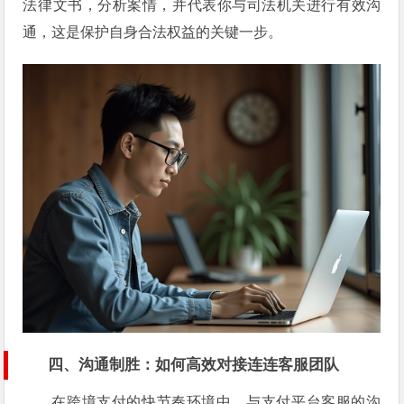
法律文书，分析案情，并代表你与司法机关进行有效沟
通，这是保护自身合法权益的关键一步。
四、
沟通制胜：如何高效对接连连客服团队
在跨境支付的快节奏环境中，与支付平台客服的沟