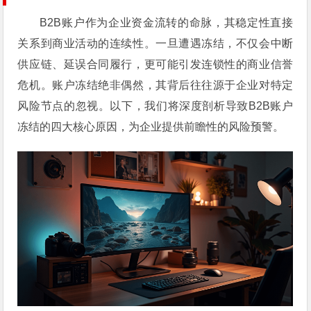
B2B账户作为企业资金流转的命脉，其稳定性直接
关系到商业活动的连续性。一旦遭遇冻结，不仅会中断
供应链、延误合同履行，更可能引发连锁性的商业信誉
危机。账户冻结绝非偶然，其背后往往源于企业对特定
风险节点的忽视。以下，我们将深度剖析导致B2B账户
冻结的四大核心原因，为企业提供前瞻性的风险预警。