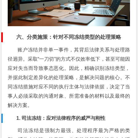
六、
分类施策：针对不同冻结类型的处理策略
账户冻结并非单一事件，其背后法律关系与处理路
径迥异。采取“一刀切”的方式不仅效率低下，甚至可能因
应对失当而导致事态恶化。因此，精确识别冻结类型，
并据此制定差异化的处理策略，是解决问题的核心。不
同冻结措施对应不同的执行主体与法律依据，决定了当
事人必须采取的沟通对象、所需准备的材料以及最终的
解决方案。
1. 司法冻结：应对法律程序的威严与刚性
司法冻结是强制力最强、处理程序最为严格的类