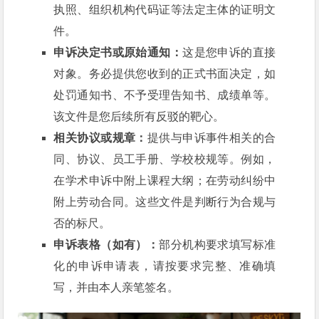
执照、组织机构代码证等法定主体的证明文
件。
申诉决定书或原始通知：
这是您申诉的直接
对象。务必提供您收到的正式书面决定，如
处罚通知书、不予受理告知书、成绩单等。
该文件是您后续所有反驳的靶心。
相关协议或规章：
提供与申诉事件相关的合
同、协议、员工手册、学校校规等。例如，
在学术申诉中附上课程大纲；在劳动纠纷中
附上劳动合同。这些文件是判断行为合规与
否的标尺。
申诉表格（如有）：
部分机构要求填写标准
化的申诉申请表，请按要求完整、准确填
写，并由本人亲笔签名。