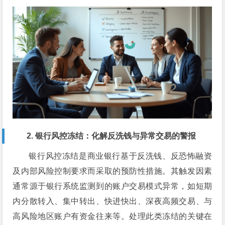
2. 银行风控冻结：化解反洗钱与异常交易的警报
银行风控冻结是商业银行基于反洗钱、反恐怖融资
及内部风险控制要求而采取的预防性措施。其触发因素
通常源于银行系统监测到的账户交易模式异常，如短期
内分散转入、集中转出、快进快出、深夜高频交易、与
高风险地区账户有资金往来等。处理此类冻结的关键在