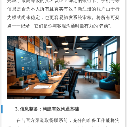
完成了最高等级的实名认证？绑定的银行卡、手机号等
信息是否为本人所有且真实有效？新注册的账户由于行
为模式尚未稳定，也更容易触发系统审核。将所有可疑
点一一记录，它们是你与客服沟通时最有力的“弹药”。
3. 信息整备：构建有效沟通基础
在与官方渠道取得联系前，充分的准备工作能将沟