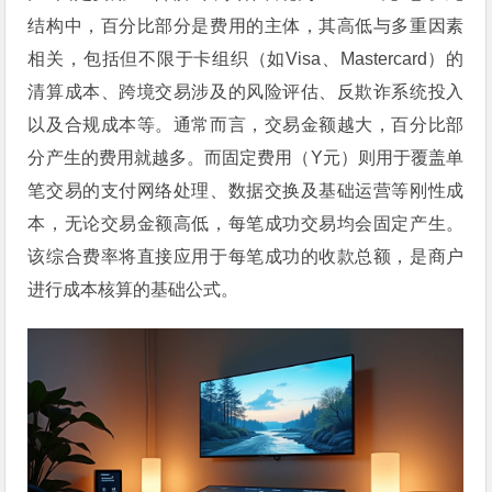
结构中，百分比部分是费用的主体，其高低与多重因素
相关，包括但不限于卡组织（如Visa、Mastercard）的
清算成本、跨境交易涉及的风险评估、反欺诈系统投入
以及合规成本等。通常而言，交易金额越大，百分比部
分产生的费用就越多。而固定费用（Y元）则用于覆盖单
笔交易的支付网络处理、数据交换及基础运营等刚性成
本，无论交易金额高低，每笔成功交易均会固定产生。
该综合费率将直接应用于每笔成功的收款总额，是商户
进行成本核算的基础公式。