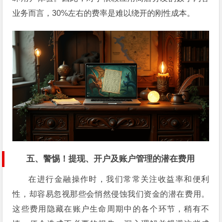
业务而言，30%左右的费率是难以绕开的刚性成本。
五、警惕！提现、开户及账户管理的潜在费用
在进行金融操作时，我们常常关注收益率和便利
性，却容易忽视那些会悄然侵蚀我们资金的潜在费用。
这些费用隐藏在账户生命周期中的各个环节，稍有不