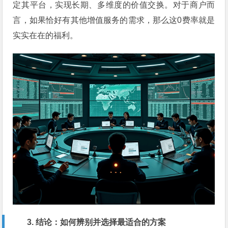
定其平台，实现长期、多维度的价值交换。对于商户而
言，如果恰好有其他增值服务的需求，那么这0费率就是
实实在在的福利。
3. 结论：如何辨别并选择最适合的方案