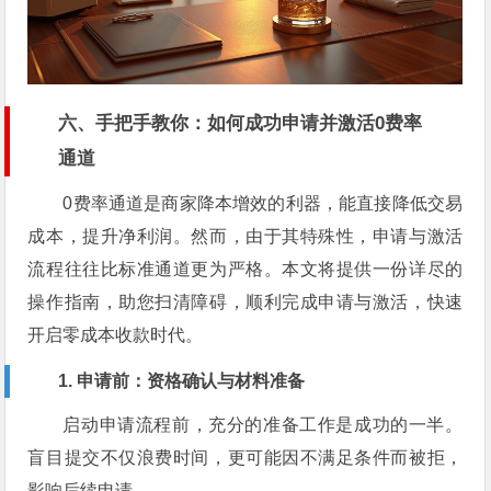
六、手把手教你：如何成功申请并激活0费率
通道
0费率通道是商家降本增效的利器，能直接降低交易
成本，提升净利润。然而，由于其特殊性，申请与激活
流程往往比标准通道更为严格。本文将提供一份详尽的
操作指南，助您扫清障碍，顺利完成申请与激活，快速
开启零成本收款时代。
1. 申请前：资格确认与材料准备
启动申请流程前，充分的准备工作是成功的一半。
盲目提交不仅浪费时间，更可能因不满足条件而被拒，
影响后续申请。