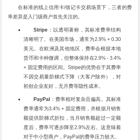
在标准的线上信用卡/借记卡交易场景下，三者的费
率差异是入门级商户首先关注的。
Stripe
：以透明著称，其标准费率结构
清晰明了。在美国市场，通常为2.9% + 0.30
美元。在欧洲及其他地区，费率会根据本地
货币和卡种微调，但整体保持在2.9% - 3.4%
+ 固定费用的区间。Stripe的优势在于其费率
不因交易量阶梯式下降（大客户除外），对
初创企业友好，无月费等隐性成本。
PayPal
：费率相对复杂且偏高。其标准
费率通常为3.4% + 固定费用，并根据月销售
额提供阶梯式折扣，当月销售额超过一定额
度后，费率可逐步降至2.9%左右。这意味着
对于中小型商户，PayPal的费率压力较大。