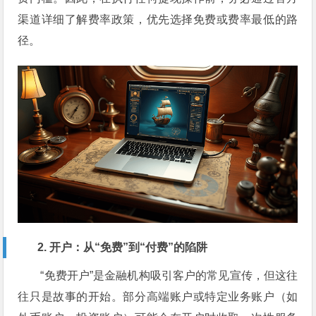
渠道详细了解费率政策，优先选择免费或费率最低的路
径。
2. 开户：从“免费”到“付费”的陷阱
“免费开户”是金融机构吸引客户的常见宣传，但这往
往只是故事的开始。部分高端账户或特定业务账户（如