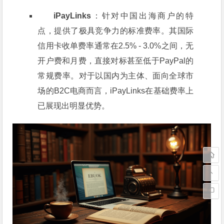
iPayLinks
：针对中国出海商户的特
点，提供了极具竞争力的标准费率。其国际
信用卡收单费率通常在2.5% - 3.0%之间，无
开户费和月费，直接对标甚至低于PayPal的
常规费率。对于以国内为主体、面向全球市
场的B2C电商而言，iPayLinks在基础费率上
已展现出明显优势。