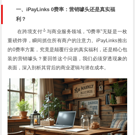
一、iPayLinks 0费率：营销噱头还是真实福
利？
在
跨境支付
与商业服务领域，“0费率”无疑是一枚
重磅炸弹，瞬间抓住所有商户的注意力。iPayLinks推出
的0费率方案，究竟是颠覆行业的真实福利，还是精心包
装的营销噱头？要回答这个问题，我们必须穿透现象的
表面，深入剖析其背后的商业逻辑与潜在成本。