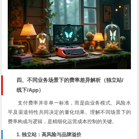
四、不同业务场景下的费率差异解析（独立站/
线下/App）
支付费率并非单一标准，而是由业务模式、风险水
平及渠道特性共同决定的量化结果。理解不同场景下的
费率构成与逻辑，是精细化运营成本控制的关键。
1. 独立站：高风险与品牌溢价