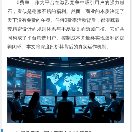
0费率，作为平台在激烈竞争中吸引用户的强力磁
石，看似是稳赚不赔的福利。然而，商业的本质决定了
天下没有免费的午餐。任何0费率活动背后，都潜藏着一
套精密设计的规则体系与不易察觉的隐藏门槛。它们共
同构成了平台筛选用户、控制成本并最终实现盈利的逻
辑闭环。本文将深度剖析其背后的真实运作机制。