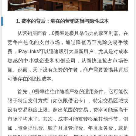
1. 费率的背后：潜在的营销逻辑与隐性成本
从营销层面看，0费率是极具杀伤力的获客利器。在
竞争白热化的支付市场，通过降低乃至免除交易手续
费，iPayLinks可以迅速吸引大量新用户，尤其是对成本
敏感的中小微企业和初创公司，从而快速抢占市场份
额。然而，天下没有免费的午餐，商户需要警惕其背后
可能存在的隐性成本。
首先，0费率往往伴随着严格的适用条件。它可能仅
限于特定支付方式（如仅限借记卡）、特定交易区域或
设有交易额度上限。超出范围的交易，费率可能远高于
市场平均水平。其次，成本可能被转移至其他环节。例
如，资金提现费、账户月度管理费、年度服务费，或是