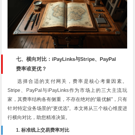
七、横向对比：iPayLinks与Stripe、PayPal
费率谁更优？
选择合适的支付网关，费率是核心考量因素。
Stripe、PayPal与iPayLinks作为市场上的三大主流玩
家，其费率结构各有侧重，不存在绝对的“最优解”，只有
针对特定业务场景的“更优选”。本文将从三个核心维度进
行横向对比，助您精准决策。
1. 标准线上交易费率对比