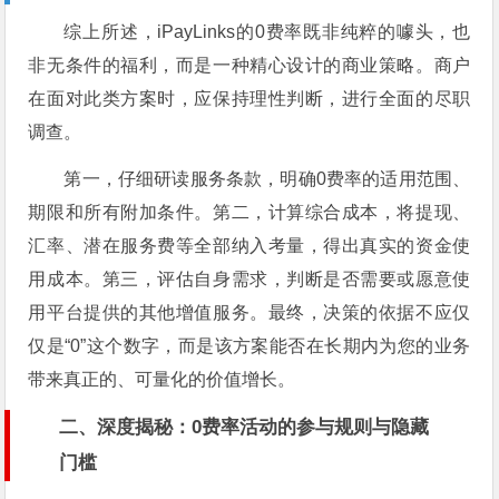
综上所述，iPayLinks的0费率既非纯粹的噱头，也
非无条件的福利，而是一种精心设计的商业策略。商户
在面对此类方案时，应保持理性判断，进行全面的尽职
调查。
第一，仔细研读服务条款，明确0费率的适用范围、
期限和所有附加条件。第二，计算综合成本，将提现、
汇率、潜在服务费等全部纳入考量，得出真实的资金使
用成本。第三，评估自身需求，判断是否需要或愿意使
用平台提供的其他增值服务。最终，决策的依据不应仅
仅是“0”这个数字，而是该方案能否在长期内为您的业务
带来真正的、可量化的价值增长。
二、深度揭秘：0费率活动的参与规则与隐藏
门槛