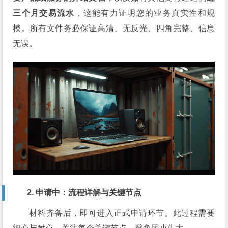
三个月交易流水
，这能有力证明您的业务真实性和规
模。所有文件务必保证高清、无反光、四角完整、信息
无误。
2. 申请中：流程详解与关键节点
材料齐备后，即可进入正式申请环节。此过程需要