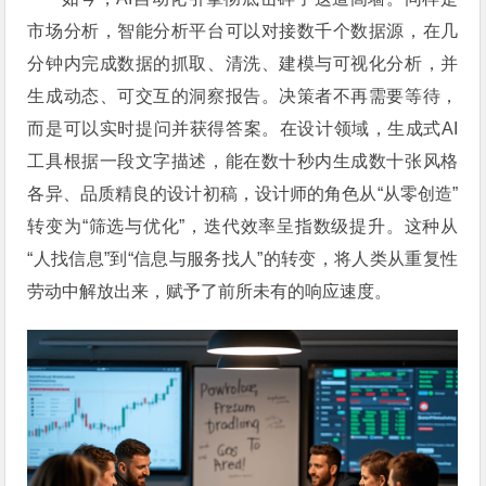
市场分析，智能分析平台可以对接数千个数据源，在几
分钟内完成数据的抓取、清洗、建模与可视化分析，并
生成动态、可交互的洞察报告。决策者不再需要等待，
而是可以实时提问并获得答案。在设计领域，生成式AI
工具根据一段文字描述，能在数十秒内生成数十张风格
各异、品质精良的设计初稿，设计师的角色从“从零创造”
转变为“筛选与优化”，迭代效率呈指数级提升。这种从
“人找信息”到“信息与服务找人”的转变，将人类从重复性
劳动中解放出来，赋予了前所未有的响应速度。