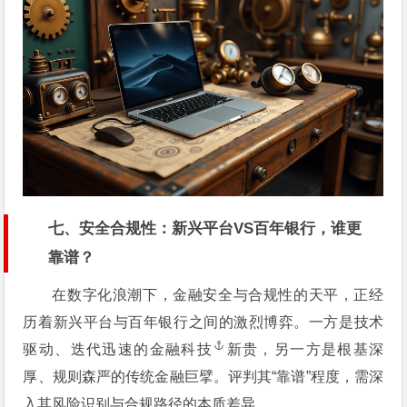
七、安全合规性：新兴平台VS百年银行，谁更
靠谱？
在数字化浪潮下，金融安全与合规性的天平，正经
历着新兴平台与百年银行之间的激烈博弈。一方是技术
驱动、迭代迅速的
金融科技
新贵，另一方是根基深
厚、规则森严的传统金融巨擘。评判其“靠谱”程度，需深
入其风险识别与合规路径的本质差异。