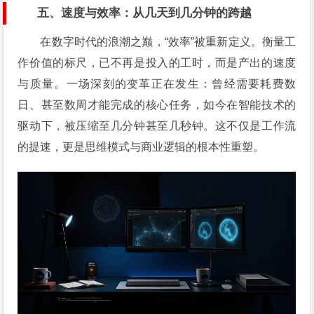
五、速度与效率：从几天到几分钟的跨越
在数字时代的浪潮之巅，“效率”被重新定义。衡量工
作价值的标尺，已不再是投入的工时，而是产出的速度
与质量。一场深刻的变革正在发生：曾经需要耗费数
日、甚至数周才能完成的核心任务，如今在智能技术的
驱动下，被压缩至几分钟甚至几秒钟。这不仅是工作流
的提速，更是思维模式与商业逻辑的根本性重塑。