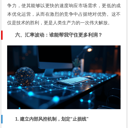
争力，使其能够以更快的速度响应市场需求，更低的成
本优化运营，从而在激烈的竞争中占据绝对优势。这不
仅是技术的胜利，更是人类生产力的一次伟大解放。
六、汇率波动：谁能帮我守住更多利润？
1. 建立内部风控机制，划定“止损线”