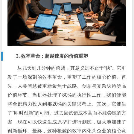
3. 效率革命：超越速度的价值重塑
从几天到几分钟的跨越，其意义远不止于“快”。它引
发了一场深刻的效率革命，重塑了工作的核心价值。首
先，人类智慧被重新聚焦于战略、创意与复杂决策等高
价值环节。当机器处理了80%的执行性工作，我们便能
将全部精力投入到那20%的关键思考上。其次，它催生
了“即时创新”的可能。过去因试错成本高而不敢尝试的方
案，现在可以快速生成原型并进行测试，极大地加速了
创新循环。最终，这种极致的效率内化为企业的核心竞