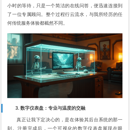
小时的等待，只是一个简洁的在线问答，便迅速连接到
了一位专属顾问。整个过程行云流水，与我所经历的任
何传统服务体验都截然不同。
3. 数字仪表盘：专业与温度的交融
真正让我下定决心的，是在体验其后台系统的那一
刻。注册完成后，一个可视化的数字仪表盘展现在眼