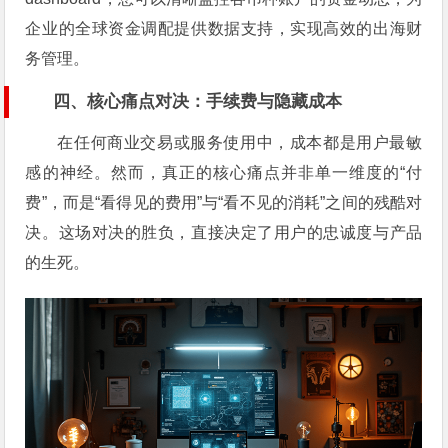
企业的全球资金调配提供数据支持，实现高效的出海财
务管理。
四、核心痛点对决：手续费与隐藏成本
在任何商业交易或服务使用中，成本都是用户最敏
感的神经。然而，真正的核心痛点并非单一维度的“付
费”，而是“看得见的费用”与“看不见的消耗”之间的残酷对
决。这场对决的胜负，直接决定了用户的忠诚度与产品
的生死。