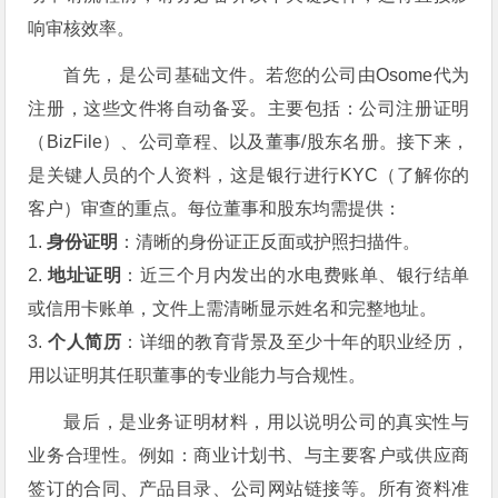
响审核效率。
首先，是公司基础文件。若您的公司由Osome代为
注册，这些文件将自动备妥。主要包括：公司注册证明
（BizFile）、公司章程、以及董事/股东名册。接下来，
是关键人员的个人资料，这是银行进行KYC（了解你的
客户）审查的重点。每位董事和股东均需提供：
1.
身份证明
：清晰的身份证正反面或护照扫描件。
2.
地址证明
：近三个月内发出的水电费账单、银行结单
或信用卡账单，文件上需清晰显示姓名和完整地址。
3.
个人简历
：详细的教育背景及至少十年的职业经历，
用以证明其任职董事的专业能力与合规性。
最后，是业务证明材料，用以说明公司的真实性与
业务合理性。例如：商业计划书、与主要客户或供应商
签订的合同、产品目录、公司网站链接等。所有资料准