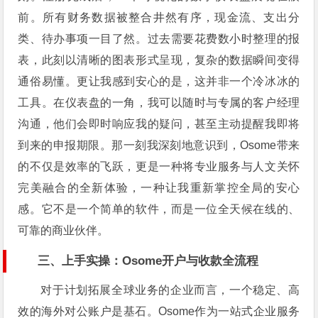
前。所有财务数据被整合井然有序，现金流、支出分
类、待办事项一目了然。过去需要花费数小时整理的报
表，此刻以清晰的图表形式呈现，复杂的数据瞬间变得
通俗易懂。更让我感到安心的是，这并非一个冷冰冰的
工具。在仪表盘的一角，我可以随时与专属的客户经理
沟通，他们会即时响应我的疑问，甚至主动提醒我即将
到来的申报期限。那一刻我深刻地意识到，Osome带来
的不仅是效率的飞跃，更是一种将专业服务与人文关怀
完美融合的全新体验，一种让我重新掌控全局的安心
感。它不是一个简单的软件，而是一位全天候在线的、
可靠的商业伙伴。
三、上手实操：Osome开户与收款全流程
对于计划拓展全球业务的企业而言，一个稳定、高
效的海外对公账户是基石。Osome作为一站式企业服务