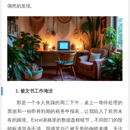
偶然的发现。
1. 被文书工作淹没
那是一个令人焦躁的周二下午，桌上一堆待处理的
票据和一份即将到期的税务申报表，让我陷入了前所未
有的困境。Excel表格里的数据盘根错节，不同部门的报
销标准混杂不清，我感觉自己被无形的枷锁束缚，无法