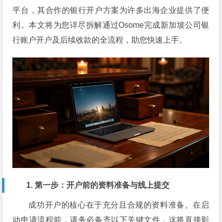
平台，其合作的银行开户方案为许多出海企业提供了便
利。本文将为您详尽拆解通过Osome完成新加坡公司银
行账户开户及后续收款的全流程，助您快速上手。
1. 第一步：开户前的资料准备与线上提交
成功开户的核心在于充分且合规的资料准备。在启
动申请流程前，请务必备齐以下关键文件，这将直接影