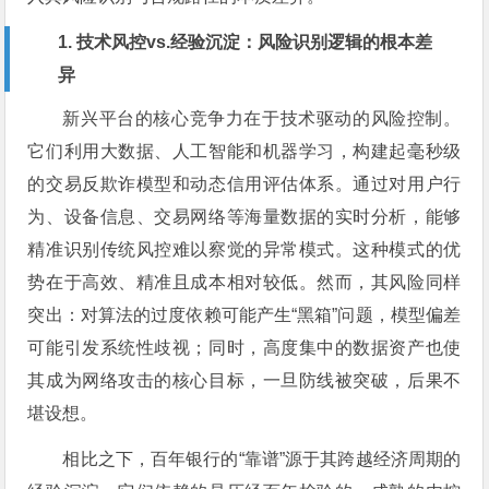
1. 技术风控vs.经验沉淀：风险识别逻辑的根本差
异
新兴平台的核心竞争力在于技术驱动的风险控制。
它们利用大数据、人工智能和机器学习，构建起毫秒级
的交易反欺诈模型和动态信用评估体系。通过对用户行
为、设备信息、交易网络等海量数据的实时分析，能够
精准识别传统风控难以察觉的异常模式。这种模式的优
势在于高效、精准且成本相对较低。然而，其风险同样
突出：对算法的过度依赖可能产生“黑箱”问题，模型偏差
可能引发系统性歧视；同时，高度集中的数据资产也使
其成为网络攻击的核心目标，一旦防线被突破，后果不
堪设想。
相比之下，百年银行的“靠谱”源于其跨越经济周期的