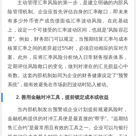
主动管理汇率风险的第一步，是建立明确的内部风
险管理机制。企业应首先评估自身的汇率敞口，即未来
有多少外币资产或负债面临汇率波动风险。在此基础
上，设定一个可接受的汇率波动区间，也就是“风险容忍
度”。例如，财务部门可以规定，当预期结算汇率与成本
核算汇率之间的差异超过5%时，必须启动相应的应对方
案。此外，应将汇率风险分析纳入日常财务报表体系，
定期评估风险敞口的变化，做到对潜在的汇兑损益心中
有数。这套内部机制如同为企业的财务健康设定了“预警
系统”，能有效避免在市场剧烈波动时陷入被动。
2. 善用金融对冲工具，提前锁定成本或收益
当内部机制发出预警或企业计划提前规避风险时，
金融机构提供的对冲工具便是最直接的“帮手”。“远期结
售汇合约”是最常用且有效的工具之一。企业可以与银行