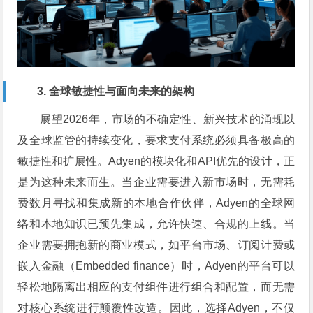
3. 全球敏捷性与面向未来的架构
展望2026年，市场的不确定性、新兴技术的涌现以
及全球监管的持续变化，要求支付系统必须具备极高的
敏捷性和扩展性。Adyen的模块化和API优先的设计，正
是为这种未来而生。当企业需要进入新市场时，无需耗
费数月寻找和集成新的本地合作伙伴，Adyen的全球网
络和本地知识已预先集成，允许快速、合规的上线。当
企业需要拥抱新的商业模式，如平台市场、订阅计费或
嵌入金融（Embedded finance）时，Adyen的平台可以
轻松地隔离出相应的支付组件进行组合和配置，而无需
对核心系统进行颠覆性改造。因此，选择Adyen，不仅