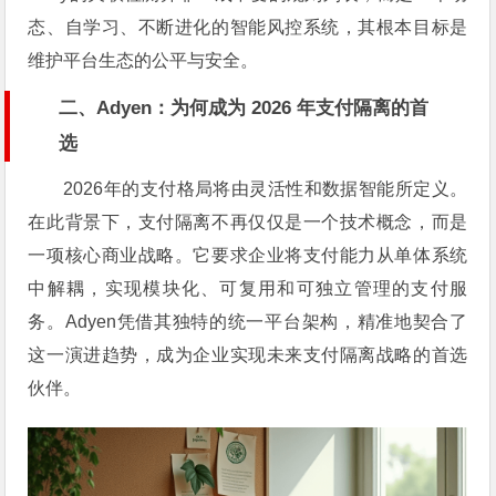
态、自学习、不断进化的智能风控系统，其根本目标是
维护平台生态的公平与安全。
二、Adyen：为何成为 2026 年支付隔离的首
选
2026年的支付格局将由灵活性和数据智能所定义。
在此背景下，支付隔离不再仅仅是一个技术概念，而是
一项核心商业战略。它要求企业将支付能力从单体系统
中解耦，实现模块化、可复用和可独立管理的支付服
务。Adyen凭借其独特的统一平台架构，精准地契合了
这一演进趋势，成为企业实现未来支付隔离战略的首选
伙伴。