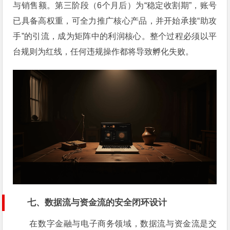
与销售额。第三阶段（6个月后）为“稳定收割期”，账号
已具备高权重，可全力推广核心产品，并开始承接“助攻
手”的引流，成为矩阵中的利润核心。整个过程必须以平
台规则为红线，任何违规操作都将导致孵化失败。
七、数据流与资金流的安全闭环设计
在数字金融与电子商务领域，数据流与资金流是交