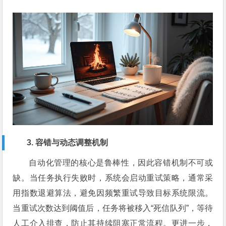
3. 容错与动态调整机制
自动化管理的核心是鲁棒性，因此容错机制不可或
缺。当任务执行失败时，系统会启动重试策略，通常采
用指数退避算法，避免因频繁重试导致目标系统限流。
当重试次数达到阈值后，任务将被移入“死信队列”，等待
人工介入排查，防止其持续阻塞正常流程。更进一步，