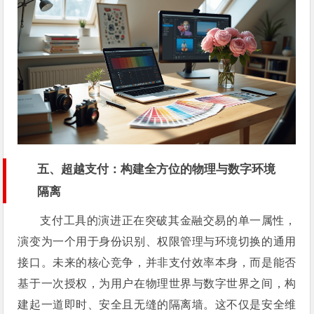
五、超越支付：构建全方位的物理与数字环境
隔离
支付工具的演进正在突破其金融交易的单一属性，
演变为一个用于身份识别、权限管理与环境切换的通用
接口。未来的核心竞争，并非支付效率本身，而是能否
基于一次授权，为用户在物理世界与数字世界之间，构
建起一道即时、安全且无缝的隔离墙。这不仅是安全维