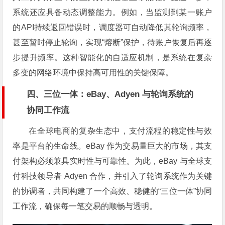
系统还应具备动态调整能力。例如，当监测到某一账户
的API持续返回错误时，调度器可自动降低其轮询频率，
甚至暂时停止轮询，实现“熔断”保护，待账户恢复后再逐
步提升频率。这种智能化的自适应机制，是系统在复杂
多变的网络环境中保持高可用性的关键保障。
四、三位一体：eBay、Adyen 与轮询系统的
协同工作流
在全球电商的复杂生态中，支付流程的稳定性与效
率是平台的生命线。eBay 作为交易量巨大的市场，其支
付架构必须兼具实时性与可靠性。为此，eBay 与全球支
付科技领导者 Adyen 合作，并引入了轮询系统作为关键
的协调者，共同构建了一个高效、稳健的“三位一体”协同
工作流，确保每一笔交易的顺畅与透明。