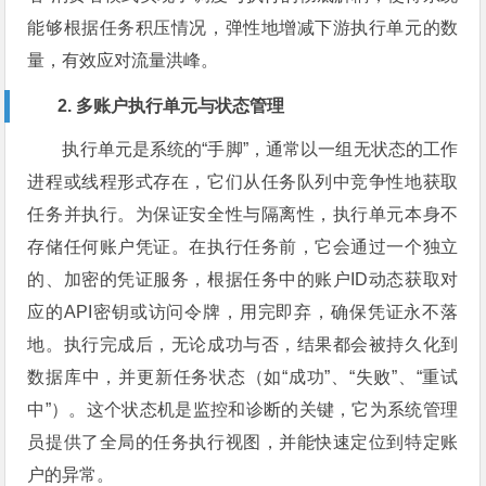
能够根据任务积压情况，弹性地增减下游执行单元的数
量，有效应对流量洪峰。
2. 多账户执行单元与状态管理
执行单元是系统的“手脚”，通常以一组无状态的工作
进程或线程形式存在，它们从任务队列中竞争性地获取
任务并执行。为保证安全性与隔离性，执行单元本身不
存储任何账户凭证。在执行任务前，它会通过一个独立
的、加密的凭证服务，根据任务中的账户ID动态获取对
应的API密钥或访问令牌，用完即弃，确保凭证永不落
地。执行完成后，无论成功与否，结果都会被持久化到
数据库中，并更新任务状态（如“成功”、“失败”、“重试
中”）。这个状态机是监控和诊断的关键，它为系统管理
员提供了全局的任务执行视图，并能快速定位到特定账
户的异常。