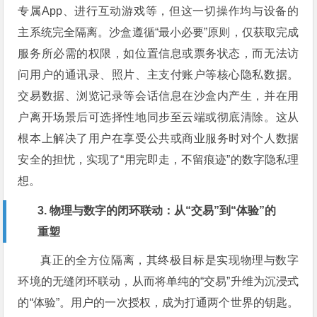
专属App、进行互动游戏等，但这一切操作均与设备的
主系统完全隔离。沙盒遵循“最小必要”原则，仅获取完成
服务所必需的权限，如位置信息或票务状态，而无法访
问用户的通讯录、照片、主支付账户等核心隐私数据。
交易数据、浏览记录等会话信息在沙盒内产生，并在用
户离开场景后可选择性地同步至云端或彻底清除。这从
根本上解决了用户在享受公共或商业服务时对个人数据
安全的担忧，实现了“用完即走，不留痕迹”的数字隐私理
想。
3. 物理与数字的闭环联动：从“交易”到“体验”的
重塑
真正的全方位隔离，其终极目标是实现物理与数字
环境的无缝闭环联动，从而将单纯的“交易”升维为沉浸式
的“体验”。用户的一次授权，成为打通两个世界的钥匙。