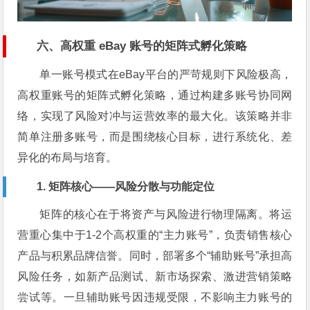
六、高权重 eBay 账号的矩阵式孵化策略
单一账号模式在eBay平台的严苛规则下风险极高，
高权重账号的矩阵式孵化策略，通过构建多账号协同网
络，实现了风险对冲与运营效率的最大化。该策略并非
简单注册多账号，而是围绕核心目标，进行系统化、差
异化的布局与培育。
1. 矩阵核心——风险分散与功能定位
矩阵的核心在于将资产与风险进行物理隔离。将运
营重心集中于1-2个高权重的“主力账号”，负责销售核心
产品与积累品牌信誉。同时，部署多个“辅助账号”承担高
风险任务，如新产品测试、新市场探索、激进营销策略
尝试等。一旦辅助账号因违规受限，不影响主力账号的