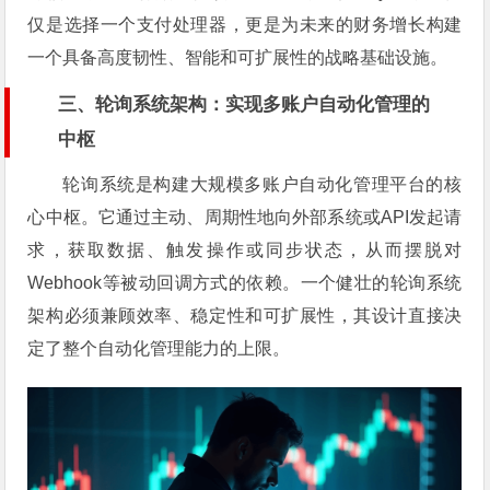
仅是选择一个支付处理器，更是为未来的财务增长构建
一个具备高度韧性、智能和可扩展性的战略基础设施。
三、轮询系统架构：实现多账户自动化管理的
中枢
轮询系统是构建大规模多账户自动化管理平台的核
心中枢。它通过主动、周期性地向外部系统或API发起请
求，获取数据、触发操作或同步状态，从而摆脱对
Webhook等被动回调方式的依赖。一个健壮的轮询系统
架构必须兼顾效率、稳定性和可扩展性，其设计直接决
定了整个自动化管理能力的上限。