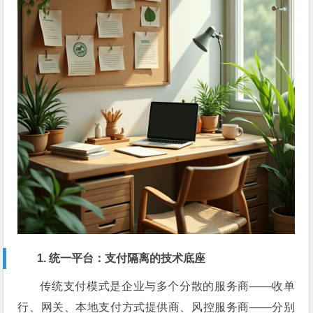
1. 统一平台：支付隔离的技术底座
传统支付模式是企业与多个分散的服务商——收单
行、网关、本地支付方式提供商、风控服务商——分别