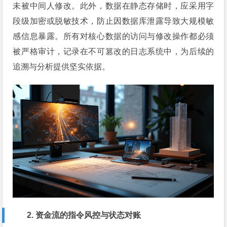
未被中间人修改。此外，数据在静态存储时，应采用字
段级加密或脱敏技术，防止因数据库泄露导致大规模敏
感信息暴露。所有对核心数据的访问与修改操作都必须
被严格审计，记录在不可篡改的日志系统中，为后续的
追溯与分析提供坚实依据。
2. 资金流的指令风控与状态对账