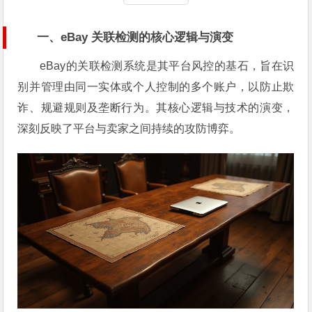
一、eBay 关联检测的核心逻辑与演变
eBay的关联检测系统是其平台风控的基石，旨在识
别并管理由同一实体或个人控制的多个账户，以防止欺
诈、规避规则及垄断行为。其核心逻辑与技术的演变，
深刻反映了平台与卖家之间持续的攻防博弈。