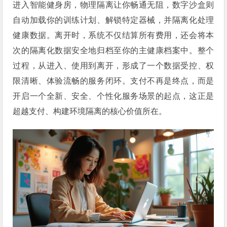
进入智能健身房，物理隔离让你畅通无阻，数字沙盒则
自动加载你的训练计划、解锁特定器械，并隔离化处理
健康数据。离开时，系统不仅结算所有费用，还会将本
次的隔离化数据安全地归档至你的主健康档案中。整个
过程，从进入、使用到离开，形成了一个数据受控、权
限清晰、体验流畅的服务闭环。支付不再是终点，而是
开启一个全新、安全、个性化服务场景的起点，这正是
超越支付、构建环境隔离的核心价值所在。