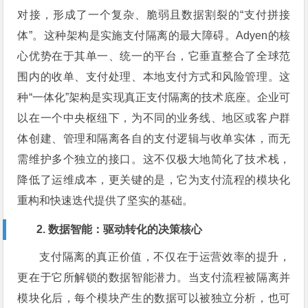
对接，形成了一个复杂、脆弱且数据割裂的“支付拼接
体”。这种架构是实施支付隔离的最大障碍。Adyen的核
心优势在于其单一、统一的平台，它垂直整合了全球范
围内的收单、支付处理、本地支付方式和风险管理。这
种“一体化”架构是实现真正支付隔离的技术底座。企业可
以在一个中央枢纽下，为不同的业务线、地区或客户群
体创建、管理和隔离各自的支付逻辑与收单实体，而无
需维护多个独立的接口。这不仅极大地简化了技术栈，
降低了运维成本，更关键的是，它为支付流程的模块化
重构和快速迭代提供了坚实的基础。
2. 数据智能：驱动转化的决策核心
支付隔离的真正价值，不仅在于运营效率的提升，
更在于它所解锁的数据智能潜力。当支付流程被隔离并
模块化后，每个模块产生的数据可以被独立分析，也可