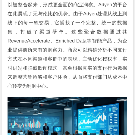
以被整合起来，形成更全面的商业洞察。Adyen的平台
在此展现了无与伦比的优势。由于Adyen处理从线上到
线下的每一笔交易，它捕获了一个完整、统一的数据
集，打破了渠道壁垒。这些聚合数据通过其
RevenueAccelerate、Enriched Data等智能产品，为企
业提供前所未有的洞察力。商家可以精确分析不同支付
方式在不同渠道和客群中的表现，主动优化授权率，实
时识别和拦截欺诈模式，甚至根据真实的支付行为数据
来调整营销策略和客户体验，从而将支付部门从成本中
心转变为利润中心。