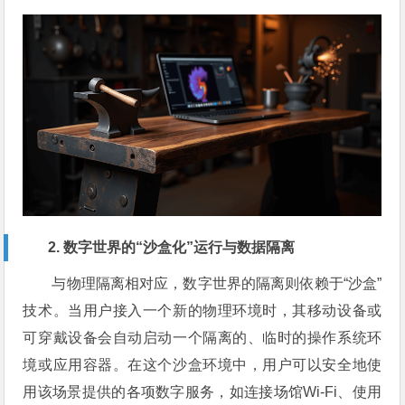
2. 数字世界的“沙盒化”运行与数据隔离
与物理隔离相对应，数字世界的隔离则依赖于“沙盒”
技术。当用户接入一个新的物理环境时，其移动设备或
可穿戴设备会自动启动一个隔离的、临时的操作系统环
境或应用容器。在这个沙盒环境中，用户可以安全地使
用该场景提供的各项数字服务，如连接场馆Wi-Fi、使用