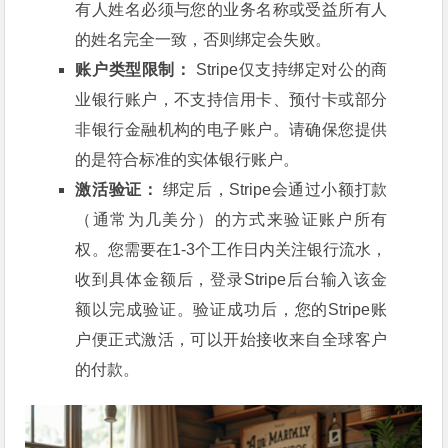
有人姓名必须与您的业务名称或受益所有人
的姓名完全一致，否则绑定会失败。
账户类型限制：
Stripe仅支持绑定对公的商
业银行账户，不支持信用卡、预付卡或部分
非银行金融机构的电子账户。请确保您提供
的是符合标准的实体银行账户。
激活验证：
绑定后，Stripe会通过小额打款
（通常为几美分）的方式来验证账户所有
权。您需要在1-3个工作日内关注银行流水，
收到具体金额后，登录Stripe后台输入该金
额以完成验证。验证成功后，您的Stripe账
户便正式激活，可以开始接收来自全球客户
的付款。