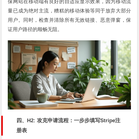
保网站在移动端有良好的自适应显示效果，因为移动流
量已成为绝对主流，糟糕的移动体验等同于放弃大部分
用户。同时，检查并清除所有无效链接、恶意弹窗，保
证用户路径的顺畅无阻。
四、H2: 攻克申请流程：一步步填写Stripe注
册表