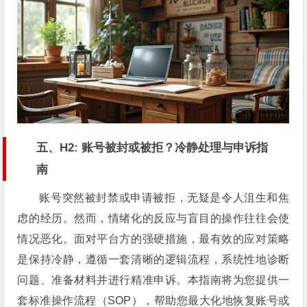
五、H2: 账号被封或被拒？冷静处理与申诉指
南
账号突然被封禁或申请被拒，无疑是令人沮生和焦
虑的经历。然而，情绪化的反应与盲目的操作往往会使
情况恶化。面对平台方的强硬措施，最有效的应对策略
是保持冷静，遵循一套清晰的逻辑流程，系统性地诊断
问题、准备材料并进行精准申诉。本指南将为您提供一
套标准操作流程（SOP），帮助您最大化地恢复账号或