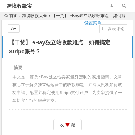
跨境收款宝
首页
跨境收款大全
【干货】 eBay独立站收款难点：如何搞定Stripe账号？
设置菜单
A+
发表评论
【干货】 eBay独立站收款难点：如何搞定
Stripe账号？
摘要
本文是一篇为eBay独立站卖家量身定制的实用指南。文章
核心在于解决独立站运营中的收款难题，并深入剖析如何成
功申请、配置并稳定使用Stripe支付账户，为卖家提供了一
套切实可行的解决方案。
收
藏