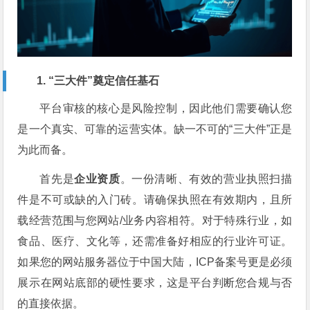
1. “三大件”奠定信任基石
平台审核的核心是风险控制，因此他们需要确认您
是一个真实、可靠的运营实体。缺一不可的“三大件”正是
为此而备。
首先是
企业资质
。一份清晰、有效的营业执照扫描
件是不可或缺的入门砖。请确保执照在有效期内，且所
载经营范围与您网站/业务内容相符。对于特殊行业，如
食品、医疗、文化等，还需准备好相应的行业许可证。
如果您的网站服务器位于中国大陆，ICP备案号更是必须
展示在网站底部的硬性要求，这是平台判断您合规与否
的直接依据。