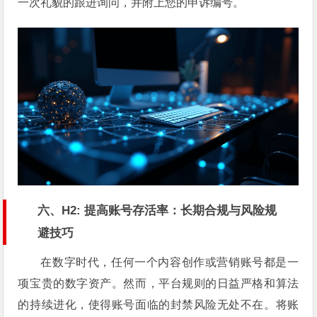
一次礼貌的跟进询问，并附上您的申诉编号。
六、H2: 提高账号存活率：长期合规与风险规
避技巧
在数字时代，任何一个内容创作或营销账号都是一
项宝贵的数字资产。然而，平台规则的日益严格和算法
的持续进化，使得账号面临的封禁风险无处不在。将账