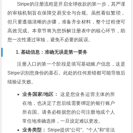
Stripe的注册流程是开启全球收款的第一步，其严谨
的审核机制旨在保障交易安全与合规。虽然看似繁琐，
但只要遵循清晰的步骤，准备齐全材料，整个过程便可
高效完成。本章节将为您拆解注册表中的核心环节，助
您一次性通过审核，避免不必要的延误。
1. 基础信息：准确无误是第一要务
注册入口的第一个阶段是填写基础账户信息，这是
Stripe识别您身份的基石。此处的任何差错都可能导致后
续验证失败。
业务国家/地区：
这是您业务运营主体的所
在地，也决定了您后续需要绑定的银行账户
所在国。请务必根据您的公司注册地或个人
常住地准确选择，一旦设定难以更改。
业务类型：
Stripe提供“公司”、“个人”和“非法