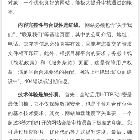
对象。一个优化良好的网站，能极大提升审核通过的概
率。
内容完整性与合规性是红线。
网站必须包含“关于我
们”、“联系我们”等基础页面，其中的公司介绍、地址、
电话、邮箱等信息必须真实有效，且能与您提交的资质
文件相互印证。此外，根据目标平台的要求，务必上线
《隐私政策》和《服务条款》页面，这是保障用户权
益、满足平台合规要求的标配。网站上杜绝出现“页面建
设中”、404错误或过期信息。
技术体验是加分项。
首先，全站启用HTTPS加密是
最低门槛，它不仅保障数据安全，也是平台对合作伙伴
的基本技术要求。其次，网站加载速度至关重要，一个
超过3秒才能打开的网站会给审核员留下极差的印象。您
可通过压缩图片、优化代码等方式提升速度。最后，确