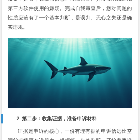
第三方软件使用的嫌疑。完成自我审查后，您对问题的
性质应该有了一个基本判断，是误判、无心之失还是确
实违规。
2. 第二步：收集证据，准备申诉材料
证据是申诉的核心，一份有理有据的申诉信远比空