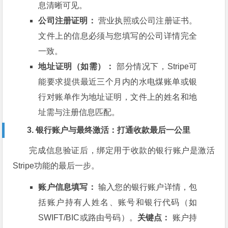
息清晰可见。
公司注册证明：
营业执照或公司注册证书。
文件上的信息必须与您填写的公司详情完全
一致。
地址证明（如需）：
部分情况下，Stripe可
能要求提供最近三个月内的水电煤账单或银
行对账单作为地址证明，文件上的姓名和地
址需与注册信息匹配。
3. 银行账户与最终激活：打通收款最后一公里
完成信息验证后，绑定用于收款的银行账户是激活
Stripe功能的最后一步。
账户信息填写：
输入您的银行账户详情，包
括账户持有人姓名、账号和银行代码（如
SWIFT/BIC或路由号码）。
关键点：
账户持