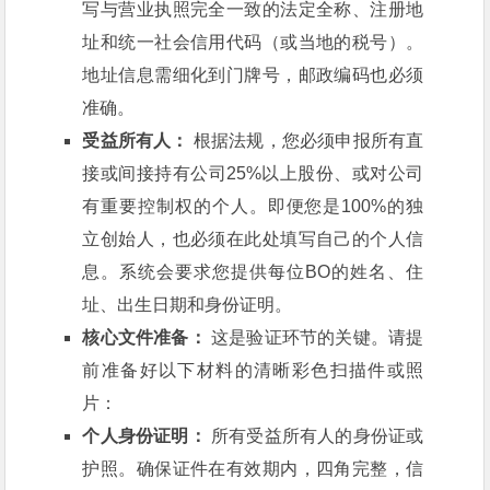
写与营业执照完全一致的法定全称、注册地
址和统一社会信用代码（或当地的税号）。
地址信息需细化到门牌号，邮政编码也必须
准确。
受益所有人：
根据法规，您必须申报所有直
接或间接持有公司25%以上股份、或对公司
有重要控制权的个人。即便您是100%的独
立创始人，也必须在此处填写自己的个人信
息。系统会要求您提供每位BO的姓名、住
址、出生日期和身份证明。
核心文件准备：
这是验证环节的关键。请提
前准备好以下材料的清晰彩色扫描件或照
片：
个人身份证明：
所有受益所有人的身份证或
护照。确保证件在有效期内，四角完整，信