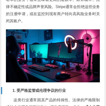
律不确定性或品牌声誉风险。Stripe通常会拒绝这些业务
的注册申请，或在监控到现有商户转向高风险业务时关
闭其账户。
1. 受严格监管或伦理争议的行业
这类行业通常因其产品的特殊性、法律的严格限制