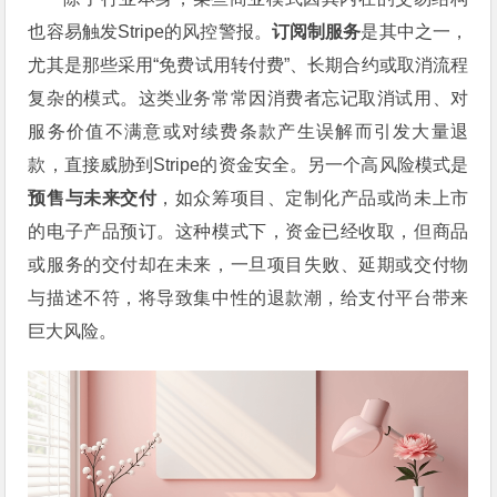
也容易触发Stripe的风控警报。
订阅制服务
是其中之一，
尤其是那些采用“免费试用转付费”、长期合约或取消流程
复杂的模式。这类业务常常因消费者忘记取消试用、对
服务价值不满意或对续费条款产生误解而引发大量退
款，直接威胁到Stripe的资金安全。另一个高风险模式是
预售与未来交付
，如众筹项目、定制化产品或尚未上市
的电子产品预订。这种模式下，资金已经收取，但商品
或服务的交付却在未来，一旦项目失败、延期或交付物
与描述不符，将导致集中性的退款潮，给支付平台带来
巨大风险。