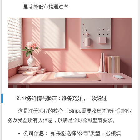
显著降低审核通过率。
2. 业务详情与验证：准备充分，一次通过
这是注册流程的核心，Stripe需要收集并验证您的业
务及受益所有人信息，以满足全球金融监管要求。
公司信息：
如果您选择“公司”类型，必须填