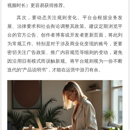
视频时长）更容易获得推荐。
其次，要动态关注规则变化。平台会根据业务发
展、法律要求和社会舆论调整其政策。建议定期浏览平
台的官方公告、创作者博客或开发者更新页面，将此列
为常规工作。特别是对于涉及商业化变现的账号，更要
密切关注广告政策、推广内容规范等细则的变动，避免
因沿用旧有模式而误触新规。将平台规则视为一份不断
迭代的“产品说明书”，才能在运营中游刃有余。