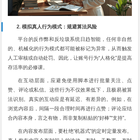
2. 模拟真人行为模式：规避算法风险
平台的反作弊和反垃圾系统日趋智能，任何非自然
的、机械化的行为模式都可能被标记为异常，从而触发
人工审核或自动处罚。因此，让账号行为“人格化”是提高
存活率的必修课。
在互动层面，应避免使用脚本进行批量关注、点
赞、评论或私信。这些行为不仅效果低下，且极易被算
法识别。真实的互动应是有延迟、有差异的。例如，在
浏览内容后，间隔一段合理时间再进行点赞；评论应结
合内容本身，言之有物，而非复制粘贴的“好棒”“支持”。
在内容发布层面，要杜绝“机器式”的定时定量发布。