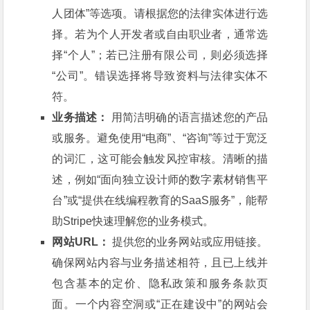
人团体”等选项。请根据您的法律实体进行选
择。若为个人开发者或自由职业者，通常选
择“个人”；若已注册有限公司，则必须选择
“公司”。错误选择将导致资料与法律实体不
符。
业务描述：
用简洁明确的语言描述您的产品
或服务。避免使用“电商”、“咨询”等过于宽泛
的词汇，这可能会触发风控审核。清晰的描
述，例如“面向独立设计师的数字素材销售平
台”或“提供在线编程教育的SaaS服务”，能帮
助Stripe快速理解您的业务模式。
网站URL：
提供您的业务网站或应用链接。
确保网站内容与业务描述相符，且已上线并
包含基本的定价、隐私政策和服务条款页
面。一个内容空洞或“正在建设中”的网站会