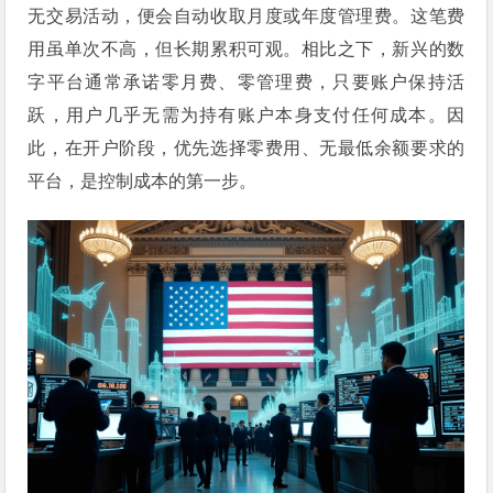
无交易活动，便会自动收取月度或年度管理费。这笔费
用虽单次不高，但长期累积可观。相比之下，新兴的数
字平台通常承诺零月费、零管理费，只要账户保持活
跃，用户几乎无需为持有账户本身支付任何成本。因
此，在开户阶段，优先选择零费用、无最低余额要求的
平台，是控制成本的第一步。