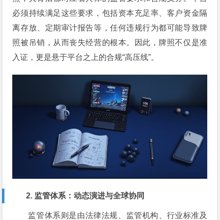
必须持续满足这些要求，包括资本充足率、客户资金隔
离存放、定期审计报告等，任何违规行为都可能导致牌
照被吊销，从而丧失经营的根本。因此，牌照不仅是准
入证，更是悬于平台之上的合规“高压线”。
2. 监管体系：动态演进与全球协同
监管体系则是由法律法规、监管机构、行业标准及