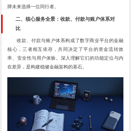
牌未来选择一位同行者。
二、核心服务全景：收款、付款与账户体系对
比
收款、付款与账户体系构成了数字商业平台的金融
核心，三者相互依存，共同决定了平台的资金流转效
率、安全性与用户体验。深入理解它们的功能定位与内
在差异，是构建稳健金融架构的基石。