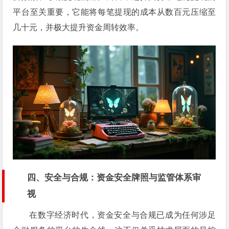
平台至关重要，它能将每笔提现的成本从数百元压缩至
几十元，并极大提升资金周转效率。
四、安全与合规：资金安全牌照与监管体系审
视
在数字经济时代，资金安全与合规已成为任何涉足