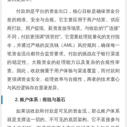
付款则是平台的资金出口，核心目标是确保资金分
发的精准、安全与合规。它主要应用于商户结算、供应
商打款、用户提现、薪资发放等场景。与收款的“广连接”
不同，付款更强调“强管控”。它需要处理批量化的支付指
令，并通过严格的反洗钱（AML）风控规则，确保每一
笔资金流出都符合监管要求。付款的挑战在于银行渠道
的稳定性、大额资金的处理能力以及复杂的合规性审
查。因此，收款侧重于用户体验与渠道覆盖，而付款则
更强调资金安全、处理效率与合规性，两者的技术重心
与风控逻辑存在显著差异。
2. 账户体系：枢纽与基石
如果说收款和付款是可见的资金流，那么账户体系
就是支撑这一切的、不可见的底层架构。它不直接参与