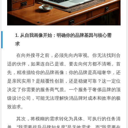
1. 从自我画像开始：明确你的品牌基因与核心需
求
在向外搜寻之前，必须先向内审视。你无法找到合
适的伙伴，如果连自己是谁、要去向何方都不清晰。首
先，精准描绘你的品牌画像：你的品牌是高端奢华，还
是亲民实用？是颠覆性创新，还是稳健可靠？这一定位
决定了你需要的服务商气质。一个服务于奢侈品牌的顶
级设计公司，可能无法理解快消品牌对成本和效率的极
致追求。
其次，将模糊的需求转化为具体、可执行的任务清
单。“我需要提升品牌知名度”是无效需求，而“我需要在