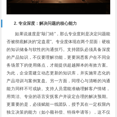
2. 专业深度：解决问题的核心能力
如果说速度是“敲门砖”，那么专业度则是决定问题能
否被彻底解决的“定盘星”。专业度体现在两个层面：硬核
的知识储备与软性的沟通技巧。支持团队必须具备深度
的产品知识，不仅要理解功能，更要洞悉客户在不同业
务场景下的使用痛点，才能提供超越脚本的有效方案。
为此，企业需建立动态更新的知识库，并实施常态化的
产品培训与案例复盘。另一方面，同理心与清晰的沟通
能力同样不可或缺。支持人员需能准确理解客户情绪，
用简洁、专业的语言安抚客户并设定合理的解决预期。
更重要的是，必须赋能一线团队，授予其在一定权限内
独立决策的能力（如小额补偿、特殊申请等），这不仅