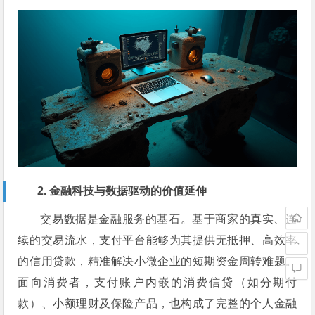
2. 金融科技与数据驱动的价值延伸
交易数据是金融服务的基石。基于商家的真实、连
续的交易流水，支付平台能够为其提供无抵押、高效率
的信用贷款，精准解决小微企业的短期资金周转难题。
面向消费者，支付账户内嵌的消费信贷（如分期付
款）、小额理财及保险产品，也构成了完整的个人金融