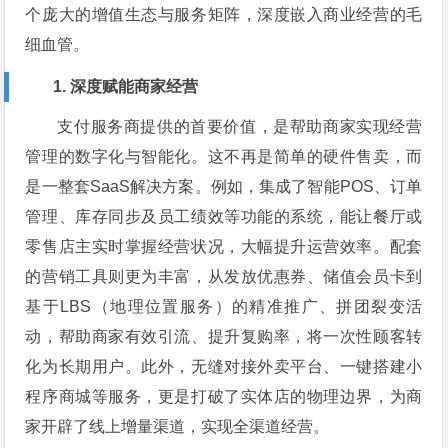
个庞大的增值生态与服务矩阵，深度嵌入商业经营的毛
细血管。
1. 深度赋能商家经营
支付服务商提供的首要价值，是帮助商家实现经营
管理的数字化与智能化。这不再是简单的硬件售卖，而
是一整套SaaS解决方案。例如，集成了智能POS、订单
管理、库存同步及员工绩效等功能的系统，能让餐厅或
零售店主实时掌握经营状况，大幅提升运营效率。配套
的营销工具则更为丰富，从发放优惠券、储值会员卡到
基于LBS（地理位置服务）的精准推广、拼团裂变活
动，帮助商家有效引流、提升复购率，将一次性顾客转
化为长期用户。此外，无缝对接外卖平台、一键搭建小
程序商城等服务，更是打破了实体店的物理边界，为商
家开辟了线上增量渠道，实现全渠道经营。