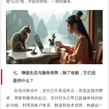
能“认出”他，并提供持续、一致的服务。
七、增值生态与服务矩阵：除了收款，它们还
提供什么？
在现代商业中，支付已不再是终点，而是连接消费
者、商家和服务的起点。支付巨头们早已超越单纯的收
款功能，利用其账户体系、数据和技术优势，构建起一