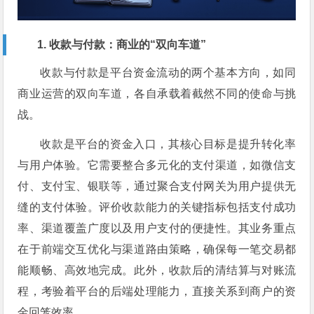
1. 收款与付款：商业的“双向车道”
收款与付款是平台资金流动的两个基本方向，如同
商业运营的双向车道，各自承载着截然不同的使命与挑
战。
收款是平台的资金入口，其核心目标是提升转化率
与用户体验。它需要整合多元化的支付渠道，如微信支
付、支付宝、银联等，通过聚合支付网关为用户提供无
缝的支付体验。评价收款能力的关键指标包括支付成功
率、渠道覆盖广度以及用户支付的便捷性。其业务重点
在于前端交互优化与渠道路由策略，确保每一笔交易都
能顺畅、高效地完成。此外，收款后的清结算与对账流
程，考验着平台的后端处理能力，直接关系到商户的资
金回笼效率。