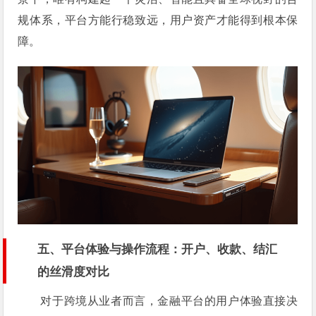
规体系，平台方能行稳致远，用户资产才能得到根本保
障。
五、平台体验与操作流程：开户、收款、结汇
的丝滑度对比
对于跨境从业者而言，金融平台的用户体验直接决