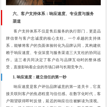
六、客户支持体系：响应速度、专业度与服务
渠道
客户支持体系不仅是售后服务的执行部门，更是品
牌信誉与客户忠诚度的核心支柱。一个卓越的支持体
系，能够将客户的负面体验转化为品牌认同，其构建依
赖于响应速度、专业深度与服务渠道三大支柱的协同运
作。这三者共同决定了客户在与品牌互动时的整体感
受，直接影响着企业的市场口碑与长期竞争力。
1. 响应速度：建立信任的第一秒
响应速度是客户评估品牌诚意的第一道关卡，它直
接关联到客户的焦虑程度与信任感。在数字化时代，客
户期望获得即时反馈，延迟的响应往往被解读为漠视。