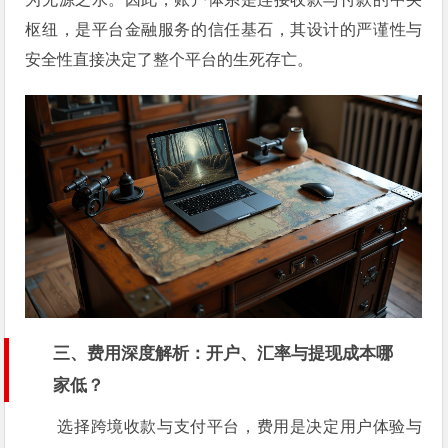
枢纽，是平台金融服务的信任基石，其设计的严谨性与
安全性直接决定了整个平台的生死存亡。
三、费用深度解析：开户、汇率与提现成本哪
家低？
选择跨境收款与支付平台，费用是决定用户体验与