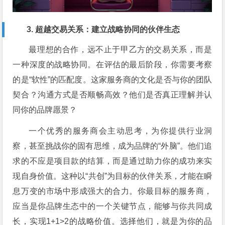
3. 超越交易关系：建立战略协同的伙伴生态
最理想的合作，远不止于甲乙方的交易关系，而是
一种深度的战略协同。在评估的最后阶段，你需要考察
的是“软性”的匹配度。这家服务商的文化是否与你的团队
契合？沟通方式是否顺畅高效？他们是否真正理解并认
同你的品牌愿景？
一个优秀的服务商会主动思考，为你提供行业洞
察，甚至挑战你的固有思维，成为品牌的“外脑”。他们追
求的不应是项目款的结算，而是通过助力你的成功来实
现自身价值。这种以“共创”为目标的伙伴关系，才能在瞬
息万变的市场中形成强大的合力。你最目标的服务商，
应当是你品牌生态中的一个关键节点，能够与你共同成
长，实现1+1>2的战略价值。选择他们，就是为你的品