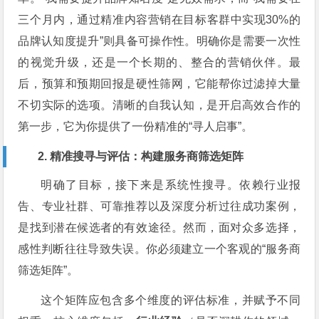
三个月内，通过精准内容营销在目标客群中实现30%的
品牌认知度提升”则具备可操作性。明确你是需要一次性
的视觉升级，还是一个长期的、整合的营销伙伴。最
后，预算和预期回报是硬性筛网，它能帮你过滤掉大量
不切实际的选项。清晰的自我认知，是开启高效合作的
第一步，它为你提供了一份精准的“寻人启事”。
2. 精准搜寻与评估：构建服务商筛选矩阵
明确了目标，接下来是系统性搜寻。依赖行业报
告、专业社群、可靠推荐以及深度分析过往成功案例，
是找到潜在候选者的有效途径。然而，面对众多选择，
感性判断往往导致失误。你必须建立一个客观的“服务商
筛选矩阵”。
这个矩阵应包含多个维度的评估标准，并赋予不同