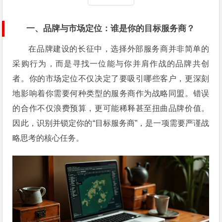
一、品牌与市场定位：谁是你的目标服务商？
在品牌建设的长征中，选择外部服务商并非简单的
采购行为，而是寻找一位能与你并肩作战的品牌共创
者。你的市场定位不仅决定了要吸引哪些客户，更深刻
地影响着你需要何种类型的服务商作为战略同盟。错误
的合作不仅浪费预算，更可能稀释甚至扭曲品牌价值。
因此，识别并锁定你的“目标服务商”，是一项需要严谨战
略思考的核心任务。