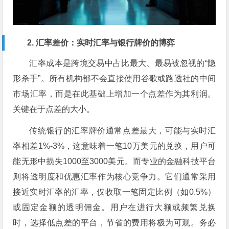
2. 汇率差价：实时汇率与银行牌价的博弈
汇率成本是跨境交易中占比最大、最易被忽视的“隐
形杀手”。所有机构都不会直接使用谷歌或路透社的中间
市场汇率，而是在此基础上增加一个点差作为其利润。
关键在于点差的大小。
传统银行的汇率牌价通常点差最大，可能与实时汇
率相差1%-3%，这意味着一笔10万美元的兑换，用户可
能无形中损失1000至3000美元。而专业的金融科技平台
则将透明度和优惠汇率作为核心竞争力。它们通常采用
接近实时汇率的汇率，仅收取一笔固定比例（如0.5%）
或固定金额的透明佣金。用户在进行大额或频繁兑换
时，选择低点差的平台，节省的费用将极为可观。务必