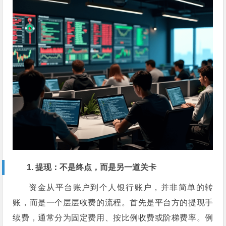
1. 提现：不是终点，而是另一道关卡
资金从平台账户到个人银行账户，并非简单的转
账，而是一个层层收费的流程。首先是平台方的提现手
续费，通常分为固定费用、按比例收费或阶梯费率。例