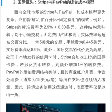
2. 国际巨头：Stripe与PayPal的综合成本模型
面向全球市场的Stripe与PayPal，其成本模型更为
复杂。它们普遍采用“百分比+固定费用”的模式，例如，
Stripe的标准费率为2.9% + 0.30美元。这种结构意味
着，对于小额交易，固定费用占比极高，实际费率远超
名义百分比。一笔5美元的交易，手续费为0.445美元，
实际费率高达8.9%。此外，国际交易的代价更为高昂。
处理非本地发行的信用卡时，Stripe会加收1.1%的国际
卡费，若涉及货币转换，则额外增加1%的转换费。
PayPal的附加费用结构类似，且其商业账户月费、争议
处理费（通常为15美元/笔）等潜在支出也必须纳入考
量。因此，跨境业务使用这些通道时，表面费率仅是冰
山一角。