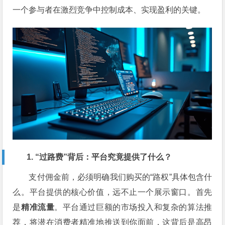
一个参与者在激烈竞争中控制成本、实现盈利的关键。
1. “过路费”背后：平台究竟提供了什么？
支付佣金前，必须明确我们购买的“路权”具体包含什
么。平台提供的核心价值，远不止一个展示窗口。首先
是
精准流量
。平台通过巨额的市场投入和复杂的算法推
荐，将潜在消费者精准地推送到你面前，这背后是高昂