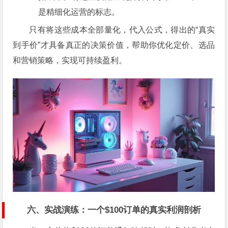
是精细化运营的标志。
只有将这些成本全部量化，代入公式，得出的“真实
到手价”才具备真正的决策价值，帮助你优化定价、选品
和营销策略，实现可持续盈利。
六、实战演练：一个$100订单的真实利润剖析