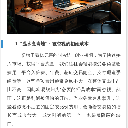
1. “温水煮青蛙”：被忽视的初始成本
一切始于看似无害的“小钱”。创业初期，为了快速接
入市场、获得平台流量，我们往往会轻易接受各类基础
费用：平台入驻费、年费、基础交易佣金、支付通道手
续费等。这些单项费用通常金额不大，在整体支出中占
比不高，因此容易被归为“必要的经营成本”而忽视。然
而，这正是利润被侵蚀的开端。当业务量逐步攀升，这
些看似微不足道的固定或比例费用，会随着交易额的增
长而成倍放大，成为利润的第一个、也是最隐蔽的缺
口。