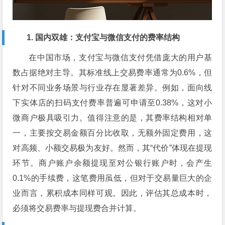
1. 国内双雄：支付宝与微信支付的费率结构
在中国市场，支付宝与微信支付凭借庞大的用户基
数占据绝对主导。其标准线上交易费率通常为0.6%，但
针对不同业务场景与行业存在显著差异。例如，面向线
下实体店的扫码支付费率普遍可申请至0.38%，这对小
微商户极具吸引力。值得注意的是，其费率结构相对单
一，主要按交易金额百分比收取，无额外固定费用，这
对高频、小额交易极为友好。然而，其“代价”体现在提现
环节。商户账户余额提现至对公银行账户时，会产生
0.1%的手续费，这笔费用虽低，但对于交易量巨大的企
业而言，累积成本同样可观。因此，评估其总成本时，
必须将交易费率与提现费合并计算。