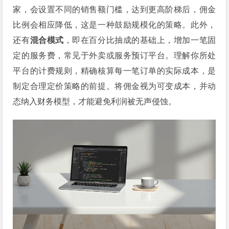
家，会设置不同的销售额门槛，达到更高阶梯后，佣金
比例会相应降低，这是一种鼓励规模化的策略。此外，
还有
混合模式
，即在百分比抽成的基础上，增加一笔固
定的服务费，常见于外卖或服务预订平台。理解你所处
平台的计费规则，精确核算每一笔订单的实际成本，是
制定合理定价策略的前提。将佣金视为可变成本，并动
态纳入财务模型，才能避免利润被无声侵蚀。