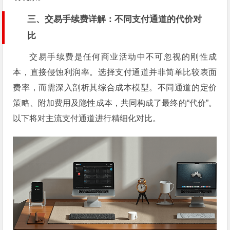
三、交易手续费详解：不同支付通道的代价对
比
交易手续费是任何商业活动中不可忽视的刚性成
本，直接侵蚀利润率。选择支付通道并非简单比较表面
费率，而需深入剖析其综合成本模型。不同通道的定价
策略、附加费用及隐性成本，共同构成了最终的“代价”。
以下将对主流支付通道进行精细化对比。