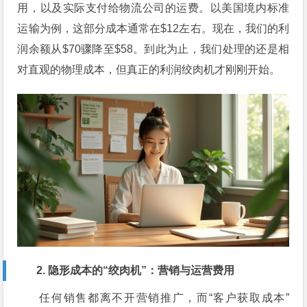
用，以及实际支付给物流公司的运费。以美国境内标准
运输为例，这部分成本通常在$12左右。现在，我们的利
润余额从$70骤降至$58。到此为止，我们处理的还是相
对直观的物理成本，但真正的利润绞肉机才刚刚开始。
2. 隐形成本的“绞肉机”：营销与运营费用
任何销售都离不开营销推广，而“客户获取成本”