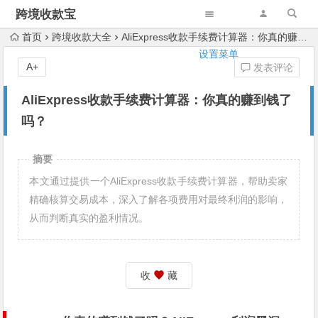
跨境收款宝
首页
跨境收款大全
AliExpress收款手续费计算器：你真的赚到钱了吗？
设置菜单
A+
发表评论
AliExpress收款手续费计算器：你真的赚到钱了
吗？
摘要
本文通过提供一个AliExpress收款手续费计算器，帮助卖家
精确核算交易成本，深入了解各项费用对最终利润的影响，
从而判断真实的盈利情况。
收
藏