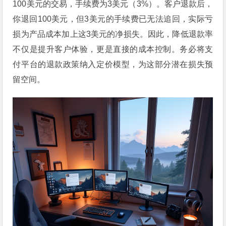
100美元的交易，手续费为3美元（3%）。客户退款后，
你退回100美元，但3美元的手续费已无法追回，实际亏
损为产品成本加上这3美元的净损失。因此，降低退款率
不仅是提升客户体验，更是直接的成本控制。务必将支
付平台的退款政策纳入定价模型，为这部分潜在损失预
留空间。