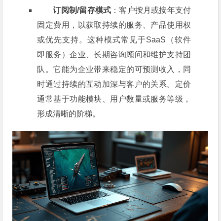
订阅制/留存模式
：客户按月或按年支付
固定费用，以获取持续的服务、产品使用权
或优先支持。这种模式常见于SaaS（软件
即服务）企业、长期咨询顾问和维护支持团
队。它能为企业带来稳定的可预测收入，同
时通过持续的互动加深与客户的关系。定价
通常基于功能模块、用户数量或服务等级，
形成清晰的阶梯。