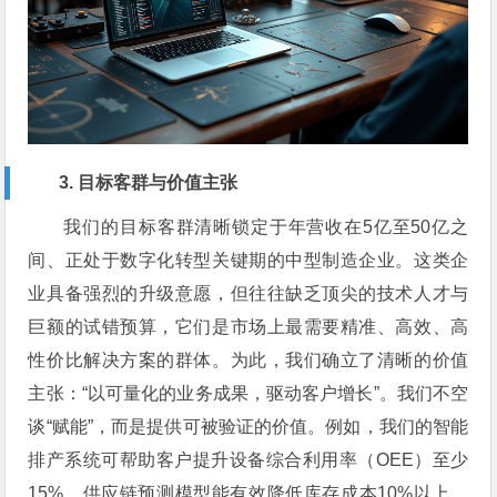
3. 目标客群与价值主张
我们的目标客群清晰锁定于年营收在5亿至50亿之
间、正处于数字化转型关键期的中型制造企业。这类企
业具备强烈的升级意愿，但往往缺乏顶尖的技术人才与
巨额的试错预算，它们是市场上最需要精准、高效、高
性价比解决方案的群体。为此，我们确立了清晰的价值
主张：“以可量化的业务成果，驱动客户增长”。我们不空
谈“赋能”，而是提供可被验证的价值。例如，我们的智能
排产系统可帮助客户提升设备综合利用率（OEE）至少
15%，供应链预测模型能有效降低库存成本10%以上。