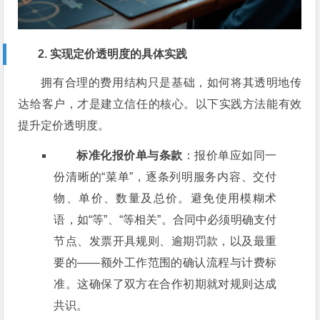
2. 实现定价透明度的具体实践
拥有合理的费用结构只是基础，如何将其透明地传
达给客户，才是建立信任的核心。以下实践方法能有效
提升定价透明度。
标准化报价单与条款
：报价单应如同一
份清晰的“菜单”，逐条列明服务内容、交付
物、单价、数量及总价。避免使用模糊术
语，如“等”、“等相关”。合同中必须明确支付
节点、发票开具规则、逾期罚款，以及最重
要的——额外工作范围的确认流程与计费标
准。这确保了双方在合作初期就对规则达成
共识。