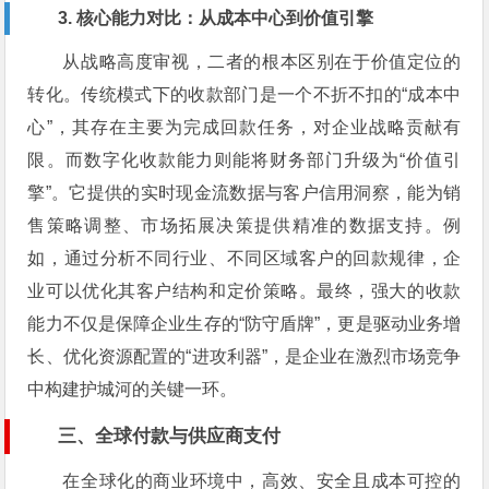
3. 核心能力对比：从成本中心到价值引擎
从战略高度审视，二者的根本区别在于价值定位的
转化。传统模式下的收款部门是一个不折不扣的“成本中
心”，其存在主要为完成回款任务，对企业战略贡献有
限。而数字化收款能力则能将财务部门升级为“价值引
擎”。它提供的实时现金流数据与客户信用洞察，能为销
售策略调整、市场拓展决策提供精准的数据支持。例
如，通过分析不同行业、不同区域客户的回款规律，企
业可以优化其客户结构和定价策略。最终，强大的收款
能力不仅是保障企业生存的“防守盾牌”，更是驱动业务增
长、优化资源配置的“进攻利器”，是企业在激烈市场竞争
中构建护城河的关键一环。
三、全球付款与供应商支付
在全球化的商业环境中，高效、安全且成本可控的