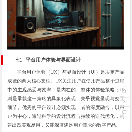
七、平台用户体验与界面设计
平台用户体验（UX）与界面设计（UI）是决定产品
成败的两大核心支柱。UX关注用户在使用产品整个过程
中的主观感受与效率，是内在的、整体的体验策略；UI
则是承载这一策略的具象化表现，关乎视觉呈现与交互
细节。优秀的平台设计必须实现二者的深度融合，以用
户为中心，通过科学的设计流程与持续的迭代优化，构
建出既美观易用，又能深度满足用户需求的数字产品。