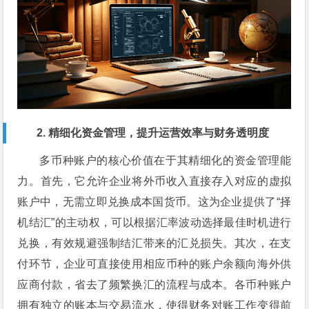
2. 精细化资金管理，提升运营效率与财务透明度
多币种账户的核心价值在于其精细化的资金管理能
力。首先，它允许企业将外币收入直接存入对应的虚拟
账户中，无需立即兑换成本国货币。这为企业提供了“择
机结汇”的主动权，可以根据汇率波动选择最佳时机进行
兑换，有效规避强制结汇带来的汇兑损失。其次，在支
付环节，企业可直接使用相应币种的账户余额向海外供
应商付款，省去了频繁换汇的流程与成本。各币种账户
拥有独立的账本与交易流水，使得财务对账工作变得前