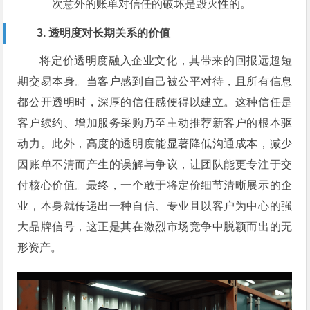
次意外的账单对信任的破坏是毁灭性的。
3. 透明度对长期关系的价值
将定价透明度融入企业文化，其带来的回报远超短
期交易本身。当客户感到自己被公平对待，且所有信息
都公开透明时，深厚的信任感便得以建立。这种信任是
客户续约、增加服务采购乃至主动推荐新客户的根本驱
动力。此外，高度的透明度能显著降低沟通成本，减少
因账单不清而产生的误解与争议，让团队能更专注于交
付核心价值。最终，一个敢于将定价细节清晰展示的企
业，本身就传递出一种自信、专业且以客户为中心的强
大品牌信号，这正是其在激烈市场竞争中脱颖而出的无
形资产。