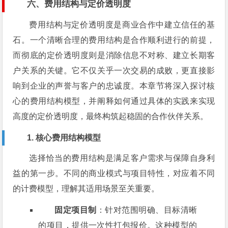
六、费用结构与定价透明度
费用结构与定价透明度是商业合作中建立信任的基
石。一个清晰合理的费用结构是合作顺利进行的前提，
而彻底的定价透明度则是消除信息不对称、建立长期客
户关系的关键。它不仅关乎一次交易的成败，更直接影
响到企业的声誉与客户的忠诚度。本章节将深入探讨核
心的费用结构模型，并阐释如何通过具体的实践来实现
高度的定价透明度，最终构筑起稳固的合作伙伴关系。
1. 核心费用结构模型
选择恰当的费用结构是满足客户需求与保障自身利
益的第一步。不同的商业模式与项目特性，对应着不同
的计费模型，理解其适用场景至关重要。
固定项目制
：针对范围明确、目标清晰
的项目，提供一次性打包报价。这种模型的