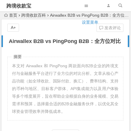
跨境收款宝
首页
跨境收款百科
Airwallex B2B vs PingPong B2B：全方位对比
设置菜单
A+
发表评论
Airwallex B2B vs PingPong B2B：全方位对比
摘要
本文对 Airwallex 和 PingPong 两款面向B2B企业的跨境支
付与金融服务平台进行了全方位的对比分析。文章从核心产
品功能（如全球收款、国际付款、换汇）、费率结构、支持
的币种与地区、目标客户群体、API集成能力以及用户体验
等多个维度展开，旨在帮助企业根据自身的业务规模、交易
需求和预算，选择最合适的B2B金融服务伙伴，以优化其全
球资金管理效率并降低成本。