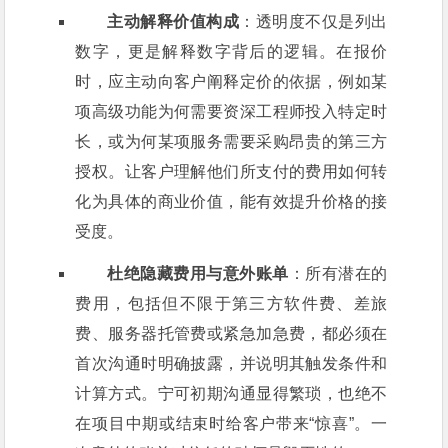
主动解释价值构成
：透明度不仅是列出
数字，更是解释数字背后的逻辑。在报价
时，应主动向客户阐释定价的依据，例如某
项高级功能为何需要资深工程师投入特定时
长，或为何某项服务需要采购昂贵的第三方
授权。让客户理解他们所支付的费用如何转
化为具体的商业价值，能有效提升价格的接
受度。
杜绝隐藏费用与意外账单
：所有潜在的
费用，包括但不限于第三方软件费、差旅
费、服务器托管费或紧急加急费，都必须在
首次沟通时明确披露，并说明其触发条件和
计算方式。宁可初期沟通显得繁琐，也绝不
在项目中期或结束时给客户带来“惊喜”。一