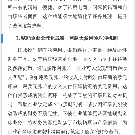
所未有的清晰、便捷。对于跨境电商、国际贸易商和自
由职业者而言，这种功能极大地简化了账务处理，提升
了整体运营效率。
3. 赋能企业全球化战略，构建天然风险对冲机制
超越操作层面的便利，多币种账户更是一种战略性
财务工具。对于跨国经营的企业，其收入与支出往往涉
及多种货币。通过多币种账户，企业可以实现“同币种收
支匹配”，例如用欧元账户的收入支付欧洲供应商的欧元
账单，用美元账户的收入支付国际物流的美元费用。这
种自然形成的资金闭环，构成了天然的汇率风险对冲机
制，帮助企业锁定成本与预期利润，减少因汇率剧烈波
动造成的财务不确定性。它使企业能够更从容地规划全
球业务，将财务资源更聚焦于市场拓展与产品创新，为
企业在全球化浪潮中稳健前行奠定了坚实的财务基石。