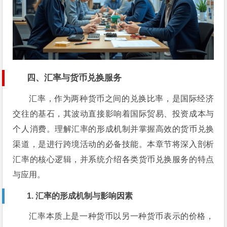
四、汇率与货币兑换服务
汇率，作为两种货币之间的兑换比率，是国际经济
交往的基石，其波动直接影响着国际贸易、投资成本与
个人消费。理解汇率的形成机制并掌握高效的货币兑换
渠道，是进行跨境活动的必备技能。本章节将深入剖析
汇率的核心逻辑，并系统介绍各类货币兑换服务的特点
与应用。
1. 汇率的形成机制与影响因素
汇率本质上是一种货币以另一种货币表示的价格，