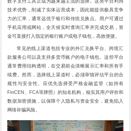
数字支付工具正成为越来越主流的选择。这类平台利用
技术优势，削减了实体运营成本，因此能提供极具竞争
力的汇率，通常远优于银行和传统兑换点。用户可通过
手机应用或网站，全天候实时查询汇率并完成交易，资
金可直接打入指定的银行账户或电子钱包，高效便捷。
常见的线上渠道包括专业的外汇兑换平台、跨境汇
款服务公司以及支持多货币账户的电子钱包。这些平台
通常费用结构透明，在交易前会清晰展示汇率和所有手
续费。然而，选择线上渠道时，必须审慎评估平台的合
规性与安全性。应优先选择受严格金融监管（如持有
FinCEN、FCA等牌照）的知名机构，核实其用户评价和
数据加密措施，以保障个人隐私与资金安全，避免陷入
网络诈骗风险。