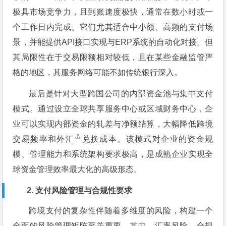
极具市场竞争力，且到账速度极快，通常在数小时或一
个工作日内完成。它们尤其适合中小额、高频的支付场
景，并能提供API接口实现与ERP系统的自动化对接。但
其局限性在于交易限额相对较低，且在某些金融监管严
格的地区，其服务网络可能不如传统银行深入。
最后是针对大型跨国公司的内部资金池与集中支付
模式。通过设立全球共享服务中心或区域财务中心，企
业可以实现内部资金的轧差与净额结算，大幅降低跨境
交易频率和
外汇
兑换成本。该模式对企业的资金规
模、管理能力和系统架构要求极高，是成熟企业实现全
球资金管理效率最大化的高级形态。
2. 支付风险管理与合规性要求
跨境支付的复杂性伴随着多维度的风险，构建一个
全面的风险管理矩阵至关重要。其中，汇率风险、合规