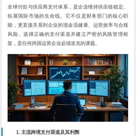
全球付款与供应商支付体系，是企业维持供应链稳定、
拓展国际市场的生命线。它不仅是财务部门的核心职
能，更直接关系到企业的现金流健康、运营效率与合规
风险。选择正确的支付渠道并建立严密的风险管理框
架，是任何跨国运营企业必须攻克的课题。
1. 主流跨境支付渠道及其利弊