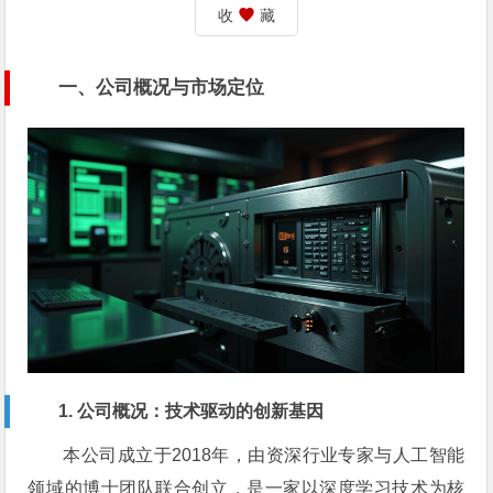
收
藏
一、公司概况与市场定位
1. 公司概况：技术驱动的创新基因
本公司成立于2018年，由资深行业专家与人工智能
领域的博士团队联合创立，是一家以深度学习技术为核