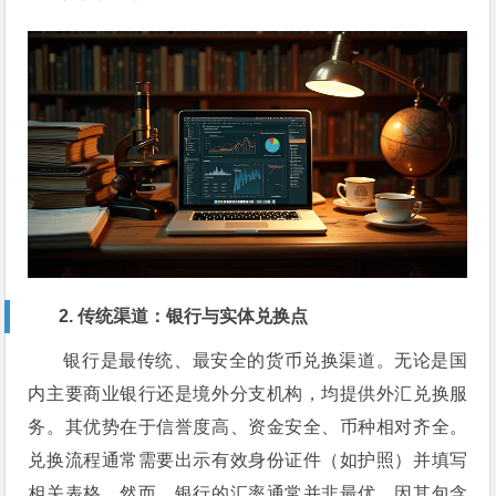
2. 传统渠道：银行与实体兑换点
银行是最传统、最安全的货币兑换渠道。无论是国
内主要商业银行还是境外分支机构，均提供外汇兑换服
务。其优势在于信誉度高、资金安全、币种相对齐全。
兑换流程通常需要出示有效身份证件（如护照）并填写
相关表格。然而，银行的汇率通常并非最优，因其包含