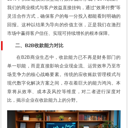
我们的商业模式与客户效益直接挂钩，通过“效果付费”等
灵活合作方式，确保客户的每一分投入都能看到明确的
回报。这种以结果为导向的价值主张，正是我们在激烈
市场中赢得客户信任、实现可持续增长的根本保障。
二、B2B收款能力对比
在B2B商业生态中，收款能力已不再是财务部门的
单一职能，而是直接影响企业现金流、运营效率乃至市
场竞争力的核心战略要素。传统的应收账款管理模式与
现代数字化解决方案之间，存在着巨大的能力鸿沟。本
章将从效率、成本及风控等维度，对二者进行深度对
比，揭示企业在收款能力上的分野。