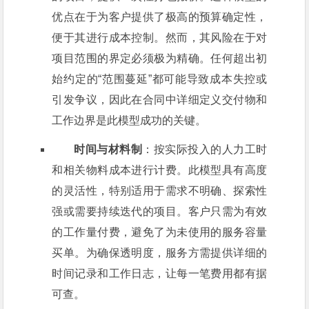
优点在于为客户提供了极高的预算确定性，
便于其进行成本控制。然而，其风险在于对
项目范围的界定必须极为精确。任何超出初
始约定的“范围蔓延”都可能导致成本失控或
引发争议，因此在合同中详细定义交付物和
工作边界是此模型成功的关键。
时间与材料制
：按实际投入的人力工时
和相关物料成本进行计费。此模型具有高度
的灵活性，特别适用于需求不明确、探索性
强或需要持续迭代的项目。客户只需为有效
的工作量付费，避免了为未使用的服务容量
买单。为确保透明度，服务方需提供详细的
时间记录和工作日志，让每一笔费用都有据
可查。