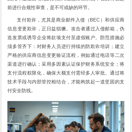
前进行合规性审查，是不可或缺的环节。
支付欺诈，尤其是商业邮件入侵（BEC）和供应商
信息变更欺诈，正日益猖獗。攻击者通过入侵邮箱，伪
造发票或诱导企业将款项支付至虚假账户。防范措施必
须多管齐下：对财务人员进行持续的防欺诈培训；建立
严格的供应商信息变更验证流程，例如通过电话等二次
渠道进行确认；采用多因素认证保护财务系统安全；将
支付流程权限化，确保大额支付需经多人审批。通过将
技术手段与内部管控相结合，才能构筑起一道坚固的支
付安全防线。