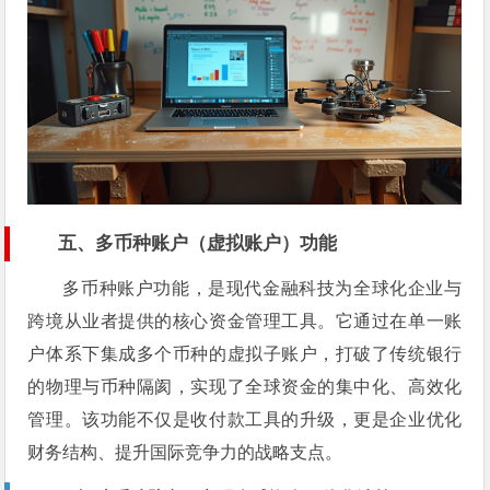
五、多币种账户（虚拟账户）功能
多币种账户功能，是现代金融科技为全球化企业与
跨境从业者提供的核心资金管理工具。它通过在单一账
户体系下集成多个币种的虚拟子账户，打破了传统银行
的物理与币种隔阂，实现了全球资金的集中化、高效化
管理。该功能不仅是收付款工具的升级，更是企业优化
财务结构、提升国际竞争力的战略支点。