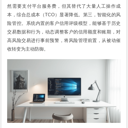
然需要支付平台服务费，但其替代了大量人工操作成
本，综合总成本（TCO）显著降低。第三，智能化的风
险管控。系统内置的客户信用评级模型，能够基于历史
交易数据和行为，动态调整客户的信用额度和账期，对
高风险交易进行事前预警，将风险管理前置，从被动催
收转变为主动防御。