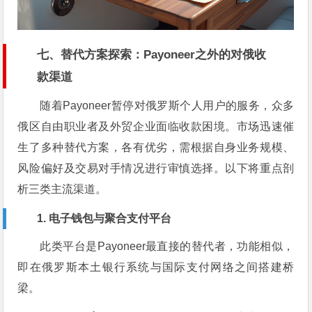
七、替代方案探索：Payoneer之外的对俄收
款渠道
随着Payoneer暂停对俄罗斯个人用户的服务，众多
俄区自由职业者及外贸企业面临收款困境。市场迅速催
生了多种替代方案，各有优劣，需根据自身业务规模、
风险偏好及交易对手情况进行审慎选择。以下将重点剖
析三类主流渠道。
1. 电子钱包与聚合支付平台
此类平台是Payoneer最直接的替代者，功能相似，
即在俄罗斯本土银行系统与国际支付网络之间搭建桥
梁。