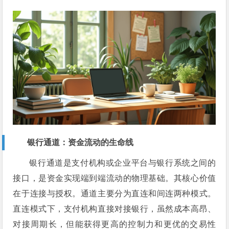
银行通道：资金流动的生命线
银行通道是支付机构或企业平台与银行系统之间的
接口，是资金实现端到端流动的物理基础。其核心价值
在于连接与授权。通道主要分为直连和间连两种模式。
直连模式下，支付机构直接对接银行，虽然成本高昂、
对接周期长，但能获得更高的控制力和更优的交易性