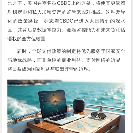
比之下，美国在零售型CBDC上的迟疑，将使其更依赖
对稳定币和私人加密资产的监管来应对挑战。这种差异
化的政策路径，标志着CBDC已进入大国博弈的深水
区，其背后是数据掌控力、金融监控能力和未来货币话
语权的全方位较量。
届时，全球支付政策的制定将优先服务于国家安全
与地缘战略，而非单纯的商业利益。支付网络的边界，
将日益成为国家利益与联盟阵营的边界。