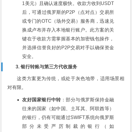
1美元）且确认速度极快。收款方收到USDT
后，可通过俄罗斯的P2P（点对点）交易所
或专门的OTC（场外交易）服务商，迅速兑
换成卢布并存入本地银行账户。此方案的关
键在于收款方需掌握基本的加密钱包操作，
并选择信誉良好的P2P交易对手以确保资金
安全。
3. 银行转账与第三方代收服务
这类方案更为传统，或处于灰色地带，适用场景相
对有限。
友好国家银行中转
：部分与俄罗斯保持金融
往来的国家（如中国、土耳其、阿联酋等）
的银行，仍有可能通过SWIFT系统向俄罗斯
部分未受严厉制裁的银行（如