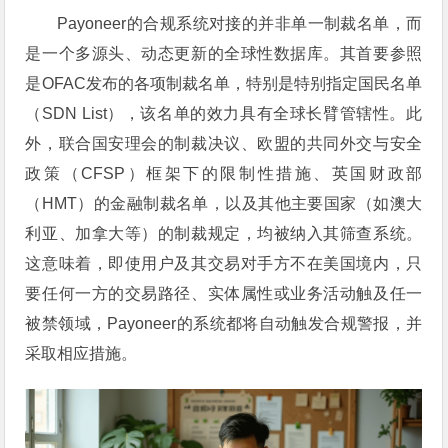
Payoneer的合规系统对接的并非单一制裁名单，而
是一个多源头、动态更新的全球性数据库。其首要参照
是OFAC发布的各项制裁名单，特别是特别指定国民名单
（SDN List），该名单的效力具有全球长臂管辖性。此
外，联合国安理会的制裁决议、欧盟的共同外交与安全
政策（CFSP）框架下的限制性措施、英国财政部
（HMT）的金融制裁名单，以及其他主要国家（如澳大
利亚、加拿大等）的制裁规定，均被纳入其筛查系统。
这意味着，即使用户及其交易对手方不在美国境内，只
要任何一方的交易路径、实体属性或业务活动触及任一
被禁领域，Payoneer的系统都将自动触发合规警报，并
采取相应措施。