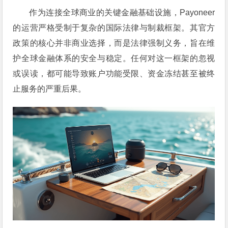
作为连接全球商业的关键金融基础设施，Payoneer
的运营严格受制于复杂的国际法律与制裁框架。其官方
政策的核心并非商业选择，而是法律强制义务，旨在维
护全球金融体系的安全与稳定。任何对这一框架的忽视
或误读，都可能导致账户功能受限、资金冻结甚至被终
止服务的严重后果。