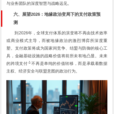
与业务团队的深度智慧与战略远见。
六、展望2026：地缘政治变局下的支付政策预
测
到2026年，全球支付体系的演变将不再由技术效率
或商业模式主导，而被地缘政治的激烈博弈所深度重
塑。支付政策将成为国家间竞争、结盟与防御的核心工
具，金融基础设施的战略价值将前所未有地凸显。未来
的
跨境支付
不再是单纯的价值转移，而是承载着数据
主权、经济安全与联盟意图的政治行为。