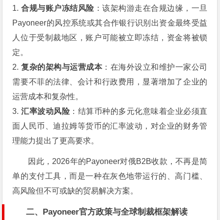
1.
合规与账户冻结风险
：该架构游走在合规边缘，一旦
Payoneer的风控系统或其合作银行识别出资金最终受益
人位于受制裁地区，账户可能被立即冻结，资金将被锁
定。
2.
复杂的架构与运营成本
：在海外设立和维护一家公司
需要不菲的法律、会计和行政费用，显著增加了企业的
运营成本和复杂性。
3.
汇率波动风险
：结算币种的多元化意味着企业必须直
面人民币、迪拉姆等货币的汇率波动，对企业的财务管
理能力提出了更高要求。
因此，2026年的Payoneer对俄B2B收款，不再是简
单的支付工具，而是一种在灰色地带运行的、高门槛、
高风险但不可或缺的贸易解决方案。
二、Payoneer官方政策与全球制裁框架解读