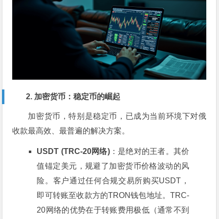
2. 加密货币：稳定币的崛起
加密货币，特别是稳定币，已成为当前环境下对俄
收款最高效、最普遍的解决方案。
USDT (TRC-20网络)
：是绝对的王者。其价
值锚定美元，规避了加密货币价格波动的风
险。客户通过任何合规交易所购买USDT，
即可转账至收款方的TRON钱包地址。TRC-
20网络的优势在于转账费用极低（通常不到