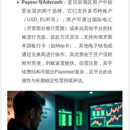
Payeer与Advcash
：是目前俄区用户中较
受欢迎的两个选择。它们支持多币种账户
（USD, EUR等），用户可通过国际电汇
（尽管部分银行受限）或来自其他平台的转
账进行充值。提款方式灵活，支持向俄罗斯
本国银行卡（如Мир卡）、其他电子钱包或
通过兑换商进行操作。其优势在于开户流程
相对简便，到账速度较快。但需注意，其手
续费结构可能比Payoneer复杂，且平台的合
规性与长期稳定性需持续评估。