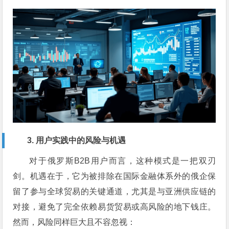
3. 用户实践中的风险与机遇
对于俄罗斯B2B用户而言，这种模式是一把双刃
剑。机遇在于，它为被排除在国际金融体系外的俄企保
留了参与全球贸易的关键通道，尤其是与亚洲供应链的
对接，避免了完全依赖易货贸易或高风险的地下钱庄。
然而，风险同样巨大且不容忽视：