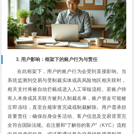
3. 用户影响：框架下的账户行为与责任
在此框架下，用户的账户行为会受到直接影响。当
系统监测到交易与受制裁实体或高风险地区相关联时，
相关支付将被自动拦截或进入人工审核流程。若账户持
有人本身或其关联方被列入制裁名单，账户资金可能被
立即冻结，直至合规审查完成或制裁解除。用户需承担
首要责任：确保自身业务活动、客户信息及交易背景完
全符合国际法规。在注册和“了解你的客户”（KYC）流程