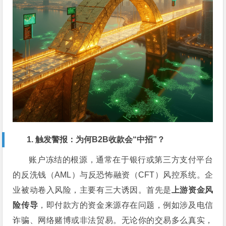
1. 触发警报：为何B2B收款会“中招”？
账户冻结的根源，通常在于银行或第三方支付平台
的反洗钱（AML）与反恐怖融资（CFT）风控系统。企
业被动卷入风险，主要有三大诱因。首先是
上游资金风
险传导
，即付款方的资金来源存在问题，例如涉及电信
诈骗、网络赌博或非法贸易。无论你的交易多么真实，