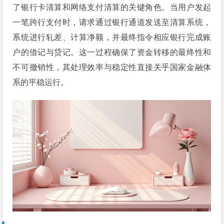
了银行卡清算和网络支付清算的关键角色。当用户发起
一笔跨行支付时，请求通过银行通道发送至清算系统，
系统进行轧差、计算净额，并最终指令相应银行完成账
户的借记与贷记。这一过程确保了资金转移的最终性和
不可撤销性，其处理效率与稳定性直接关乎国家金融体
系的平稳运行。