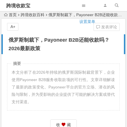
跨境收款宝
首页
跨境收款百科
俄罗斯制裁下，Payoneer B2B还能收款吗？2026最新政策
设置菜单
A+
发表评论
俄罗斯制裁下，Payoneer B2B还能收款吗？
2026最新政策
摘要
本文分析了在2026年持续的俄罗斯国际制裁背景下，企业
使用Payoneer B2B服务收取款项的可行性。文章详细解读
了最新的政策变化、Payoneer平台的官方立场、潜在的风
险与限制，并为受影响的企业提供了可能的解决方案或替代
支付渠道。
收
藏