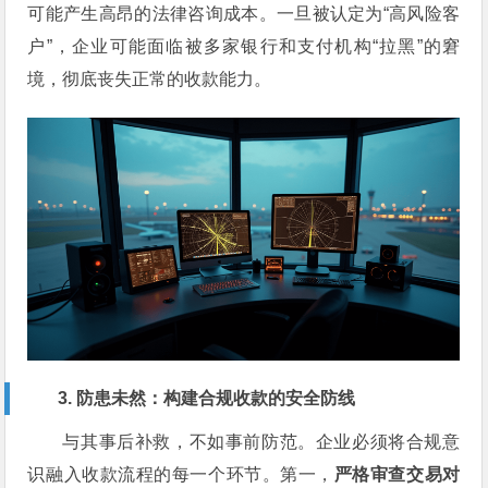
可能产生高昂的法律咨询成本。一旦被认定为“高风险客
户”，企业可能面临被多家银行和支付机构“拉黑”的窘
境，彻底丧失正常的收款能力。
3. 防患未然：构建合规收款的安全防线
与其事后补救，不如事前防范。企业必须将合规意
识融入收款流程的每一个环节。第一，
严格审查交易对