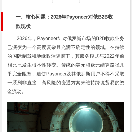
一、核心问题：2026年Payoneer对俄B2B收
款现状
2026年，Payoneer针对俄罗斯市场的B2B收款业务
已演变为一个高度复杂且充满不确定性的领域。在持续
的国际制裁和地缘政治隔阂下，其服务模式与2022年前
相比已发生根本性转变。传统的美元和欧元结算路径几
乎完全阻塞，迫使Payoneer及其俄罗斯用户不得不采取
一系列非直接、高风险的变通方案来维持跨境贸易的资
金流动。