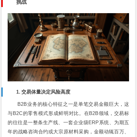
挑战
1. 交易体量决定风险高度
B2B业务的核心特征之一是单笔交易金额巨大，这
与B2C的零售模式形成鲜明对比。在B2B领域，交易标
的往往是一整条生产线、一套企业级ERP系统、为期五
年的战略咨询合约或大宗原材料采购，金额动辄百万、