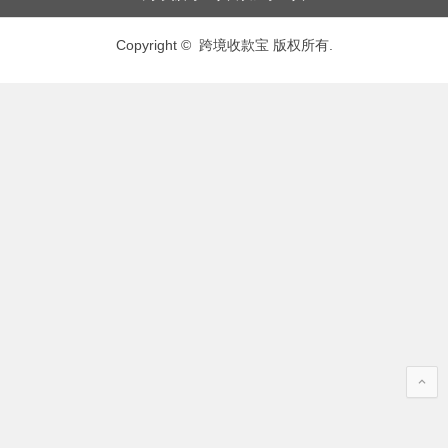
Copyright © 跨境收款宝 版权所有.