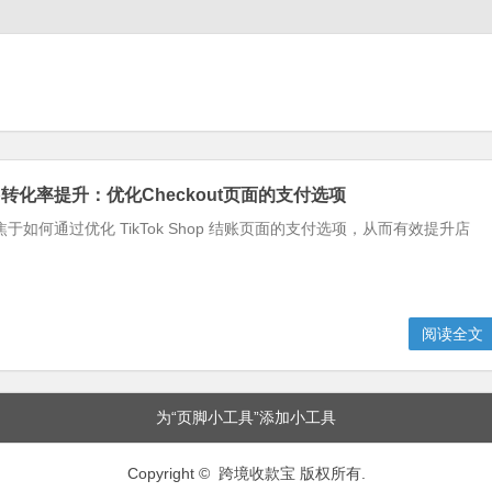
Shop转化率提升：优化Checkout页面的支付选项
于如何通过优化 TikTok Shop 结账页面的支付选项，从而有效提升店
阅读全文
为“页脚小工具”添加小工具
Copyright © 跨境收款宝 版权所有.