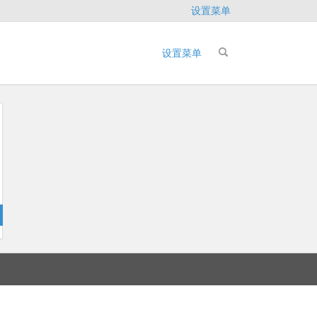
设置菜单
设置菜单