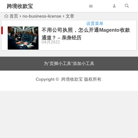
跨境收款宝
首页
no-business-license
文章
设置菜单
不用公司执照，怎么开通Magento收款
通道？ – 亲身经历
04月26日
为“页脚小工具”添加小工具
Copyright © 跨境收款宝 版权所有.