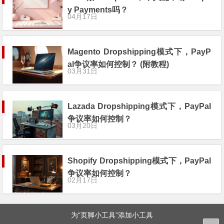
y Payments吗？
04月17日
Magento Dropshipping模式下，PayP
al争议率如何控制？ (附教程)
03月31日
Lazada Dropshipping模式下，PayPal
争议率如何控制？
03月20日
Shopify Dropshipping模式下，PayPal
争议率如何控制？
02月17日
为“页脚小工具”添加小工具