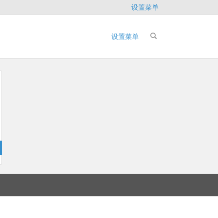
设置菜单
设置菜单