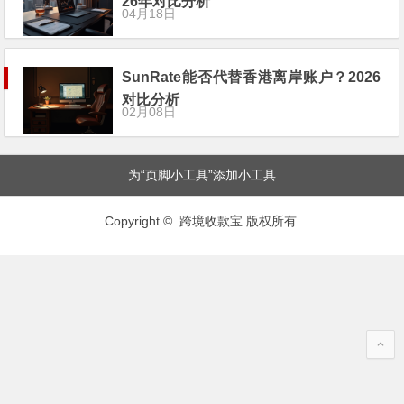
26年对比分析
04月18日
SunRate能否代替香港离岸账户？2026
对比分析
02月08日
为“页脚小工具”添加小工具
Copyright © 跨境收款宝 版权所有.