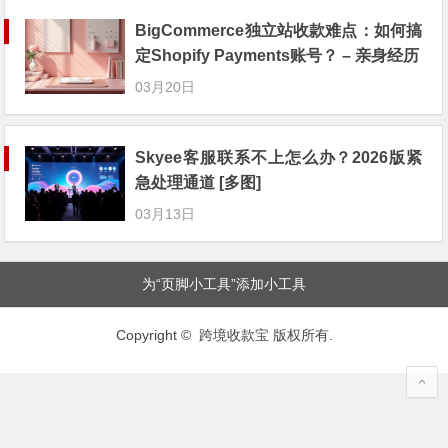
BigCommerce独立站收款难点：如何搞
定Shopify Payments账号？ – 亲身经历
03月20日
Skyee客服联系不上怎么办？2026版紧
急处理通道 [多图]
03月13日
为“页脚小工具”添加小工具
Copyright © 跨境收款宝 版权所有.