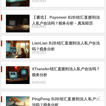
03月26日
【避坑】 Payoneer B2B结汇直接到法
人私户合法吗？税务分析 – 真实经历
03月25日
LianLian B2B结汇直接到法人私户合法
吗？税务分析
03月22日
XTransfer结汇直接到法人私户合法吗？
税务分析
03月19日
PingPong B2B结汇直接到法人私户合
法吗？税务分析