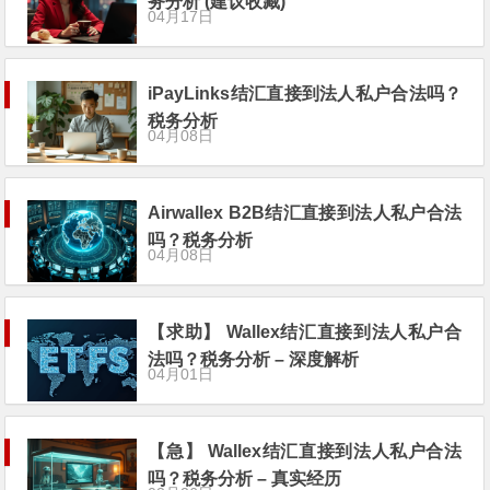
务分析 (建议收藏)
04月17日
iPayLinks结汇直接到法人私户合法吗？
税务分析
04月08日
Airwallex B2B结汇直接到法人私户合法
吗？税务分析
04月08日
【求助】 Wallex结汇直接到法人私户合
法吗？税务分析 – 深度解析
04月01日
【急】 Wallex结汇直接到法人私户合法
吗？税务分析 – 真实经历