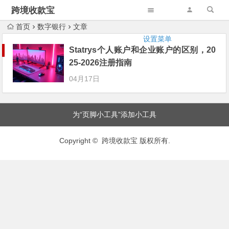
跨境收款宝
首页
数字银行
文章
设置菜单
Statrys个人账户和企业账户的区别，20
25-2026注册指南
04月17日
为“页脚小工具”添加小工具
Copyright © 跨境收款宝 版权所有.