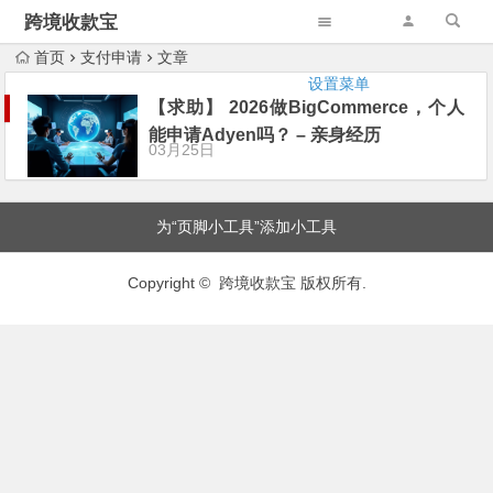
跨境收款宝
首页
支付申请
文章
设置菜单
【求助】 2026做BigCommerce，个人
能申请Adyen吗？ – 亲身经历
03月25日
为“页脚小工具”添加小工具
Copyright © 跨境收款宝 版权所有.