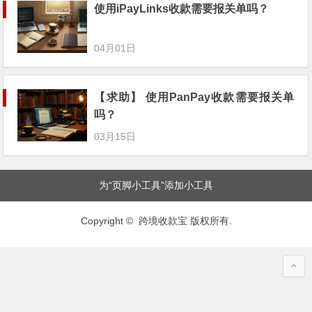
使用iPayLinks收款需要报关单吗？
04月01日
【求助】 使用PanPay收款需要报关单
吗？
03月15日
为“页脚小工具”添加小工具
Copyright © 跨境收款宝 版权所有.