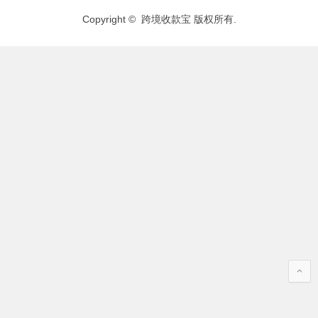
Copyright © 跨境收款宝 版权所有.