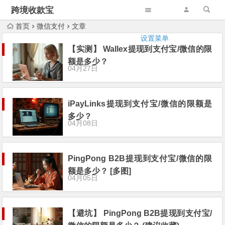
跨境收款宝
首页
微信支付
文章
设置菜单
【实测】 Wallex提现到支付宝/微信的限
额是多少？
04月27日
iPayLinks提现到支付宝/微信的限额是
多少？
04月08日
PingPong B2B提现到支付宝/微信的限
额是多少？ [多图]
04月05日
【避坑】 PingPong B2B提现到支付宝/