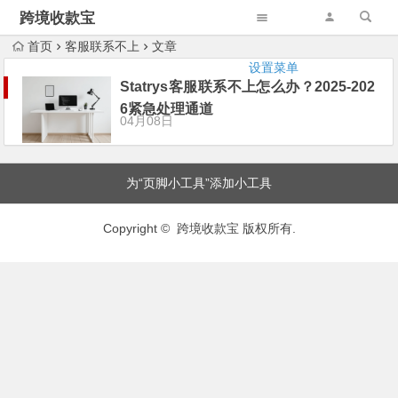
跨境收款宝
首页
客服联系不上
文章
设置菜单
Statrys客服联系不上怎么办？2025-202
6紧急处理通道
04月08日
为“页脚小工具”添加小工具
Copyright © 跨境收款宝 版权所有.