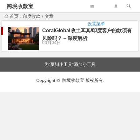
跨境收款宝
首页
印度收款
文章
设置菜单
CoralGlobal收土耳其/印度客户的款项有
风险吗？ – 深度解析
03月04日
为“页脚小工具”添加小工具
Copyright © 跨境收款宝 版权所有.