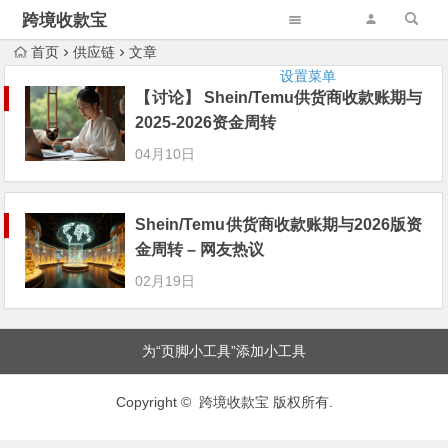
跨境收款宝
首页
供应链
文章
设置菜单
【讨论】 Shein/Temu供货商收款账期与
2025-2026资金周转
04月10日
Shein/Temu供货商收款账期与2026版资
金周转 – 网友热议
02月19日
为“页脚小工具”添加小工具
Copyright © 跨境收款宝 版权所有.