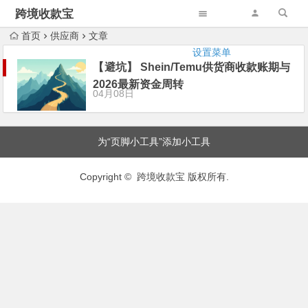
跨境收款宝
首页
供应商
文章
设置菜单
【避坑】 Shein/Temu供货商收款账期与
2026最新资金周转
04月08日
为“页脚小工具”添加小工具
Copyright © 跨境收款宝 版权所有.