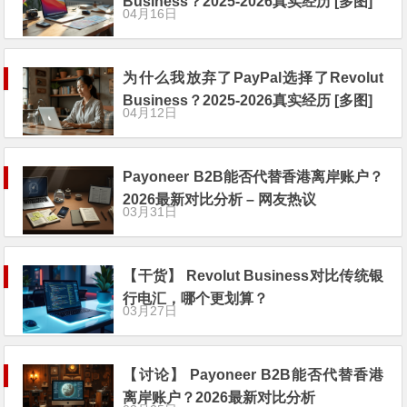
Business？2025-2026真实经历 [多图]
04月16日
为什么我放弃了PayPal选择了Revolut
Business？2025-2026真实经历 [多图]
04月12日
Payoneer B2B能否代替香港离岸账户？
2026最新对比分析 – 网友热议
03月31日
【干货】 Revolut Business对比传统银
行电汇，哪个更划算？
03月27日
【讨论】 Payoneer B2B能否代替香港
离岸账户？2026最新对比分析