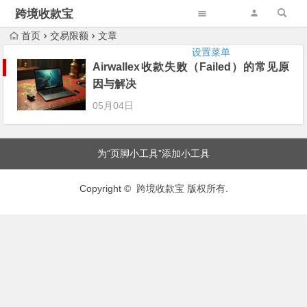
跨境收款宝
首页
交易限额
文章
设置菜单
Airwallex收款失败（Failed）的常见原
因与解决
05月04日
为“页脚小工具”添加小工具
Copyright © 跨境收款宝 版权所有.